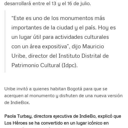
desarrollará entre el 13 y el 16 de julio.
“Este es uno de los monumentos más
importantes de la ciudad y el país. Hoy es
un lugar útil para actividades culturales
con un área expositiva”, dijo Mauricio
Uribe, director del Instituto Distrital de
Patrimonio Cultural (Idpc).
Uribe invitó a quienes habitan Bogotá para que se
acerquen al monumento y disfruten de una nueva versión
de IndieBox.
Paola Turbay, directora ejecutiva de IndieBo, explicó que
Los Héroes se ha convertido en un lugar icónico en