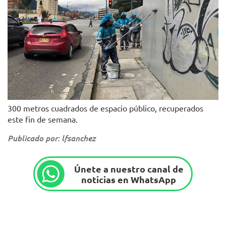
300 metros cuadrados de espacio público, recuperados
este fin de semana.
Publicado por: lfsanchez
Únete a nuestro canal de
noticias en WhatsApp