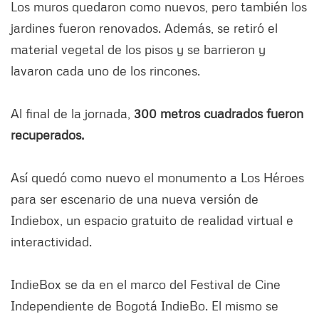
Los muros quedaron como nuevos, pero también los
jardines fueron renovados. Además, se retiró el
material vegetal de los pisos y se barrieron y
lavaron cada uno de los rincones.
Al final de la jornada,
300 metros cuadrados fueron
recuperados.
Así quedó como nuevo el monumento a Los Héroes
para ser escenario de una nueva versión de
Indiebox, un espacio gratuito de realidad virtual e
interactividad.
IndieBox se da en el marco del Festival de Cine
Independiente de Bogotá IndieBo. El mismo se