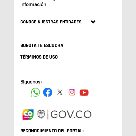
información
CONOCE NUESTRAS ENTIDADES
BOGOTA TE ESCUCHA
TÉRMINOS DE USO
Síguenos:
RECONOCIMIENTO DEL PORTAL: