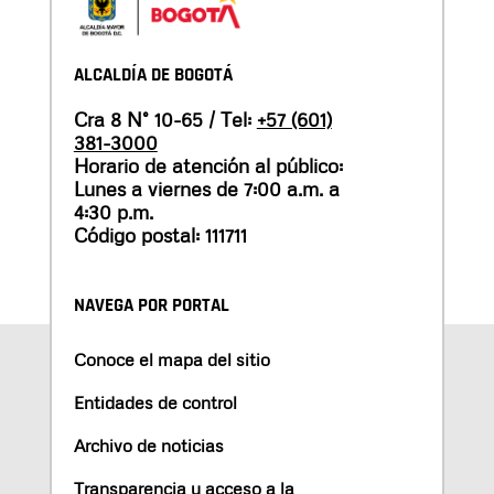
ALCALDÍA DE BOGOTÁ
Cra 8 N° 10-65 / Tel:
+57 (601)
381-3000
Horario de atención al público:
Lunes a viernes de 7:00 a.m. a
4:30 p.m.
Código postal: 111711
NAVEGA POR PORTAL
Conoce el mapa del sitio
Entidades de control
Archivo de noticias
Transparencia y acceso a la