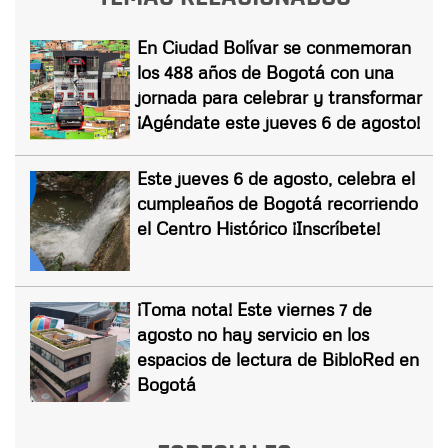
En Ciudad Bolívar se conmemoran
los 488 años de Bogotá con una
jornada para celebrar y transformar
¡Agéndate este jueves 6 de agosto!
Este jueves 6 de agosto, celebra el
cumpleaños de Bogotá recorriendo
el Centro Histórico ¡Inscríbete!
¡Toma nota! Este viernes 7 de
agosto no hay servicio en los
espacios de lectura de BibloRed en
Bogotá