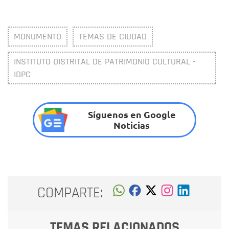
MONUMENTO
TEMAS DE CIUDAD
INSTITUTO DISTRITAL DE PATRIMONIO CULTURAL -
IDPC
Síguenos en Google
Noticias
COMPARTE:
TEMAS RELACIONADOS