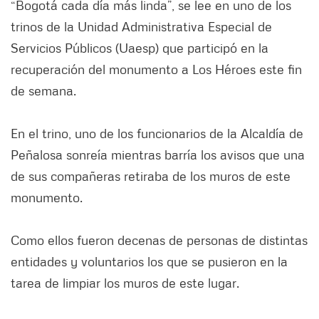
“Bogotá cada día más linda”, se lee en uno de los
trinos de la Unidad Administrativa Especial de
Servicios Públicos (Uaesp) que participó en la
recuperación del monumento a Los Héroes este fin
de semana.
En el trino, uno de los funcionarios de la Alcaldía de
Peñalosa sonreía mientras barría los avisos que una
de sus compañeras retiraba de los muros de este
monumento.
Como ellos fueron decenas de personas de distintas
entidades y voluntarios los que se pusieron en la
tarea de limpiar los muros de este lugar.