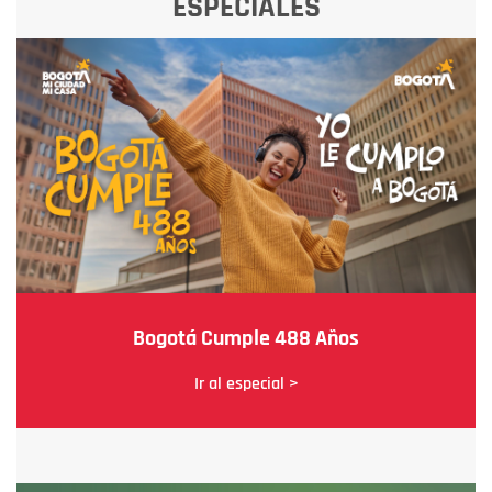
ESPECIALES
Bogotá Cumple 488 Años
Ir al especial >