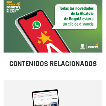
CONTENIDOS RELACIONADOS
Nombre
Nombre
Correo electrónico