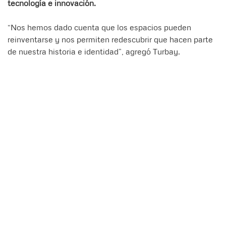
tecnología e innovación.
“Nos hemos dado cuenta que los espacios pueden
reinventarse y nos permiten redescubrir que hacen parte
de nuestra historia e identidad”, agregó Turbay.