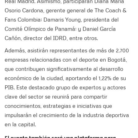
Real Madrid. Asimismo, participarán Diana María
Osorio Cardona, gerente general de The Coach &
Fans Colombia; Damaris Young, presidenta del
Comité Olímpico de Panamá; y Daniel García
Cañón, director del IDRD, entre otros.
Además, asistirán representantes de más de 2.700
empresas relacionadas con el deporte en Bogotá,
que contribuyen significativamente al desarrollo
económico de la ciudad, aportando el 1,22% de su
PIB. Este destacado grupo de expertos y actores
clave del sector se reunirá para compartir
conocimientos, estrategias e iniciativas que
impulsarán el crecimiento de la industria deportiva
en la capital.