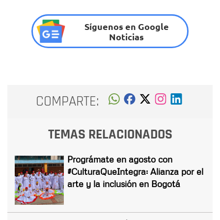
Síguenos en Google
Noticias
COMPARTE:
TEMAS RELACIONADOS
Prográmate en agosto con
#CulturaQueIntegra: Alianza por el
arte y la inclusión en Bogotá