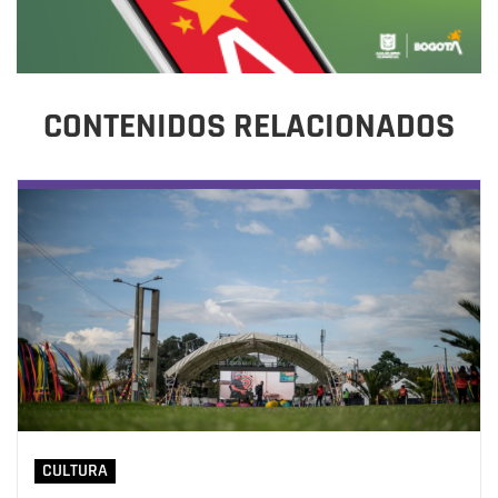
CONTENIDOS RELACIONADOS
CULTURA