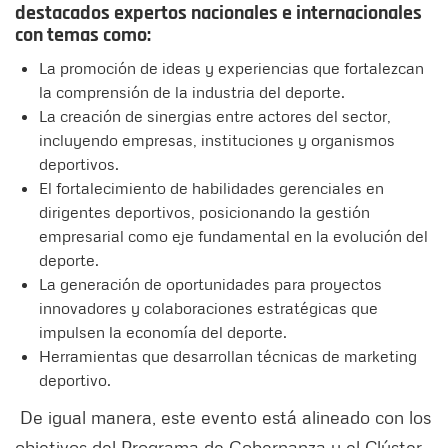
destacados expertos nacionales e internacionales
con temas como:
La promoción de ideas y experiencias que fortalezcan
la comprensión de la industria del deporte.
La creación de sinergias entre actores del sector,
incluyendo empresas, instituciones y organismos
deportivos.
El fortalecimiento de habilidades gerenciales en
dirigentes deportivos, posicionando la gestión
empresarial como eje fundamental en la evolución del
deporte.
La generación de oportunidades para proyectos
innovadores y colaboraciones estratégicas que
impulsen la economía del deporte.
Herramientas que desarrollan técnicas de marketing
deportivo.
De igual manera, este evento está alineado con los
objetivos del Programa de Gobernanza y el Clúster