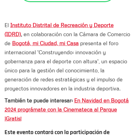
El
Instituto Distrital de Recreación y Deporte
(IDRD)
,
en colaboración con la Cámara de Comercio
de
Bogotá, mi Ciudad, mi Casa
presenta el foro
internacional 'Construyendo: innovación y
gobernanza para el deporte con altura', un espacio
único para la gestión del conocimiento, la
generación de redes estratégicas y el impulso de
proyectos innovadores en la industria deportiva.
También te puede interesar:
En Navidad en Bogotá
2024 prográmate con la Cinemateca al Parque
¡Gratis!
Este evento contará con la participación de