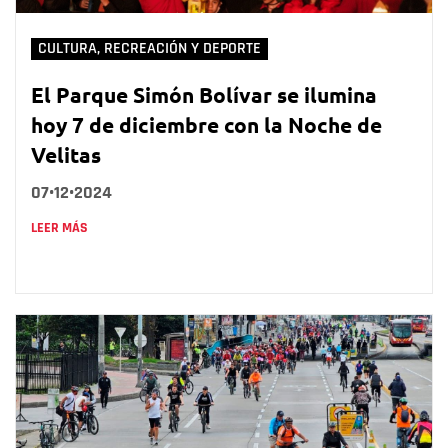
CULTURA, RECREACIÓN Y DEPORTE
El Parque Simón Bolívar se ilumina
hoy 7 de diciembre con la Noche de
Velitas
07•12•2024
LEER MÁS