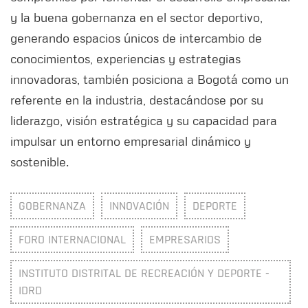
y la buena gobernanza en el sector deportivo,
generando espacios únicos de intercambio de
conocimientos, experiencias y estrategias
innovadoras, también posiciona a Bogotá como un
referente en la industria, destacándose por su
liderazgo, visión estratégica y su capacidad para
impulsar un entorno empresarial dinámico y
sostenible.
GOBERNANZA
INNOVACIÓN
DEPORTE
FORO INTERNACIONAL
EMPRESARIOS
INSTITUTO DISTRITAL DE RECREACIÓN Y DEPORTE -
IDRD