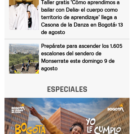
Taller gratis 'Cómo aprendimos a
bailar con Delia: el cuerpo como
territorio de aprendizaje' llega a
Casona de la Danza en Bogotá: 13
de agosto
Prepárate para ascender los 1.605
escalones del sendero de
Monserrate este domingo 9 de
agosto
ESPECIALES