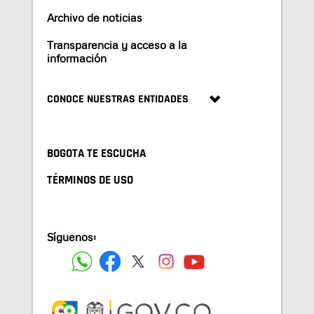
Archivo de noticias
Transparencia y acceso a la
información
CONOCE NUESTRAS ENTIDADES
BOGOTA TE ESCUCHA
TÉRMINOS DE USO
Síguenos: