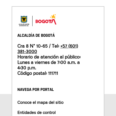
ALCALDÍA DE BOGOTÁ
Cra 8 N° 10-65 / Tel:
+57 (601)
381-3000
Horario de atención al público:
Lunes a viernes de 7:00 a.m. a
4:30 p.m.
Código postal: 111711
NAVEGA POR PORTAL
Conoce el mapa del sitio
Entidades de control