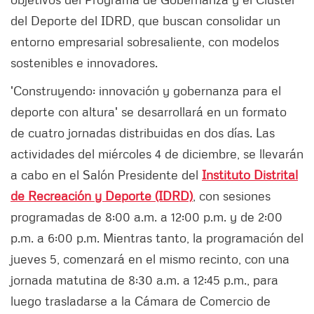
del Deporte del IDRD, que buscan consolidar un
entorno empresarial sobresaliente, con modelos
sostenibles e innovadores.
'Construyendo: innovación y gobernanza para el
deporte con altura' se desarrollará en un formato
de cuatro jornadas distribuidas en dos días. Las
actividades del miércoles 4 de diciembre, se llevarán
a cabo en el Salón Presidente del
Instituto Distrital
de Recreación y Deporte (IDRD)
, con sesiones
programadas de 8:00 a.m. a 12:00 p.m. y de 2:00
p.m. a 6:00 p.m. Mientras tanto, la programación del
jueves 5, comenzará en el mismo recinto, con una
jornada matutina de 8:30 a.m. a 12:45 p.m., para
luego trasladarse a la Cámara de Comercio de