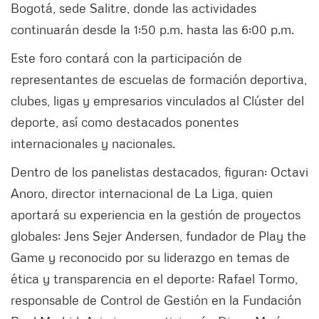
Bogotá, sede Salitre, donde las actividades
continuarán desde la 1:50 p.m. hasta las 6:00 p.m.
Este foro contará con la participación de
representantes de escuelas de formación deportiva,
clubes, ligas y empresarios vinculados al Clúster del
deporte, así como destacados ponentes
internacionales y nacionales.
Dentro de los panelistas destacados, figuran: Octavi
Anoro, director internacional de La Liga, quien
aportará su experiencia en la gestión de proyectos
globales; Jens Sejer Andersen, fundador de Play the
Game y reconocido por su liderazgo en temas de
ética y transparencia en el deporte; Rafael Tormo,
responsable de Control de Gestión en la Fundación