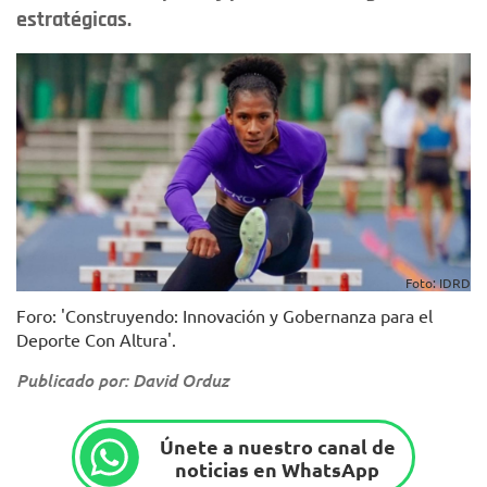
estratégicas.
Foto: IDRD
Foro: 'Construyendo: Innovación y Gobernanza para el
Deporte Con Altura'.
Publicado por: David Orduz
Únete a nuestro canal de
noticias en WhatsApp