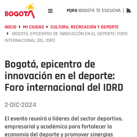
PQRS-
BOGOTÁ TE ESCUCHA
INICIO
MI CIUDAD
CULTURA, RECREACIÓN Y DEPORTE
BOGOTÁ, EPICENTRO DE INNOVACIÓN EN EL DEPORTE: FORO
INTERNACIONAL DEL IDRD
Bogotá, epicentro de
innovación en el deporte:
Foro internacional del IDRD
2·DIC·2024
El evento reunirá a líderes del sector deportivo,
empresarial y académico para fortalecer la
economía del deporte y promover sinergias