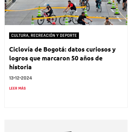
CULTURA, RECREACIÓN Y DEPORTE
Ciclovía de Bogotá: datos curiosos y
logros que marcaron 50 años de
historia
13•12•2024
LEER MÁS
Nombre