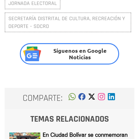
JORNADA ELECTORAL
SECRETARÍA DISTRITAL DE CULTURA, RECREACIÓN Y
DEPORTE - SDCRD
Síguenos en Google
Noticias
COMPARTE:
TEMAS RELACIONADOS
En Ciudad Bolívar se conmemoran