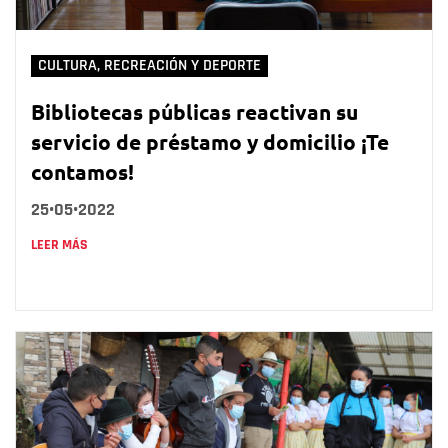
CULTURA, RECREACIÓN Y DEPORTE
Bibliotecas públicas reactivan su
servicio de préstamo y domicilio ¡Te
contamos!
25•05•2022
LEER MÁS