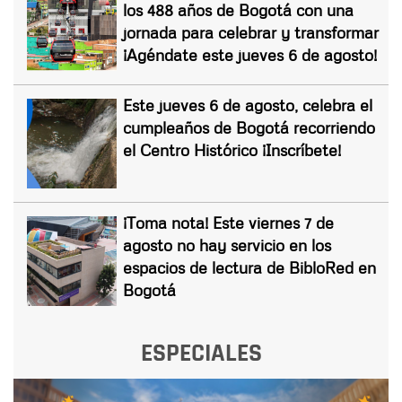
los 488 años de Bogotá con una
jornada para celebrar y transformar
¡Agéndate este jueves 6 de agosto!
Este jueves 6 de agosto, celebra el
cumpleaños de Bogotá recorriendo
el Centro Histórico ¡Inscríbete!
¡Toma nota! Este viernes 7 de
agosto no hay servicio en los
espacios de lectura de BibloRed en
Bogotá
ESPECIALES