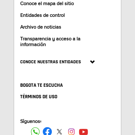
Conoce el mapa del sitio
Entidades de control
Archivo de noticias
Transparencia y acceso a la
información
CONOCE NUESTRAS ENTIDADES
BOGOTA TE ESCUCHA
TÉRMINOS DE USO
Síguenos: