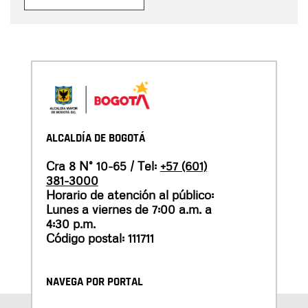
ALCALDÍA DE BOGOTÁ
Cra 8 N° 10-65 / Tel:
+57 (601)
381-3000
Horario de atención al público:
Lunes a viernes de 7:00 a.m. a
4:30 p.m.
Código postal: 111711
NAVEGA POR PORTAL