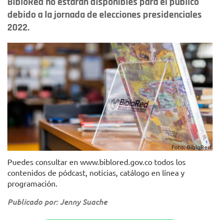
BibloRed no estarán disponibles para el público
debido a la jornada de elecciones presidenciales
2022.
Foto: BibloRed.
Puedes consultar en www.biblored.gov.co todos los
contenidos de pódcast, noticias, catálogo en línea y
programación.
Publicado por: Jenny Suache