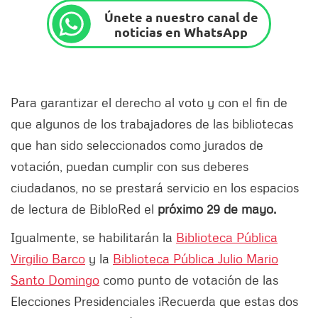
Únete a nuestro canal de
noticias en WhatsApp
Para garantizar el derecho al voto y con el fin de
que algunos de los trabajadores de las bibliotecas
que han sido seleccionados como jurados de
votación, puedan cumplir con sus deberes
ciudadanos, no se prestará servicio en los espacios
de lectura de BibloRed el
próximo 29 de mayo.
Igualmente, se habilitarán la
Biblioteca Pública
Virgilio Barco
y la
Biblioteca Pública Julio Mario
Santo Domingo
como punto de votación de las
Elecciones Presidenciales ¡Recuerda que estas dos