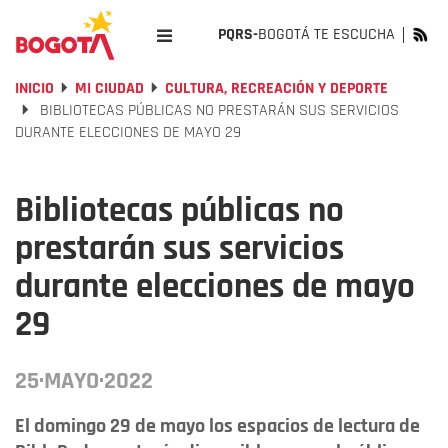
PQRS-
BOGOTÁ TE ESCUCHA
INICIO
MI CIUDAD
CULTURA, RECREACIÓN Y DEPORTE
BIBLIOTECAS PÚBLICAS NO PRESTARÁN SUS SERVICIOS
DURANTE ELECCIONES DE MAYO 29
Bibliotecas públicas no
prestarán sus servicios
durante elecciones de mayo
29
25·MAYO·2022
El domingo 29 de mayo los espacios de lectura de