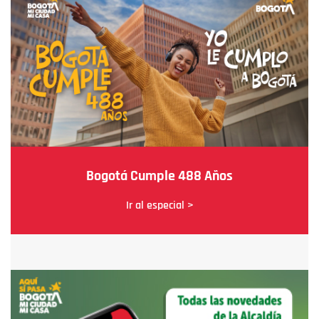
Bogotá Cumple 488 Años
Ir al especial >