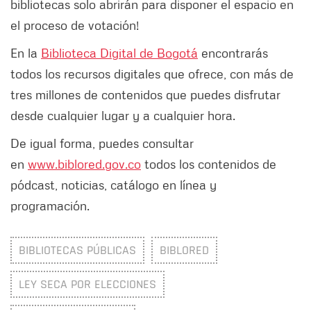
bibliotecas solo abrirán para disponer el espacio en
el proceso de votación!
En la
Biblioteca Digital de Bogotá
encontrarás
todos los recursos digitales que ofrece, con más de
tres millones de contenidos que puedes disfrutar
desde cualquier lugar y a cualquier hora.
De igual forma, puedes consultar
en
www.biblored.gov.co
todos los contenidos de
pódcast, noticias, catálogo en línea y
programación.
BIBLIOTECAS PÚBLICAS
BIBLORED
LEY SECA POR ELECCIONES