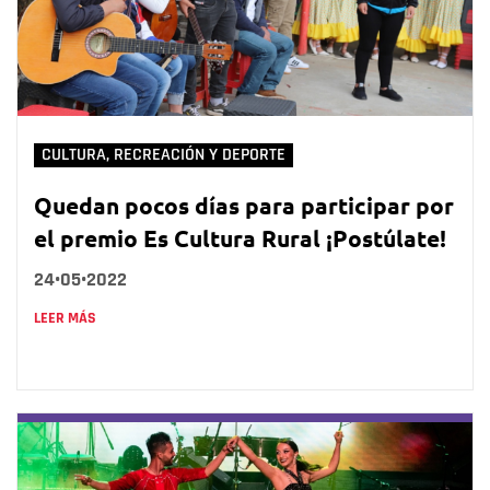
CULTURA, RECREACIÓN Y DEPORTE
Quedan pocos días para participar por
el premio Es Cultura Rural ¡Postúlate!
24•05•2022
LEER MÁS