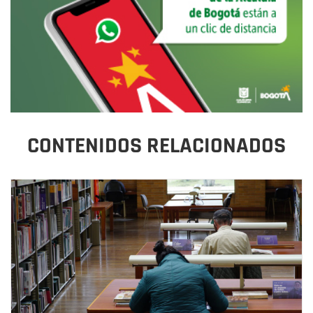
CONTENIDOS RELACIONADOS