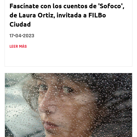
Fascínate con los cuentos de 'Sofoco',
de Laura Ortiz, invitada a FILBo
Ciudad
17•04•2023
LEER MÁS