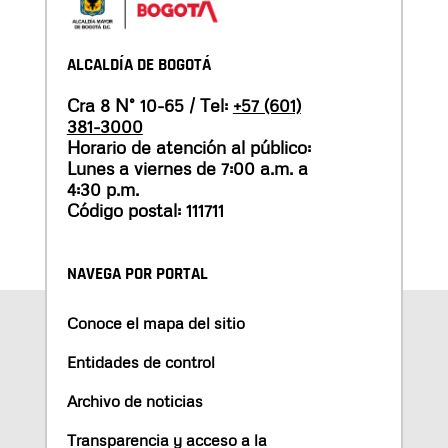
ALCALDÍA DE BOGOTÁ
Cra 8 N° 10-65 / Tel:
+57 (601)
381-3000
Horario de atención al público:
Lunes a viernes de 7:00 a.m. a
4:30 p.m.
Código postal: 111711
NAVEGA POR PORTAL
Conoce el mapa del sitio
Entidades de control
Archivo de noticias
Transparencia y acceso a la