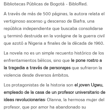
Bibliotecas Públicas de Bogotá - BibloRed.
A través de más de 500 páginas, la autora relata el
vertiginoso ascenso y descenso de Biafra, una
república independiente que buscaba consolidarse
y terminó destruida en la vorágine de la guerra civil
que azotó a Nigeria a finales de la década de 1960.
La novela no es un simple recuento histórico de los
enfrentamientos bélicos, sino que
le pone rostro a
la tragedia a través de personajes
que sufrieron la
violencia desde diversos ámbitos.
Los protagonistas de la historia son
el joven Ugwu,
empleado de la casa de un profesor universitario de
ideas revolucionarias
; Olanna, la hermosa mujer del
profesor, que por amor ha abandonado su