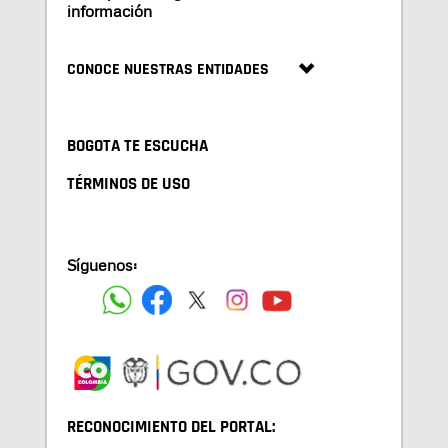
información
CONOCE NUESTRAS ENTIDADES
BOGOTA TE ESCUCHA
TÉRMINOS DE USO
Síguenos:
RECONOCIMIENTO DEL PORTAL: