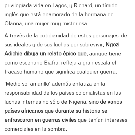
privilegiada vida en Lagos, y Richard, un tímido
inglés que está enamorado de la hermana de
Olanna, una mujer muy misteriosa.
A través de la cotidianidad de estos personajes, de
sus ideales y de sus luchas por sobrevivir,
Ngozi
Adichie dibuja un relato épico que,
aunque tiene
como escenario Biafra, refleja a gran escala el
fracaso humano que significa cualquier guerra.
'Medio sol amarillo' además enfatiza en la
responsabilidad de los países colonialistas en las
luchas internas no sólo de Nigeria,
sino de varios
países africanos que durante su historia se
enfrascaron en guerras civiles
que tenían intereses
comerciales en la sombra.