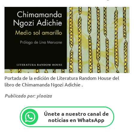
Portada de la edición de Literatura Random House del
libro de Chimamanda Ngozi Adichie .
Publicado por: yloaiza
Únete a nuestro canal de
noticias en WhatsApp