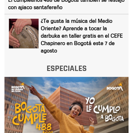
con ajiaco santafereño
¿Te gusta la música del Medio
Oriente? Aprende a tocar la
darbuka en taller gratis en el CEFE
Chapinero en Bogotá este 7 de
agosto
ESPECIALES