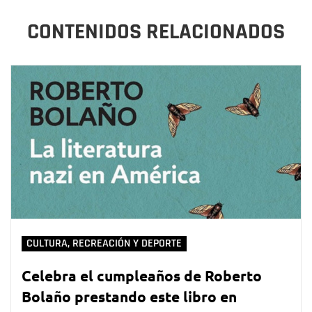
CONTENIDOS RELACIONADOS
CULTURA, RECREACIÓN Y DEPORTE
Celebra el cumpleaños de Roberto
Bolaño prestando este libro en