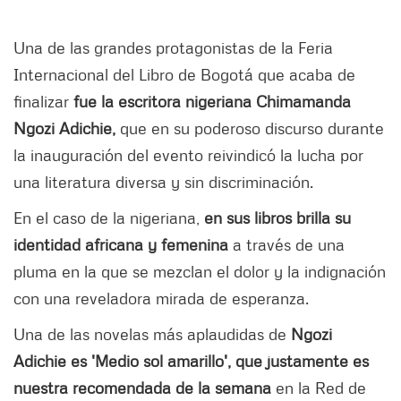
Una de las grandes protagonistas de la Feria
Internacional del Libro de Bogotá que acaba de
finalizar
fue la escritora nigeriana Chimamanda
Ngozi Adichie,
que en su poderoso discurso durante
la inauguración del evento reivindicó la lucha por
una literatura diversa y sin discriminación.
En el caso de la nigeriana,
en sus libros brilla su
identidad africana y femenina
a través de una
pluma en la que se mezclan el dolor y la indignación
con una reveladora mirada de esperanza.
Una de las novelas más aplaudidas de
Ngozi
Adichie es 'Medio sol amarillo', que justamente es
nuestra recomendada de la semana
en la Red de