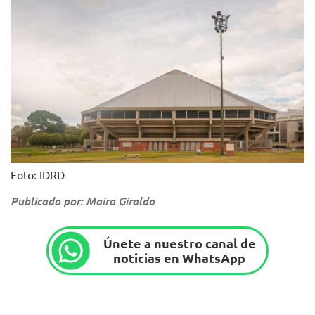
Foto: IDRD
Publicado por: Maira Giraldo
Únete a nuestro canal de
noticias en WhatsApp