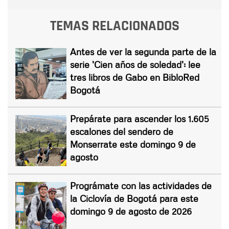
TEMAS RELACIONADOS
Antes de ver la segunda parte de la
serie 'Cien años de soledad': lee
tres libros de Gabo en BibloRed
Bogotá
Prepárate para ascender los 1.605
escalones del sendero de
Monserrate este domingo 9 de
agosto
Prográmate con las actividades de
la Ciclovía de Bogotá para este
domingo 9 de agosto de 2026