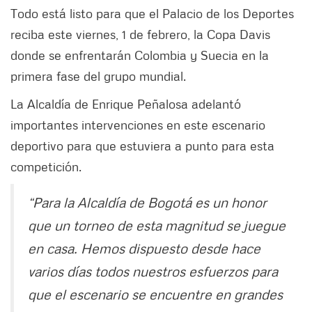
Todo está listo para que el Palacio de los Deportes
reciba este viernes, 1 de febrero, la Copa Davis
donde se enfrentarán Colombia y Suecia en la
primera fase del grupo mundial.
La Alcaldía de Enrique Peñalosa adelantó
importantes intervenciones en este escenario
deportivo para que estuviera a punto para esta
competición.
“Para la Alcaldía de Bogotá es un honor
que un torneo de esta magnitud se juegue
en casa. Hemos dispuesto desde hace
varios días todos nuestros esfuerzos para
que el escenario se encuentre en grandes