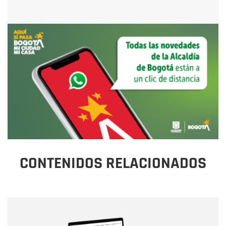
CONTENIDOS RELACIONADOS
Nombre
Nombre