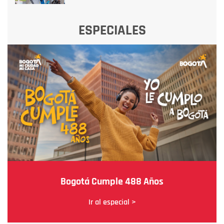
ESPECIALES
Bogotá Cumple 488 Años
Ir al especial >