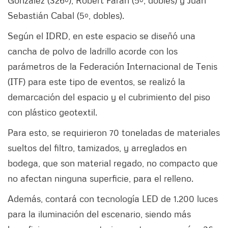
Sebastián Cabal (5º, dobles).
Según el IDRD, en este espacio se diseñó una
cancha de polvo de ladrillo acorde con los
parámetros de la Federación Internacional de Tenis
(ITF) para este tipo de eventos, se realizó la
demarcación del espacio y el cubrimiento del piso
con plástico geotextil.
Para esto, se requirieron 70 toneladas de materiales
sueltos del filtro, tamizados, y arreglados en
bodega, que son material regado, no compacto que
no afectan ninguna superficie, para el relleno.
Además, contará con tecnología LED de 1.200 luces
para la iluminación del escenario, siendo más