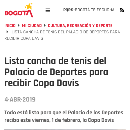
PQRS-
BOGOTÁ TE ESCUCHA
INICIO
MI CIUDAD
CULTURA, RECREACIÓN Y DEPORTE
LISTA CANCHA DE TENIS DEL PALACIO DE DEPORTES PARA
RECIBIR COPA DAVIS
Lista cancha de tenis del
Palacio de Deportes para
recibir Copa Davis
4·ABR·2019
Todo está listo para que el Palacio de los Deportes
reciba este viernes, 1 de febrero, la Copa Davis