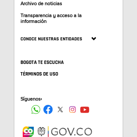
Archivo de noticias
Transparencia y acceso a la
información
CONOCE NUESTRAS ENTIDADES
BOGOTA TE ESCUCHA
TÉRMINOS DE USO
Síguenos: