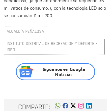
beneficiosa, ya que anteriormente se requerían 36
mil vatios de consumo, y con la tecnología LED solo
se consumirán 11 mil 200.
ALCALDÍA PEÑALOSA
INSTITUTO DISTRITAL DE RECREACIÓN Y DEPORTE -
IDRD
Síguenos en Google
Noticias
COMPARTE: