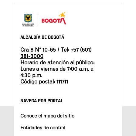
ALCALDÍA DE BOGOTÁ
Cra 8 N° 10-65 / Tel:
+57 (601)
381-3000
Horario de atención al público:
Lunes a viernes de 7:00 a.m. a
4:30 p.m.
Código postal: 111711
NAVEGA POR PORTAL
Conoce el mapa del sitio
Entidades de control