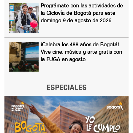
Prográmate con las actividades de
la Ciclovía de Bogotá para este
domingo 9 de agosto de 2026
¡Celebra los 488 años de Bogotá!
Vive cine, música y arte gratis con
la FUGA en agosto
ESPECIALES