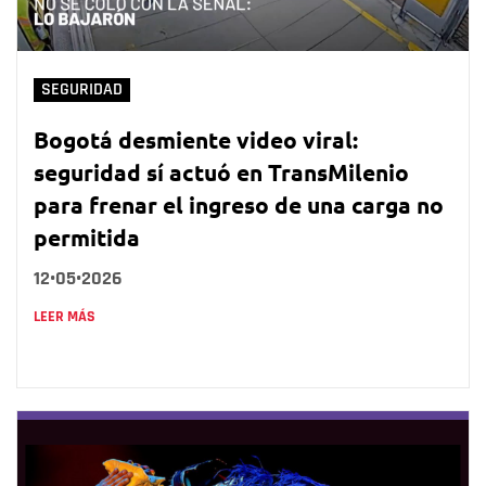
SEGURIDAD
Bogotá desmiente video viral:
seguridad sí actuó en TransMilenio
para frenar el ingreso de una carga no
permitida
12•05•2026
LEER MÁS