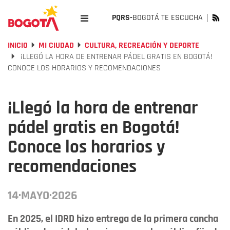
PQRS-
BOGOTÁ TE ESCUCHA
INICIO
MI CIUDAD
CULTURA, RECREACIÓN Y DEPORTE
¡LLEGÓ LA HORA DE ENTRENAR PÁDEL GRATIS EN BOGOTÁ!
CONOCE LOS HORARIOS Y RECOMENDACIONES
¡Llegó la hora de entrenar
pádel gratis en Bogotá!
Conoce los horarios y
recomendaciones
14·MAYO·2026
En 2025, el IDRD hizo entrega de la primera cancha