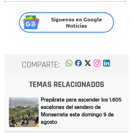
Síguenos en Google
Noticias
COMPARTE:
TEMAS RELACIONADOS
Prepárate para ascender los 1.605
escalones del sendero de
Monserrate este domingo 9 de
agosto