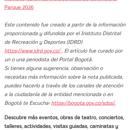
Parque 2026
Este contenido fue creado a partir de la información
proporcionada y difundida por el Instituto Distrital
de Recreación y Deportes (IDRD)
https://www.idrd.gov.co/
. El artículo fue curado por
un o una periodista del Portal Bogotá.
Si tienes alguna sugerencia, observación o
necesitas más información sobre la nota publicada,
puedes hacerlo a través de los canales de atención
a la ciudadanía de la entidad mencionada o en
Bogotá te Escucha:
https://bogota.gov.co/sdqs/.
Descubre más eventos, obras de teatro, conciertos,
talleres, actividades, visitas guiadas, caminatas y