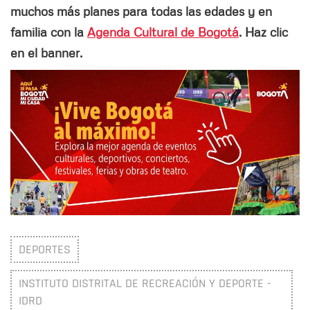
muchos más planes para todas las edades y en
familia con la
Agenda Cultural de Bogotá
. Haz clic
en el banner.
DEPORTES
INSTITUTO DISTRITAL DE RECREACIÓN Y DEPORTE -
IDRD