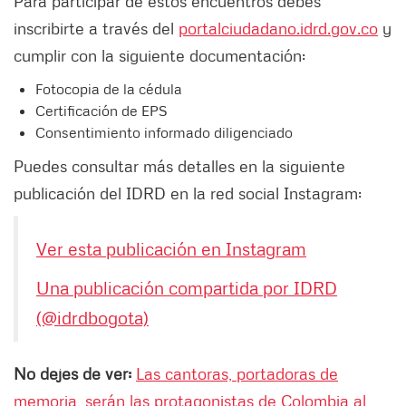
Para participar de estos encuentros debes
inscribirte a través del
portalciudadano.idrd.gov.co
y
cumplir con la siguiente documentación:
Fotocopia de la cédula
Certificación de EPS
Consentimiento informado diligenciado
Puedes consultar más detalles en la siguiente
publicación del IDRD en la red social Instagram:
Ver esta publicación en Instagram
Una publicación compartida por IDRD
(@idrdbogota)
No dejes de ver:
Las cantoras, portadoras de
memoria, serán las protagonistas de Colombia al