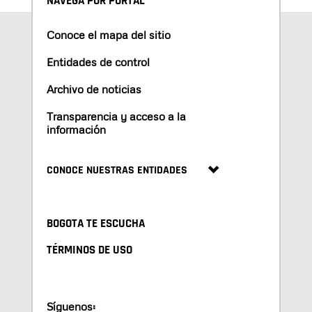
NAVEGA POR PORTAL
Conoce el mapa del sitio
Entidades de control
Archivo de noticias
Transparencia y acceso a la
información
CONOCE NUESTRAS ENTIDADES
BOGOTA TE ESCUCHA
TÉRMINOS DE USO
Síguenos: