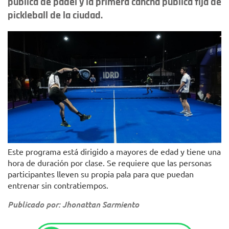
pública de pádel y la primera cancha pública fija de
pickleball de la ciudad.
Este programa está dirigido a mayores de edad y tiene una
hora de duración por clase. Se requiere que las personas
participantes lleven su propia pala para que puedan
entrenar sin contratiempos.
Publicado por: Jhonattan Sarmiento