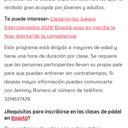
recibido gran acogida por jóvenes y adultos.
Te puede interesar:
¡Llegaron los Juegos
Intercolegiados 2026! Bogotá puso en marcha la
fase distrital de la competencia
Este programa está dirigido a mayores de edad y
tiene una hora de duración por clase. Se requiere
que las personas participantes lleven su propia pala
para que puedan entrenar sin contratiempos. Si
deseas mayor información puedes comunicarte
con Jeimmy Romero al número de teléfono
3214637429.
¿Requisitos para inscribirse en las clases de pádel
en
Bogotá
?