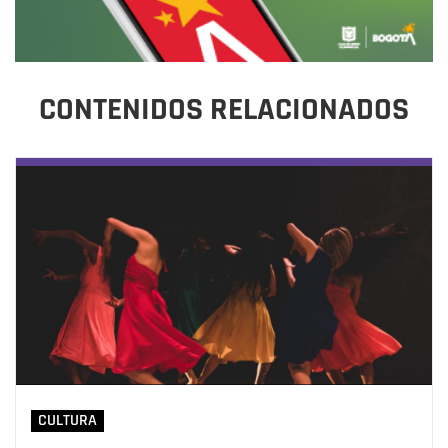
CONTENIDOS RELACIONADOS
CULTURA