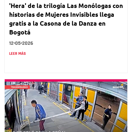
'Hera' de la trilogía Las Monólogas con
historias de Mujeres Invisibles llega
gratis a la Casona de la Danza en
Bogotá
12•05•2026
LEER MÁS