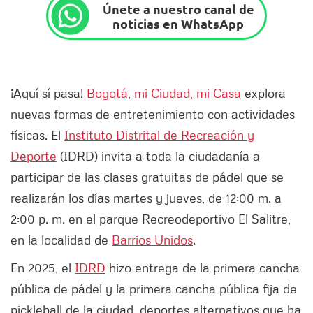
Únete a nuestro canal de
noticias en WhatsApp
¡Aquí sí pasa!
Bogotá, mi Ciudad, mi Casa
explora
nuevas formas de entretenimiento con actividades
físicas. El
Instituto Distrital de Recreación y
Deporte
(IDRD) invita a toda la ciudadanía a
participar de las clases gratuitas de pádel que se
realizarán los días martes y jueves, de 12:00 m. a
2:00 p. m. en el parque Recreodeportivo El Salitre,
en la localidad de
Barrios Unidos
.
En 2025, el
IDRD
hizo entrega de la primera cancha
pública de pádel y la primera cancha pública fija de
pickleball de la ciudad, deportes alternativos que ha