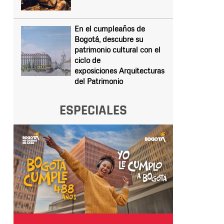
En el cumpleaños de
Bogotá, descubre su
patrimonio cultural con el
ciclo de
exposiciones Arquitecturas
del Patrimonio
ESPECIALES