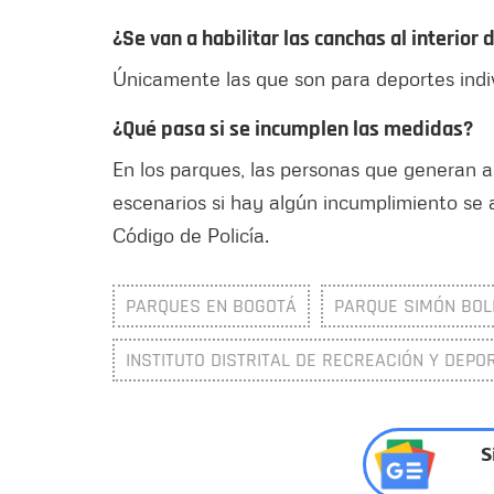
¿Se van a habilitar las canchas al interior
Únicamente las que son para deportes indiv
¿Qué pasa si se incumplen las medidas?
En los parques, las personas que generan a
escenarios si hay algún incumplimiento se 
Código de Policía.
PARQUES EN BOGOTÁ
PARQUE SIMÓN BOL
INSTITUTO DISTRITAL DE RECREACIÓN Y DEPOR
S