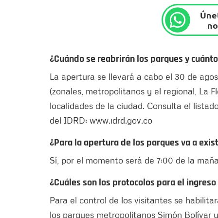
Únet
no
¿Cuándo se reabrirán los parques y cuánto
La apertura se llevará a cabo el 30 de agos
(zonales, metropolitanos y el regional, La 
localidades de la ciudad. Consulta el lista
del IDRD: www.idrd.gov.co
¿Para la apertura de los parques va a exist
Sí, por el momento será de 7:00 de la maña
¿Cuáles son los protocolos para el ingreso
Para el control de los visitantes se habili
los parques metropolitanos Simón Bolívar y