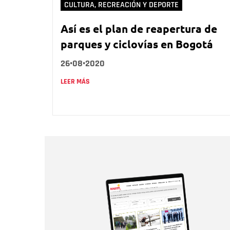
CULTURA, RECREACIÓN Y DEPORTE
Así es el plan de reapertura de
parques y ciclovías en Bogotá
26•08•2020
LEER MÁS