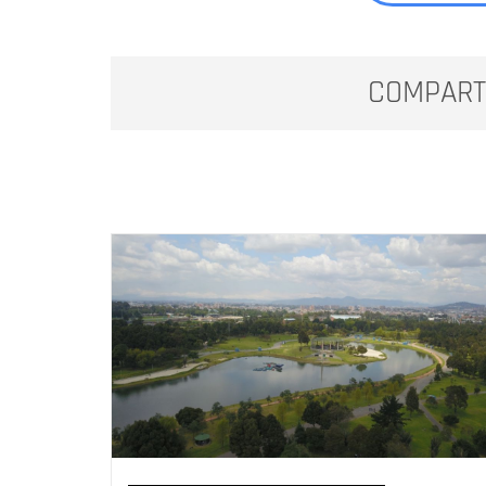
COMPART