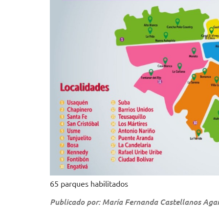
65 parques habilitados
Publicado por: María Fernanda Castellanos Ag