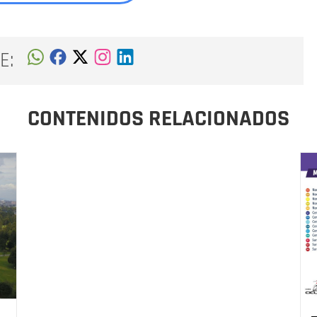
E:
CONTENIDOS RELACIONADOS