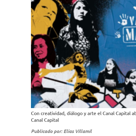
Con creatividad, diálogo y arte el Canal Capital 
Canal Capital
Publicado por: Elías Villamil