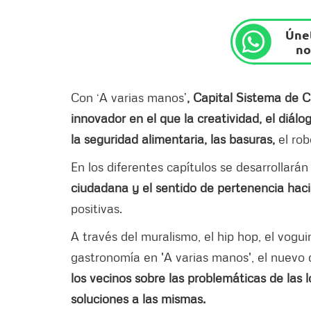
Únet
no
Con ‘A varias manos’
, Capital Sistema de 
innovador en el que la creatividad, el diál
la seguridad alimentaria, las basuras,
el rob
En los diferentes capítulos se desarrollarán
ciudadana y el sentido de pertenencia haci
positivas.
A través del muralismo, el hip hop, el voguin
gastronomía en 'A varias manos', el nuevo 
los vecinos sobre las problemáticas de las 
soluciones a las mismas.