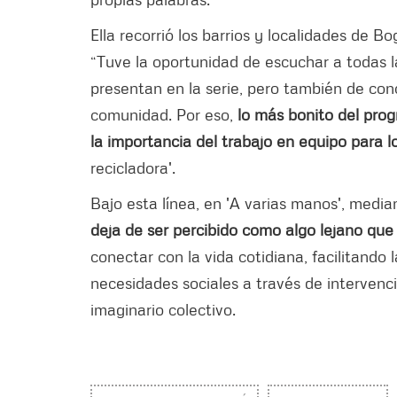
Ella recorrió los barrios y localidades de Bo
“Tuve la oportunidad de escuchar a todas l
presentan en la serie, pero también de co
comunidad. Por eso,
lo más bonito del prog
la importancia del trabajo en equipo para 
recicladora'.
Bajo esta línea, en 'A varias manos', medi
deja de ser percibido como algo lejano que
conectar con la vida cotidiana, facilitando
necesidades sociales a través de intervenci
imaginario colectivo.