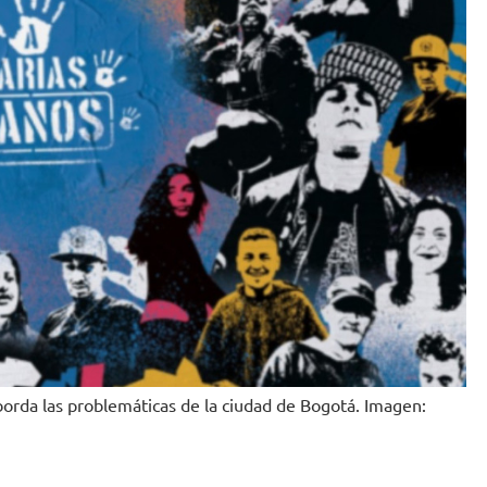
aborda las problemáticas de la ciudad de Bogotá. Imagen: