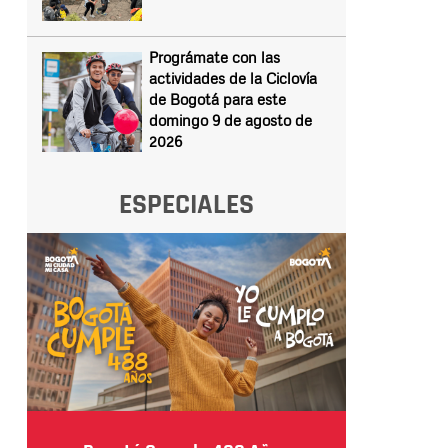
Prográmate con las
actividades de la Ciclovía
de Bogotá para este
domingo 9 de agosto de
2026
ESPECIALES