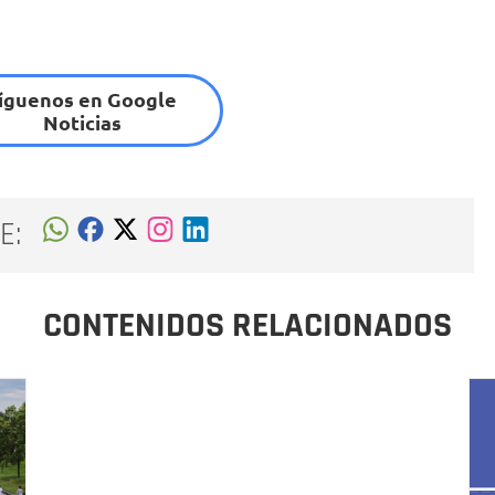
íguenos en Google
Noticias
E:
CONTENIDOS RELACIONADOS