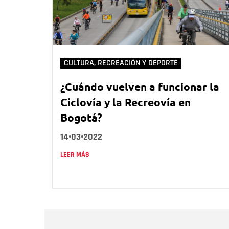
CULTURA, RECREACIÓN Y DEPORTE
¿Cuándo vuelven a funcionar la
Ciclovía y la Recreovía en
Bogotá?
14•03•2022
LEER MÁS