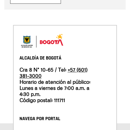
ALCALDÍA DE BOGOTÁ
Cra 8 N° 10-65 / Tel:
+57 (601)
381-3000
Horario de atención al público:
Lunes a viernes de 7:00 a.m. a
4:30 p.m.
Código postal: 111711
NAVEGA POR PORTAL