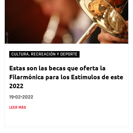
CULTURA, RECREACIÓN Y DEPORTE
Estas son las becas que oferta la
Filarmónica para los Estímulos de este
2022
19•02•2022
LEER MÁS