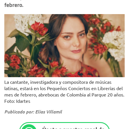
febrero.
La cantante, investigadora y compositora de músicas
latinas, estará en los Pequeños Conciertos en Librerías del
mes de febrero, abrebocas de Colombia al Parque 20 años.
Foto: Idartes
Publicado por: Elías Villamil