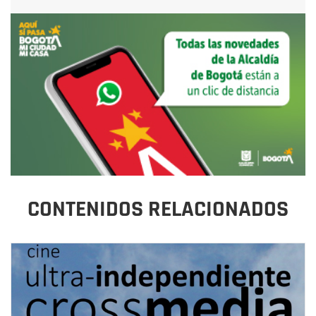
CONTENIDOS RELACIONADOS