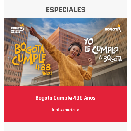
ESPECIALES
Bogotá Cumple 488 Años
Ir al especial >