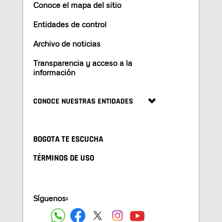
Conoce el mapa del sitio
Entidades de control
Archivo de noticias
Transparencia y acceso a la
información
CONOCE NUESTRAS ENTIDADES
BOGOTA TE ESCUCHA
TÉRMINOS DE USO
Síguenos: