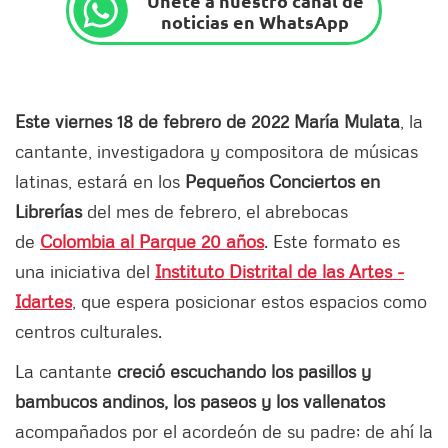
Únete a nuestro canal de
noticias en WhatsApp
Este viernes 18 de febrero de 2022 María Mulata
, la
cantante, investigadora y compositora de músicas
latinas, estará en los
Pequeños Conciertos en
Librerías
del mes de febrero, el abrebocas
de
Colombia al Parque 20 años
. Este formato es
una iniciativa del
Instituto Distrital de las Artes -
Idartes
, que espera posicionar estos espacios como
centros culturales.
La cantante
creció escuchando los pasillos y
bambucos andinos, los paseos y los vallenatos
acompañados por el acordeón de su padre; de ahí la