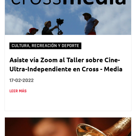
CULTURA, RECREACIÓN Y DEPORTE
Asiste vía Zoom al Taller sobre Cine-
Ultra-Independiente en Cross - Media
17•02•2022
LEER MÁS