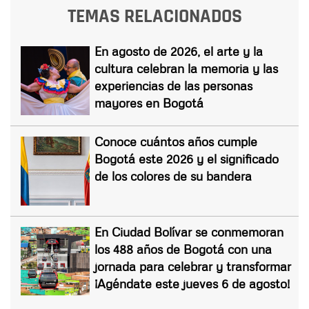
TEMAS RELACIONADOS
En agosto de 2026, el arte y la
cultura celebran la memoria y las
experiencias de las personas
mayores en Bogotá
Conoce cuántos años cumple
Bogotá este 2026 y el significado
de los colores de su bandera
En Ciudad Bolívar se conmemoran
los 488 años de Bogotá con una
jornada para celebrar y transformar
¡Agéndate este jueves 6 de agosto!