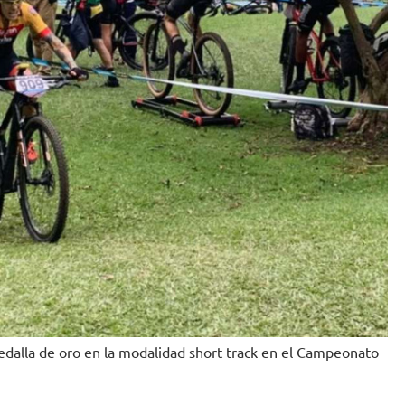
medalla de oro en la modalidad short track en el Campeonato