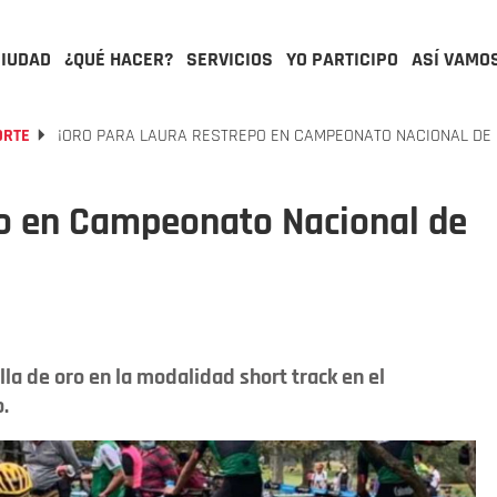
CIUDAD
¿QUÉ HACER?
SERVICIOS
YO PARTICIPO
ASÍ VAMO
ORTE
¡ORO PARA LAURA RESTREPO EN CAMPEONATO NACIONAL DE
po en Campeonato Nacional de
lla de oro en la modalidad short track en el
.