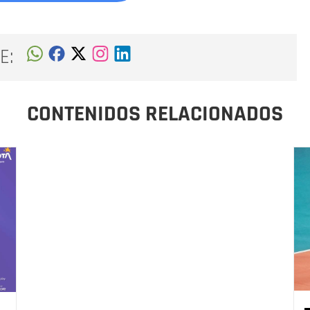
E:
CONTENIDOS RELACIONADOS