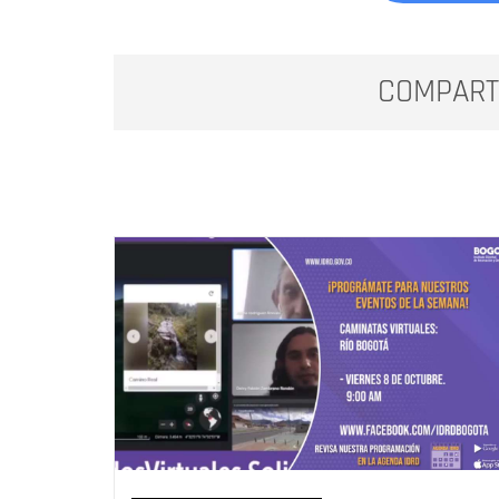
COMPART