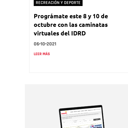
RECREACIÓN Y DEPORTE
Prográmate este 8 y 10 de
octubre con las caminatas
virtuales del IDRD
06•10•2021
LEER MÁS