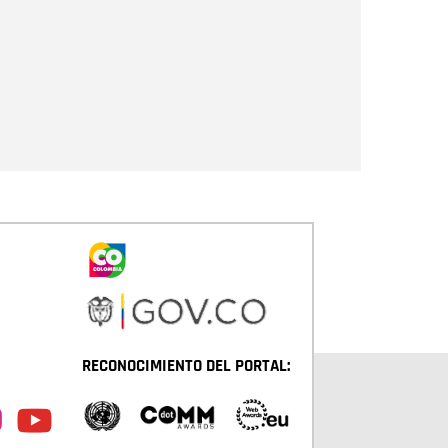
Enviar
RECONOCIMIENTO DEL PORTAL: