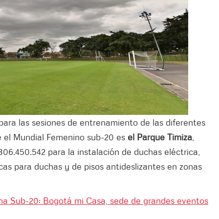
para las sesiones de entrenamiento de las diferentes
e el Mundial Femenino sub-20 es
el Parque Timiza
,
06.450.542 para la instalación de duchas eléctrica,
cas para duchas y de pisos antideslizantes en zonas
a Sub-20: Bogotá mi Casa, sede de grandes eventos