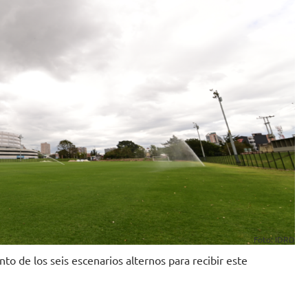
Foto: IDRD
o de los seis escenarios alternos para recibir este