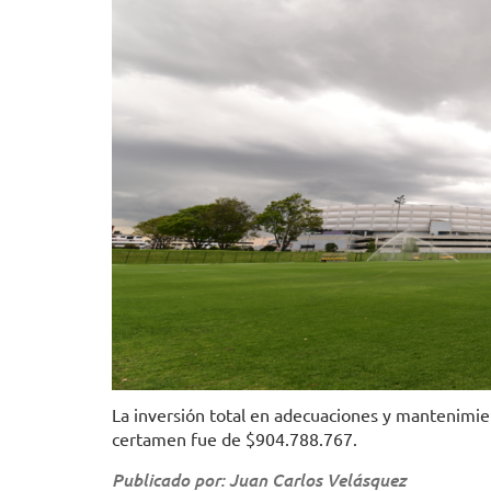
La inversión total en adecuaciones y mantenimient
certamen fue de $904.788.767.
Publicado por: Juan Carlos Velásquez