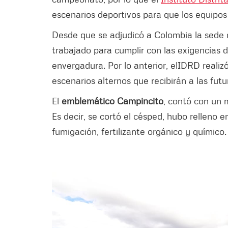
escenarios deportivos para que los equipos 
Desde que se adjudicó a Colombia la sede 
trabajado para cumplir con las exigencias 
envergadura. Por lo anterior, el
IDRD realizó
escenarios alternos que recibirán a las futur
El
emblemático Campincito
, contó con un 
Es decir, se cortó el césped, hubo relleno en
fumigación, fertilizante orgánico y químico