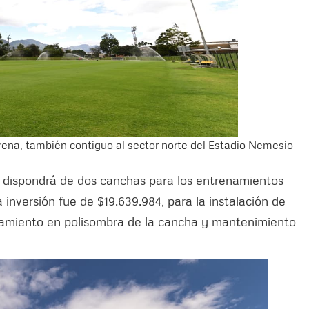
Arena, también contiguo al sector norte del Estadio Nemesio
, dispondrá de dos canchas para los entrenamientos
a inversión fue de $19.639.984, para la instalación de
ramiento en polisombra de la cancha y mantenimiento