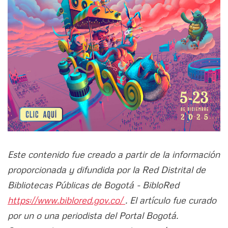
Este contenido fue creado a partir de la información
proporcionada y difundida por la Red Distrital de
Bibliotecas Públicas de Bogotá - BibloRed
https://www.biblored.gov.co/
. El artículo fue curado
por un o una periodista del Portal Bogotá.