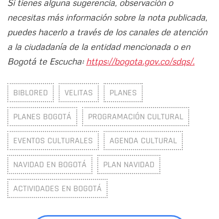
Si tienes alguna sugerencia, observación o
necesitas más información sobre la nota publicada,
puedes hacerlo a través de los canales de atención
a la ciudadanía de la entidad mencionada o en
Bogotá te Escucha:
https://bogota.gov.co/sdqs/.
BIBLORED
VELITAS
PLANES
PLANES BOGOTÁ
PROGRAMACIÓN CULTURAL
EVENTOS CULTURALES
AGENDA CULTURAL
NAVIDAD EN BOGOTÁ
PLAN NAVIDAD
ACTIVIDADES EN BOGOTÁ