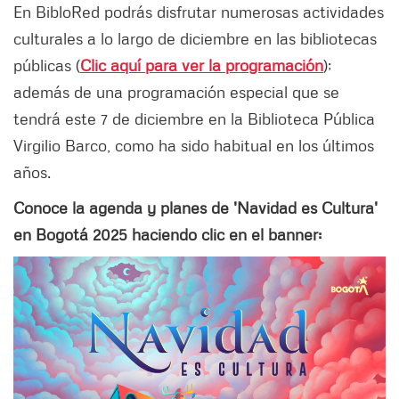
En BibloRed podrás disfrutar numerosas actividades
culturales a lo largo de diciembre en las bibliotecas
públicas (
Clic aquí para ver la programación
);
además de una programación especial que se
tendrá este 7 de diciembre en la Biblioteca Pública
Virgilio Barco, como ha sido habitual en los últimos
años.
Conoce la agenda y planes de 'Navidad es Cultura'
en Bogotá 2025 haciendo clic en el banner: