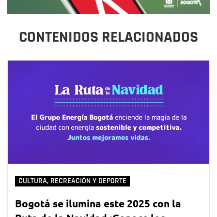
CONTENIDOS RELACIONADOS
CULTURA, RECREACIÓN Y DEPORTE
Bogotá se ilumina este 2025 con la