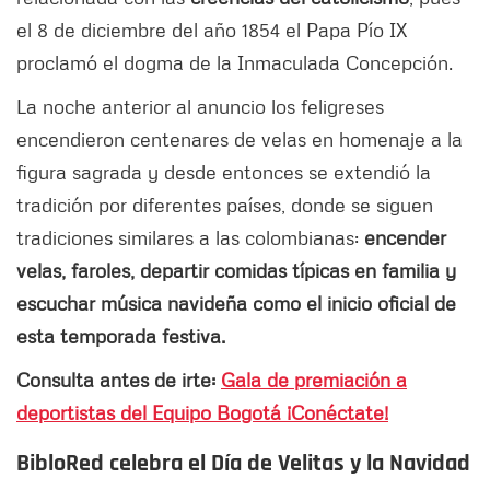
el 8 de diciembre del año 1854 el Papa Pío IX
proclamó el dogma de la Inmaculada Concepción.
La noche anterior al anuncio los feligreses
encendieron centenares de velas en homenaje a la
figura sagrada y desde entonces se extendió la
tradición por diferentes países, donde se siguen
tradiciones similares a las colombianas:
encender
velas, faroles, departir comidas típicas en familia y
escuchar música navideña como el inicio oficial de
esta temporada festiva.
Consulta antes de irte:
Gala de premiación a
deportistas del Equipo Bogotá ¡Conéctate!
BibloRed celebra el Día de Velitas y la Navidad