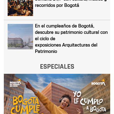
recorridos por Bogotá
En el cumpleaños de Bogotá,
descubre su patrimonio cultural con
el ciclo de
exposiciones Arquitecturas del
Patrimonio
ESPECIALES