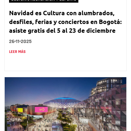
Navidad es Cultura con alumbrados,
desfiles, ferias y conciertos en Bogotá:
asiste gratis del 5 al 23 de diciembre
26•11•2025
LEER MÁS