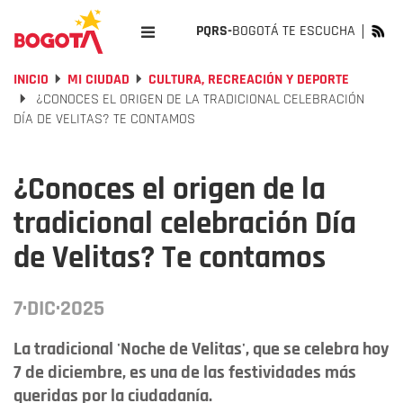
PQRS-
BOGOTÁ TE ESCUCHA
INICIO
MI CIUDAD
CULTURA, RECREACIÓN Y DEPORTE
¿CONOCES EL ORIGEN DE LA TRADICIONAL CELEBRACIÓN
DÍA DE VELITAS? TE CONTAMOS
¿Conoces el origen de la
tradicional celebración Día
de Velitas? Te contamos
7·DIC·2025
La tradicional 'Noche de Velitas', que se celebra hoy
7 de diciembre, es una de las festividades más
queridas por la ciudadanía.