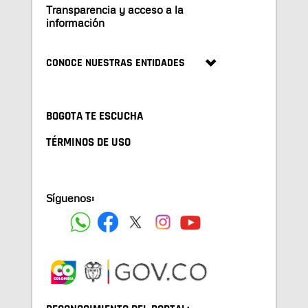
Transparencia y acceso a la
información
CONOCE NUESTRAS ENTIDADES
BOGOTA TE ESCUCHA
TÉRMINOS DE USO
Síguenos: