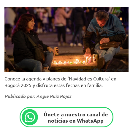
Foto: Alcaldía Mayor de Bogotá
Conoce la agenda y planes de 'Navidad es Cultura' en
Bogotá 2025 y disfruta estas fechas en familia.
Publicado por: Angie Ruíz Rojas
Únete a nuestro canal de
noticias en WhatsApp