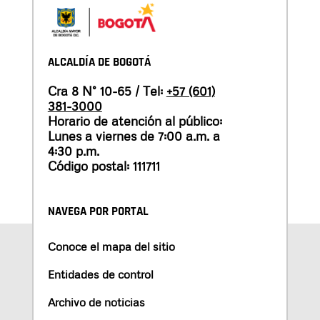
ALCALDÍA DE BOGOTÁ
Cra 8 N° 10-65 / Tel:
+57 (601)
381-3000
Horario de atención al público:
Lunes a viernes de 7:00 a.m. a
4:30 p.m.
Código postal: 111711
NAVEGA POR PORTAL
Conoce el mapa del sitio
Entidades de control
Archivo de noticias