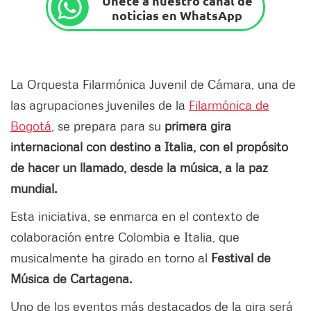
Únete a nuestro canal de
noticias en WhatsApp
La Orquesta Filarmónica Juvenil de Cámara, una de
las agrupaciones juveniles de la
Filarmónica de
Bogotá
, se prepara para su
primera gira
internacional con destino a Italia, con el propósito
de hacer un llamado, desde la música, a la paz
mundial.
Esta iniciativa, se enmarca en el contexto de
colaboración entre Colombia e Italia, que
musicalmente ha girado en torno al
Festival de
Música de Cartagena.
Uno de los eventos más destacados de la gira será