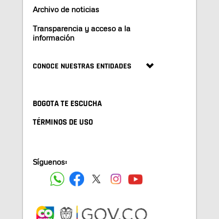
Archivo de noticias
Transparencia y acceso a la
información
CONOCE NUESTRAS ENTIDADES
BOGOTA TE ESCUCHA
TÉRMINOS DE USO
Síguenos: