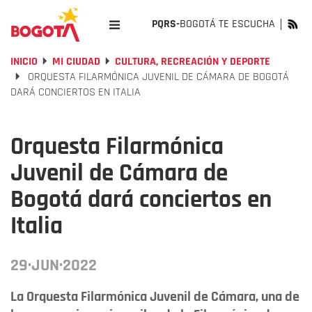
PQRS-
BOGOTÁ TE ESCUCHA
INICIO
MI CIUDAD
CULTURA, RECREACIÓN Y DEPORTE
ORQUESTA FILARMÓNICA JUVENIL DE CÁMARA DE BOGOTÁ
DARÁ CONCIERTOS EN ITALIA
Orquesta Filarmónica
Juvenil de Cámara de
Bogotá dará conciertos en
Italia
29·JUN·2022
La Orquesta Filarmónica Juvenil de Cámara, una de