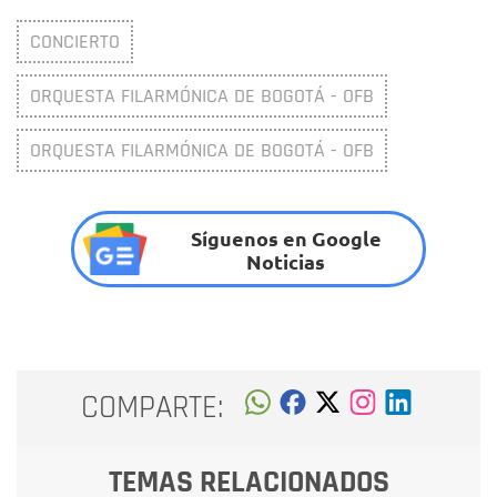
CONCIERTO
ORQUESTA FILARMÓNICA DE BOGOTÁ - OFB
ORQUESTA FILARMÓNICA DE BOGOTÁ - OFB
Síguenos en Google
Noticias
COMPARTE:
TEMAS RELACIONADOS