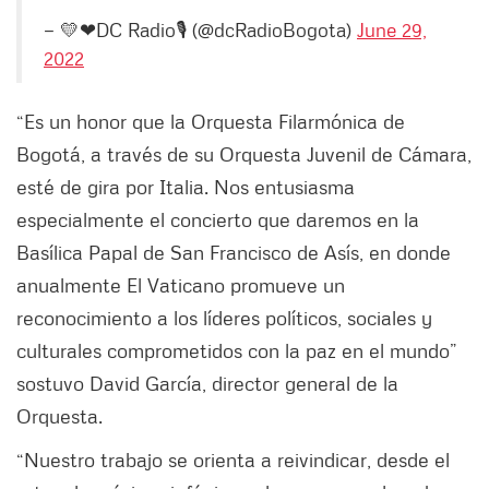
— 💛❤DC Radio🎙 (@dcRadioBogota)
June 29,
2022
“Es un honor que la Orquesta Filarmónica de
Bogotá, a través de su Orquesta Juvenil de Cámara,
esté de gira por Italia. Nos entusiasma
especialmente el concierto que daremos en la
Basílica Papal de San Francisco de Asís, en donde
anualmente El Vaticano promueve un
reconocimiento a los líderes políticos, sociales y
culturales comprometidos con la paz en el mundo”
sostuvo David García, director general de la
Orquesta.
“Nuestro trabajo se orienta a reivindicar, desde el