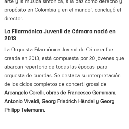
arte y la música sinfónica, a la paz como derecho y
propósito en Colombia y en el mundo”, concluyó el
director.
La Filarmónica Juvenil de Cámara nació en
2013
La Orquesta Filarmónica Juvenil de Cámara fue
creada en 2013, está compuesta por 20 jóvenes que
abarcan repertorio de todas las épocas, para
orquesta de cuerdas. Se destaca su interpretación
de los ciclos completos de concerti grossi de
Arcangelo Corelli, obras de Francesco Geminiani,
Antonio Vivaldi, Georg Friedrich Händel y Georg
Philipp Telemann.