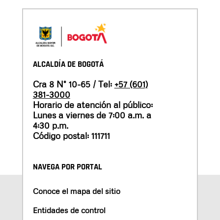
ALCALDÍA DE BOGOTÁ
Cra 8 N° 10-65 / Tel:
+57 (601)
381-3000
Horario de atención al público:
Lunes a viernes de 7:00 a.m. a
4:30 p.m.
Código postal: 111711
NAVEGA POR PORTAL
Conoce el mapa del sitio
Entidades de control