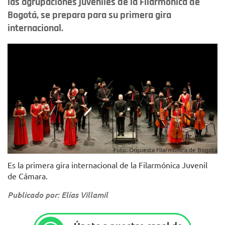
las agrupaciones juveniles de la Filarmónica de
Bogotá, se prepara para su primera gira
internacional.
Foto: Orquesta Filarmónica de Bogotá
Es la primera gira internacional de la Filarmónica Juvenil
de Cámara.
Publicado por: Elías Villamil