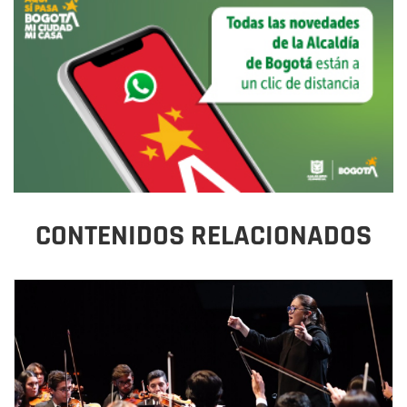
CONTENIDOS RELACIONADOS