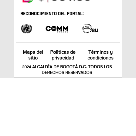
RECONOCIMIENTO DEL PORTAL:
Mapa del
Políticas de
Términos y
sitio
privacidad
condiciones
2024 ALCALDÍA DE BOGOTÁ D.C. TODOS LOS
DERECHOS RESERVADOS