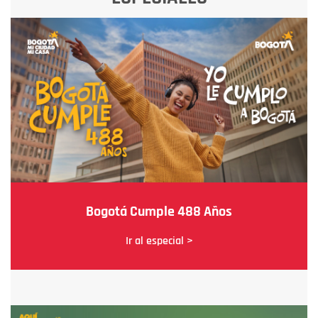
Bogotá Cumple 488 Años
Ir al especial >