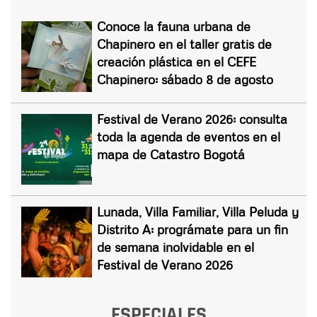
Conoce la fauna urbana de
Chapinero en el taller gratis de
creación plástica en el CEFE
Chapinero: sábado 8 de agosto
Festival de Verano 2026: consulta
toda la agenda de eventos en el
mapa de Catastro Bogotá
Lunada, Villa Familiar, Villa Peluda y
Distrito A: prográmate para un fin
de semana inolvidable en el
Festival de Verano 2026
ESPECIALES