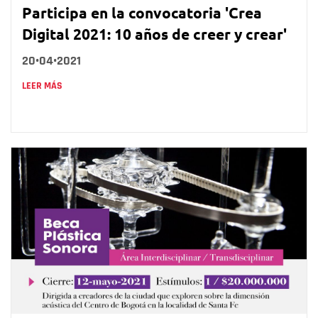
Participa en la convocatoria 'Crea
Digital 2021: 10 años de creer y crear'
20•04•2021
LEER MÁS