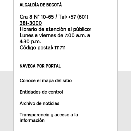
ALCALDÍA DE BOGOTÁ
Cra 8 N° 10-65 / Tel:
+57 (601)
381-3000
Horario de atención al público:
Lunes a viernes de 7:00 a.m. a
4:30 p.m.
Código postal: 111711
NAVEGA POR PORTAL
Conoce el mapa del sitio
Entidades de control
Archivo de noticias
Transparencia y acceso a la
información