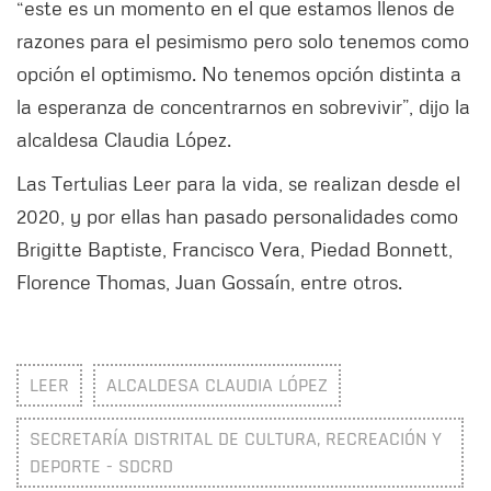
“este es un momento en el que estamos llenos de
razones para el pesimismo pero solo tenemos como
opción el optimismo. No tenemos opción distinta a
la esperanza de concentrarnos en sobrevivir”, dijo la
alcaldesa Claudia López.
Las Tertulias Leer para la vida, se realizan desde el
2020, y por ellas han pasado personalidades como
Brigitte Baptiste, Francisco Vera, Piedad Bonnett,
Florence Thomas, Juan Gossaín, entre otros.
LEER
ALCALDESA CLAUDIA LÓPEZ
SECRETARÍA DISTRITAL DE CULTURA, RECREACIÓN Y
DEPORTE - SDCRD