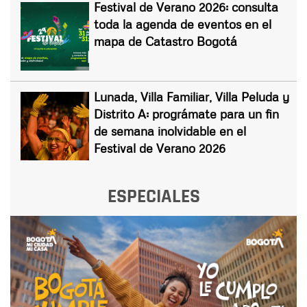
Festival de Verano 2026: consulta
toda la agenda de eventos en el
mapa de Catastro Bogotá
Lunada, Villa Familiar, Villa Peluda y
Distrito A: prográmate para un fin
de semana inolvidable en el
Festival de Verano 2026
ESPECIALES