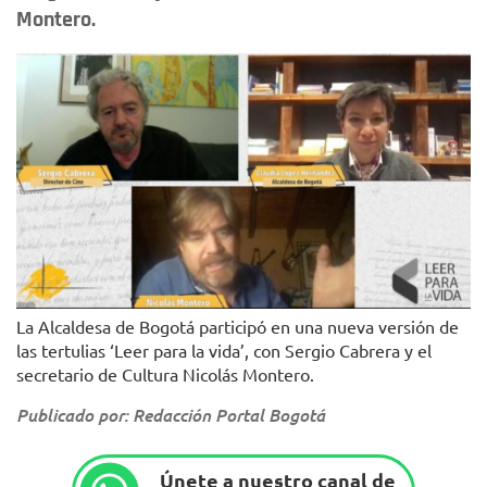
Montero.
La Alcaldesa de Bogotá participó en una nueva versión de
las tertulias ‘Leer para la vida’, con Sergio Cabrera y el
secretario de Cultura Nicolás Montero.
Publicado por: Redacción Portal Bogotá
Únete a nuestro canal de