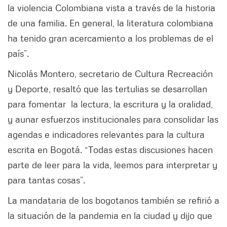
la violencia Colombiana vista a través de la historia
de una familia. En general, la literatura colombiana
ha tenido gran acercamiento a los problemas de el
país”.
Nicolás Montero, secretario de Cultura Recreación
y Deporte, resaltó que las tertulias se desarrollan
para fomentar la lectura, la escritura y la oralidad,
y aunar esfuerzos institucionales para consolidar las
agendas e indicadores relevantes para la cultura
escrita en Bogotá. “Todas estas discusiones hacen
parte de leer para la vida, leemos para interpretar y
para tantas cosas”.
La mandataria de los bogotanos también se refirió a
la situación de la pandemia en la ciudad y dijo que