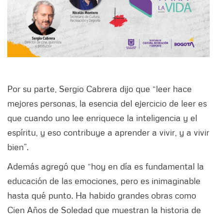
Por su parte, Sergio Cabrera dijo que “leer hace
mejores personas, la esencia del ejercicio de leer es
que cuando uno lee enriquece la inteligencia y el
espíritu, y eso contribuye a aprender a vivir, y a vivir
bien”.
Además agregó que “hoy en día es fundamental la
educación de las emociones, pero es inimaginable
hasta qué punto. Ha habido grandes obras como
Cien Años de Soledad que muestran la historia de