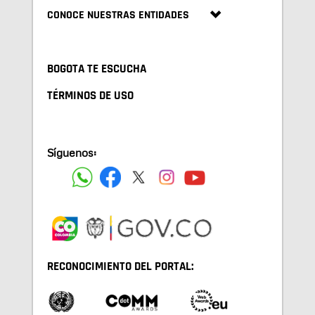
CONOCE NUESTRAS ENTIDADES
BOGOTA TE ESCUCHA
TÉRMINOS DE USO
Síguenos:
RECONOCIMIENTO DEL PORTAL: