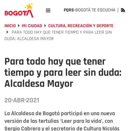
PQRS-
BOGOTÁ TE ESCUCHA
INICIO
MI CIUDAD
CULTURA, RECREACIÓN Y DEPORTE
PARA TODO HAY QUE TENER TIEMPO Y PARA LEER SIN
DUDA: ALCALDESA MAYOR
Para todo hay que tener
tiempo y para leer sin duda:
Alcaldesa Mayor
20·ABR·2021
La Alcaldesa de Bogotá participó en una nueva
versión de las tertulias ‘Leer para la vida’, con
Sergio Cabrera y el secretario de Cultura Nicolás