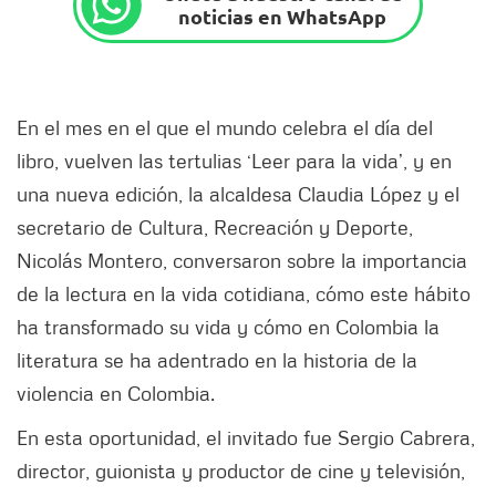
noticias en WhatsApp
En el mes en el que el mundo celebra el día del
libro, vuelven las tertulias ‘Leer para la vida’, y en
una nueva edición, la alcaldesa Claudia López y el
secretario de Cultura, Recreación y Deporte,
Nicolás Montero, conversaron sobre la importancia
de la lectura en la vida cotidiana, cómo este hábito
ha transformado su vida y cómo en Colombia la
literatura se ha adentrado en la historia de la
violencia en Colombia.
En esta oportunidad, el invitado fue Sergio Cabrera,
director, guionista y productor de cine y televisión,