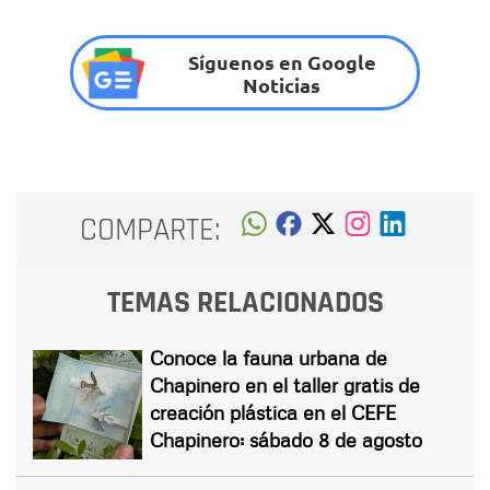
Síguenos en Google
Noticias
COMPARTE:
TEMAS RELACIONADOS
Conoce la fauna urbana de
Chapinero en el taller gratis de
creación plástica en el CEFE
Chapinero: sábado 8 de agosto