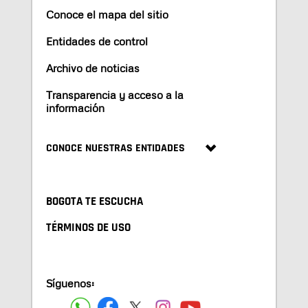
Conoce el mapa del sitio
Entidades de control
Archivo de noticias
Transparencia y acceso a la
información
CONOCE NUESTRAS ENTIDADES
BOGOTA TE ESCUCHA
TÉRMINOS DE USO
Síguenos: