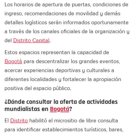
Los horarios de apertura de puertas, condiciones de
ingreso, recomendaciones de movilidad y demás
detalles logísticos serán informados oportunamente
a través de los canales oficiales de la organización y
del
Distrito Capital
.
Estos espacios representan la capacidad de
Bogotá
para descentralizar los grandes eventos,
acercar experiencias deportivas y culturales a
diferentes localidades y fortalecer la apropiación
positiva del espacio público.
¿Dónde consultar la oferta de actividades
mundialistas en
Bogotá
?
El
Distrito
habilitó el micrositio de libre consulta
para identificar establecimientos turísticos, bares,