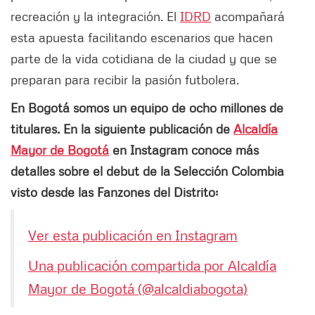
recreación y la integración. El
IDRD
acompañará
esta apuesta facilitando escenarios que hacen
parte de la vida cotidiana de la ciudad y que se
preparan para recibir la pasión futbolera.
En Bogotá somos un equipo de ocho millones de
titulares. En la siguiente publicación de
Alcaldía
Mayor de Bogotá
en Instagram conoce más
detalles sobre el debut de la Selección Colombia
visto desde las Fanzones del Distrito:
Ver esta publicación en Instagram
Una publicación compartida por Alcaldía
Mayor de Bogotá (@alcaldiabogota)