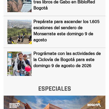
tres libros de Gabo en BibloRed
Bogotá
Prepárate para ascender los 1.605
escalones del sendero de
Monserrate este domingo 9 de
agosto
Prográmate con las actividades de
la Ciclovía de Bogotá para este
domingo 9 de agosto de 2026
ESPECIALES