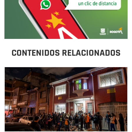
CONTENIDOS RELACIONADOS