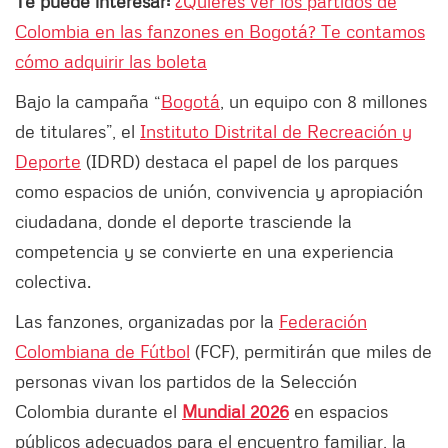
Te puede interesar:
¿Quieres ver los partidos de
Colombia en las fanzones en Bogotá? Te contamos
cómo adquirir las boleta
Bajo la campaña “
Bogotá
, un equipo con 8 millones
de titulares”, el
Instituto Distrital de Recreación y
Deporte
(IDRD) destaca el papel de los parques
como espacios de unión, convivencia y apropiación
ciudadana, donde el deporte trasciende la
competencia y se convierte en una experiencia
colectiva.
Las fanzones, organizadas por la
Federación
Colombiana de Fútbol
(FCF), permitirán que miles de
personas vivan los partidos de la Selección
Colombia durante el
Mundial 2026
en espacios
públicos adecuados para el encuentro familiar, la