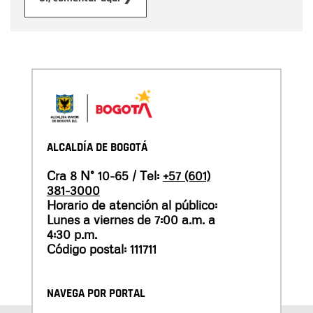
ALCALDÍA DE BOGOTÁ
Cra 8 N° 10-65 / Tel:
+57 (601)
381-3000
Horario de atención al público:
Lunes a viernes de 7:00 a.m. a
4:30 p.m.
Código postal: 111711
NAVEGA POR PORTAL