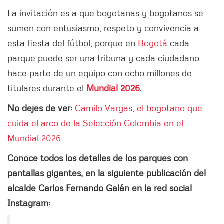
La invitación es a que bogotanas y bogotanos se
sumen con entusiasmo, respeto y convivencia a
esta fiesta del fútbol, porque en
Bogotá
cada
parque puede ser una tribuna y cada ciudadano
hace parte de un equipo con ocho millones de
titulares durante el
Mundial 2026
.
No dejes de ver:
Camilo Vargas, el bogotano que
cuida el arco de la Selección Colombia en el
Mundial 2026
Conoce todos los detalles de los parques con
pantallas gigantes, en la siguiente publicación del
alcalde Carlos Fernando Galán en la red social
Instagram: