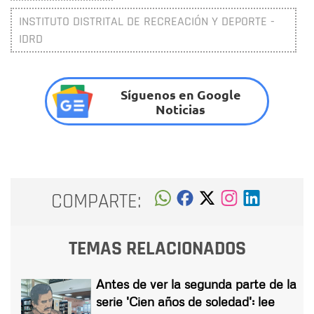
INSTITUTO DISTRITAL DE RECREACIÓN Y DEPORTE -
IDRD
Síguenos en Google
Noticias
COMPARTE:
TEMAS RELACIONADOS
Antes de ver la segunda parte de la
serie 'Cien años de soledad': lee