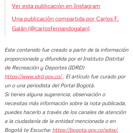
Ver esta publicación en Instagram
Una publicación compartida por Carlos F.
Galán (@carlosfernandogalan)
Este contenido fue creado a partir de la información
proporcionada y difundida por el Instituto Distrital
de Recreación y Deportes (IDRD)
https://www.idrd.gov.co/
. El artículo fue curado por
un o una periodista del Portal Bogotá.
Si tienes alguna sugerencia, observación o
necesitas más información sobre la nota publicada,
puedes hacerlo a través de los canales de atención
a la ciudadanía de la entidad mencionada o en
Bogotá te Escucha:
https://bogota.gov.co/sdqs/.