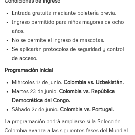
Condiciones de ingreso
Entrada gratuita mediante boletería previa.
Ingreso permitido para niños mayores de ocho
años.
No se permite el ingreso de mascotas.
Se aplicarán protocolos de seguridad y control
de acceso.
Programación inicial
Miércoles 17 de junio:
Colombia vs. Uzbekistán.
Martes 23 de junio:
Colombia vs. República
Democrática del Congo.
Sábado 27 de junio:
Colombia vs. Portugal.
La programación podrá ampliarse si la Selección
Colombia avanza a las siguientes fases del Mundial.