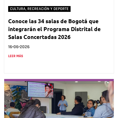
CULTURA, RECREACIÓN Y DEPORTE
Conoce las 34 salas de Bogotá que
integrarán el Programa Distrital de
Salas Concertadas 2026
16•06•2026
LEER MÁS