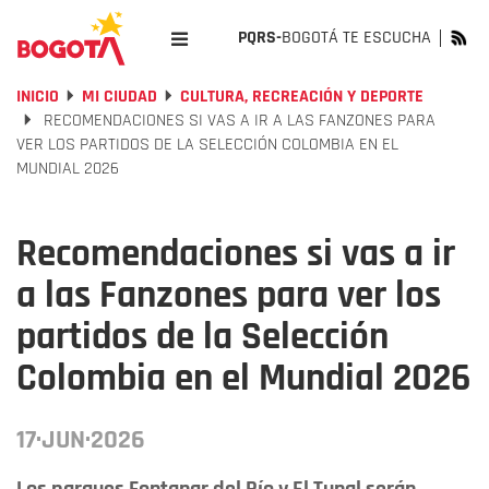
PQRS-
BOGOTÁ TE ESCUCHA
INICIO
MI CIUDAD
CULTURA, RECREACIÓN Y DEPORTE
RECOMENDACIONES SI VAS A IR A LAS FANZONES PARA
VER LOS PARTIDOS DE LA SELECCIÓN COLOMBIA EN EL
MUNDIAL 2026
Recomendaciones si vas a ir
a las Fanzones para ver los
partidos de la Selección
Colombia en el Mundial 2026
17·JUN·2026