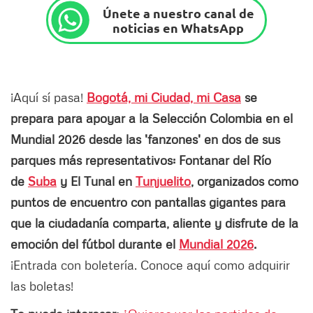
Únete a nuestro canal de
noticias en WhatsApp
¡Aquí sí pasa!
Bogotá, mi Ciudad, mi Casa
se
prepara para apoyar a la Selección Colombia en el
Mundial 2026 desde las 'fanzones' en dos de sus
parques más representativos: Fontanar del Río
de
Suba
y El Tunal en
Tunjuelito
, organizados como
puntos de encuentro con pantallas gigantes para
que la ciudadanía comparta, aliente y disfrute de la
emoción del fútbol durante el
Mundial 2026
.
¡Entrada con boletería. Conoce aquí como adquirir
las boletas!