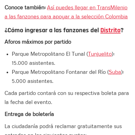
Conoce también:
Así puedes llegar en TransMilenio
a las fanzones para apoyar a la selección Colombia
¿Cómo ingresar a las fanzones del
Distrito
?
Aforos máximos por partido
Parque Metropolitano El Tunal (
Tunjuelito
):
15.000 asistentes.
Parque Metropolitano Fontanar del Río (
Suba
):
5.000 asistentes.
Cada partido contará con su respectiva boleta para
la fecha del evento.
Entrega de boletería
La ciudadanía podrá reclamar gratuitamente sus