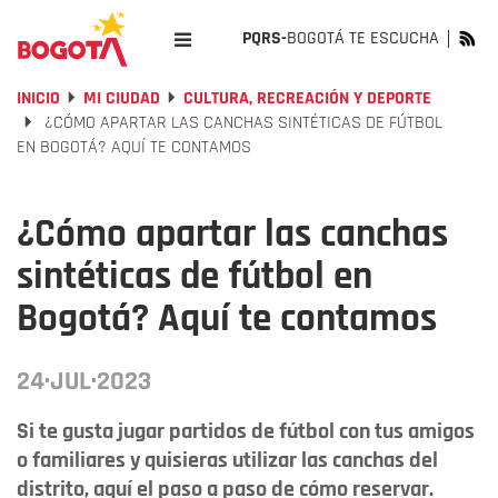
PQRS-
BOGOTÁ TE ESCUCHA
INICIO
MI CIUDAD
CULTURA, RECREACIÓN Y DEPORTE
¿CÓMO APARTAR LAS CANCHAS SINTÉTICAS DE FÚTBOL
EN BOGOTÁ? AQUÍ TE CONTAMOS
¿Cómo apartar las canchas
sintéticas de fútbol en
Bogotá? Aquí te contamos
24·JUL·2023
Si te gusta jugar partidos de fútbol con tus amigos
o familiares y quisieras utilizar las canchas del
distrito, aquí el paso a paso de cómo reservar.