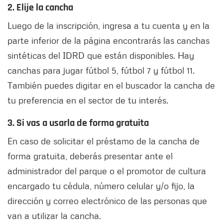
2. Elije la cancha
Luego de la inscripción, ingresa a tu cuenta y en la
parte inferior de la página encontrarás las canchas
sintéticas del IDRD que están disponibles. Hay
canchas para jugar fútbol 5, fútbol 7 y fútbol 11.
También puedes digitar en el buscador la cancha de
tu preferencia en el sector de tu interés.
3. Si vas a usarla de forma gratuita
En caso de solicitar el préstamo de la cancha de
forma gratuita, deberás presentar ante el
administrador del parque o el promotor de cultura
encargado tu cédula, número celular y/o fijo, la
dirección y correo electrónico de las personas que
van a utilizar la cancha.