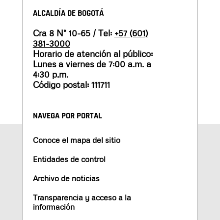
ALCALDÍA DE BOGOTÁ
Cra 8 N° 10-65 / Tel:
+57 (601)
381-3000
Horario de atención al público:
Lunes a viernes de 7:00 a.m. a
4:30 p.m.
Código postal: 111711
NAVEGA POR PORTAL
Conoce el mapa del sitio
Entidades de control
Archivo de noticias
Transparencia y acceso a la
información