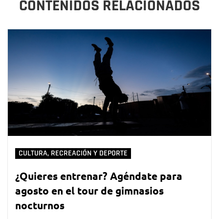
CONTENIDOS RELACIONADOS
CULTURA, RECREACIÓN Y DEPORTE
¿Quieres entrenar? Agéndate para
agosto en el tour de gimnasios
nocturnos