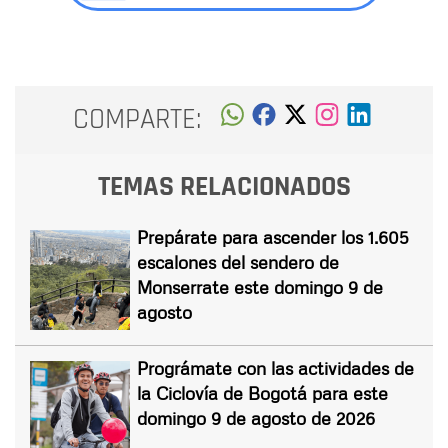
COMPARTE:
TEMAS RELACIONADOS
Prepárate para ascender los 1.605
escalones del sendero de
Monserrate este domingo 9 de
agosto
Prográmate con las actividades de
la Ciclovía de Bogotá para este
domingo 9 de agosto de 2026