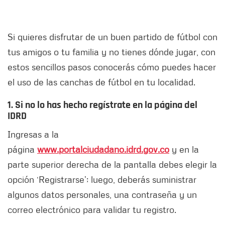
Si quieres disfrutar de un buen partido de fútbol con
tus amigos o tu familia y no tienes dónde jugar, con
estos sencillos pasos conocerás cómo puedes hacer
el uso de las canchas de fútbol en tu localidad.
1. Si no lo has hecho regístrate en la página del
IDRD
Ingresas a la
página
www.portalciudadano.idrd.gov.co
y en la
parte superior derecha de la pantalla debes elegir la
opción ‘Registrarse’; luego, deberás suministrar
algunos datos personales, una contraseña y un
correo electrónico para validar tu registro.