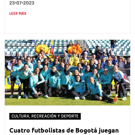
23•07•2023
LEER MÁS
CULTURA, RECREACIÓN Y DEPORTE
Cuatro futbolistas de Bogotá juegan