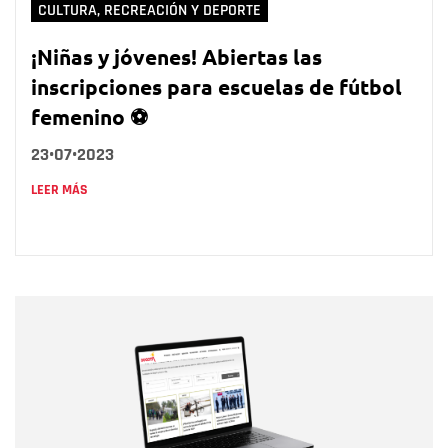
CULTURA, RECREACIÓN Y DEPORTE
¡Niñas y jóvenes! Abiertas las
inscripciones para escuelas de fútbol
femenino ⚽
23•07•2023
LEER MÁS
Nombre
Nombre
Correo electrónico