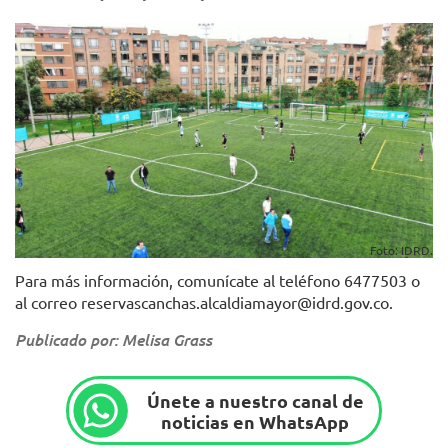
Foto: IDRD.
Para más información, comunícate al teléfono 6477503 o
al correo reservascanchas.alcaldiamayor@idrd.gov.co.
Publicado por: Melisa Grass
Únete a nuestro canal de
noticias en WhatsApp