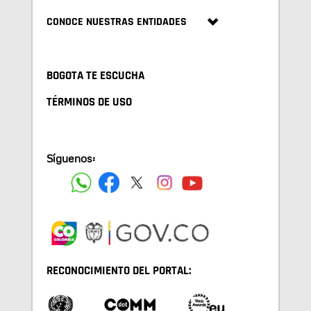
CONOCE NUESTRAS ENTIDADES
BOGOTA TE ESCUCHA
TÉRMINOS DE USO
Síguenos:
RECONOCIMIENTO DEL PORTAL: