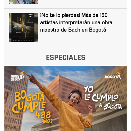
¡No te lo pierdas! Más de 150
artistas interpretarán una obra
maestra de Bach en Bogotá
ESPECIALES