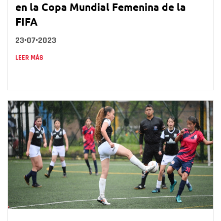
en la Copa Mundial Femenina de la
FIFA
23•07•2023
LEER MÁS