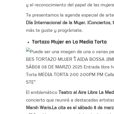
y el reconocimiento del papel de las mujere
Te presentamos la agenda especial de arte 
Día Internacional de la Mujer. ¡Conciertos, 
más te guste y prográmate.
Tortazo Mujer en La Media Torta
El emblemático
Teatro al Aire Libre La Me
concierto que reunirá a destacadas artist
Marsh Waris.
La cita es el sábado 8 de marzo