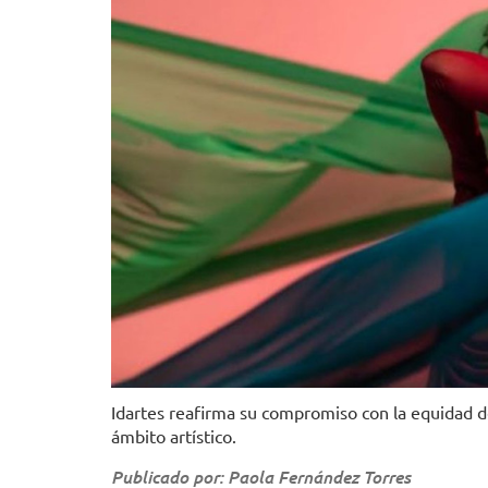
Idartes reafirma su compromiso con la equidad d
ámbito artístico.
Publicado por: Paola Fernández Torres