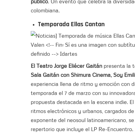
público
. Un evento que celebra la diversid
colombiana.
Temporada Ellas Cantan
El Teatro Jorge Eliécer Gaitán
presenta la 
Sala Gaitán con Shimura Cinema, Soy Emili
experiencia llena de ritmo y emoción con 
temporada el 7 de marzo con su innovadora
propuesta destacada en la escena indie. El
ritmos electrónicos y urbanos, cargados d
exponente del neosoul latinoamericano, se 
repertorio que incluye el LP Re-Encuentro.