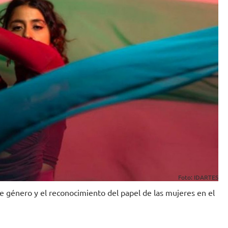
Foto: IDARTES
e género y el reconocimiento del papel de las mujeres en el