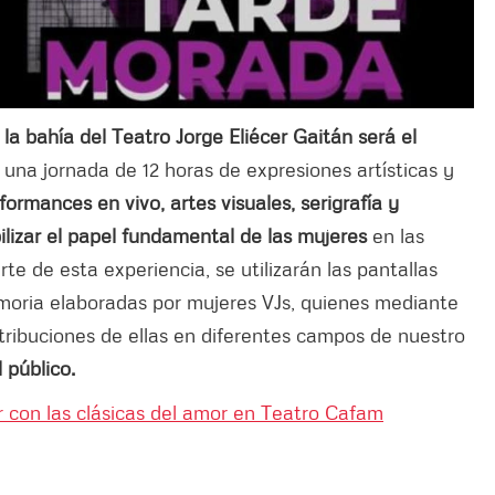
 la bahía del Teatro Jorge Eliécer Gaitán será el
una jornada de 12 horas de expresiones artísticas y
formances en vivo, artes visuales, serigrafía y
ilizar el papel fundamental de las mujeres
en las
te de esta experiencia, se utilizarán las pantallas
moria elaboradas por mujeres VJs, quienes mediante
ontribuciones de ellas en diferentes campos de nuestro
 público.
 con las clásicas del amor en Teatro Cafam