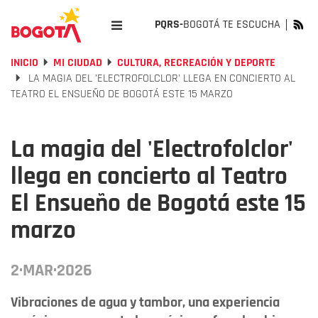
PQRS-
BOGOTÁ TE ESCUCHA
INICIO
MI CIUDAD
CULTURA, RECREACIÓN Y DEPORTE
LA MAGIA DEL 'ELECTROFOLCLOR' LLEGA EN CONCIERTO AL
TEATRO EL ENSUEÑO DE BOGOTÁ ESTE 15 MARZO
La magia del 'Electrofolclor'
llega en concierto al Teatro
El Ensueño de Bogotá este 15
marzo
2·MAR·2026
Vibraciones de agua y tambor, una experiencia