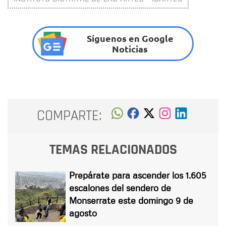
Síguenos en Google
Noticias
COMPARTE:
TEMAS RELACIONADOS
Prepárate para ascender los 1.605
escalones del sendero de
Monserrate este domingo 9 de
agosto