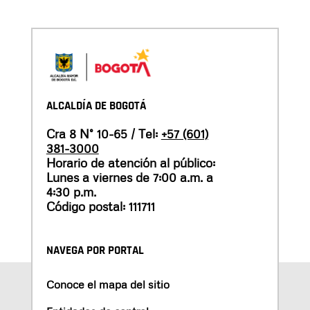
ALCALDÍA DE BOGOTÁ
Cra 8 N° 10-65 / Tel:
+57 (601)
381-3000
Horario de atención al público:
Lunes a viernes de 7:00 a.m. a
4:30 p.m.
Código postal: 111711
NAVEGA POR PORTAL
Conoce el mapa del sitio