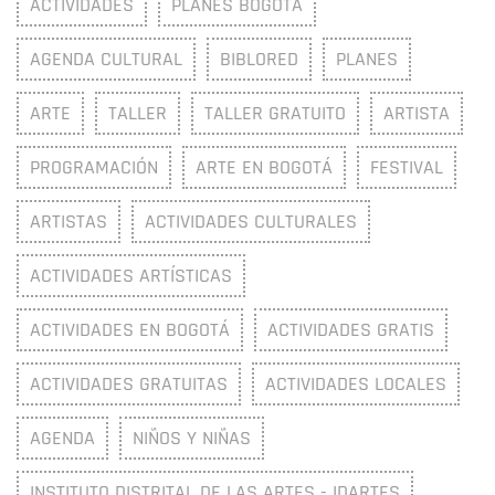
ACTIVIDADES
PLANES BOGOTÁ
AGENDA CULTURAL
BIBLORED
PLANES
ARTE
TALLER
TALLER GRATUITO
ARTISTA
PROGRAMACIÓN
ARTE EN BOGOTÁ
FESTIVAL
ARTISTAS
ACTIVIDADES CULTURALES
ACTIVIDADES ARTÍSTICAS
ACTIVIDADES EN BOGOTÁ
ACTIVIDADES GRATIS
ACTIVIDADES GRATUITAS
ACTIVIDADES LOCALES
AGENDA
NIÑOS Y NIÑAS
INSTITUTO DISTRITAL DE LAS ARTES - IDARTES