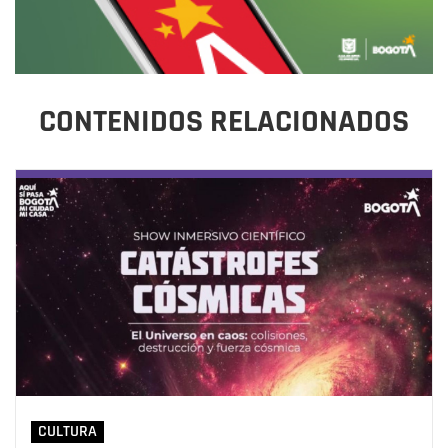
CONTENIDOS RELACIONADOS
CULTURA