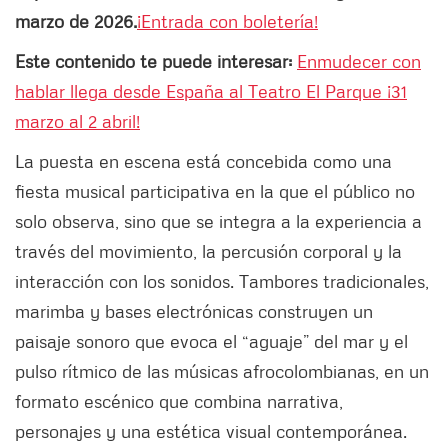
marzo de 2026.
¡Entrada con boletería!
Este contenido te puede interesar:
Enmudecer con
hablar llega desde España al Teatro El Parque ¡31
marzo al 2 abril!
La puesta en escena está concebida como una
fiesta musical participativa en la que el público no
solo observa, sino que se integra a la experiencia a
través del movimiento, la percusión corporal y la
interacción con los sonidos. Tambores tradicionales,
marimba y bases electrónicas construyen un
paisaje sonoro que evoca el “aguaje” del mar y el
pulso rítmico de las músicas afrocolombianas, en un
formato escénico que combina narrativa,
personajes y una estética visual contemporánea.