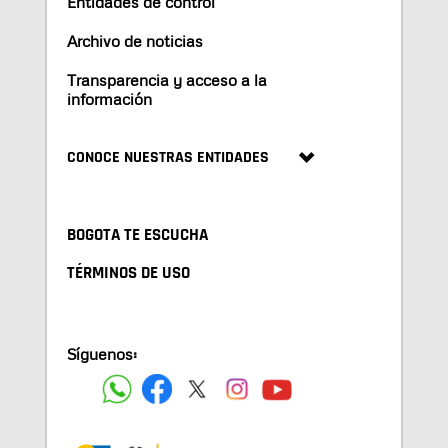
Entidades de control
Archivo de noticias
Transparencia y acceso a la
información
CONOCE NUESTRAS ENTIDADES
BOGOTA TE ESCUCHA
TÉRMINOS DE USO
Síguenos: