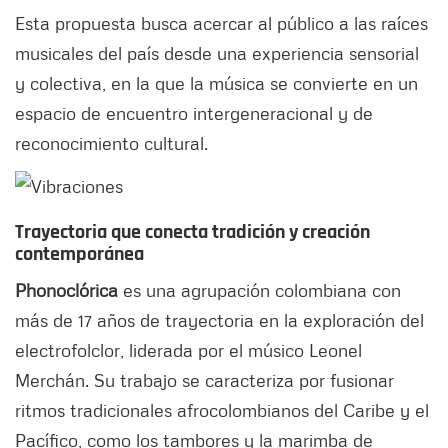
Esta propuesta busca acercar al público a las raíces
musicales del país desde una experiencia sensorial
y colectiva, en la que la música se convierte en un
espacio de encuentro intergeneracional y de
reconocimiento cultural.
Trayectoria que conecta tradición y creación
contemporánea
Phonoclórica
es una agrupación colombiana con
más de 17 años de trayectoria en la exploración del
electrofolclor, liderada por el músico Leonel
Merchán. Su trabajo se caracteriza por fusionar
ritmos tradicionales afrocolombianos del Caribe y el
Pacífico, como los tambores y la marimba de