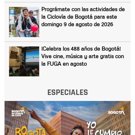
Prográmate con las actividades de
la Ciclovía de Bogotá para este
domingo 9 de agosto de 2026
¡Celebra los 488 años de Bogotá!
Vive cine, música y arte gratis con
la FUGA en agosto
ESPECIALES