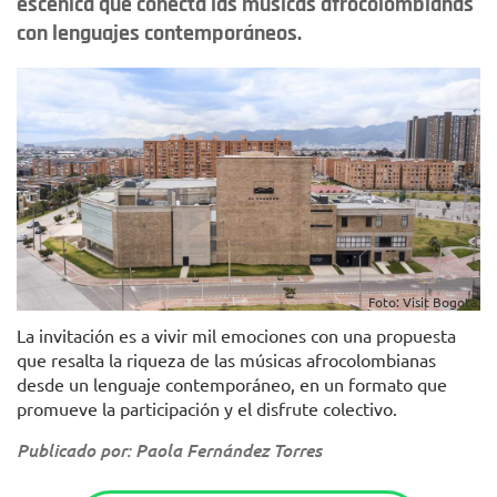
escénica que conecta las músicas afrocolombianas
con lenguajes contemporáneos.
Foto: Visit Bogotá.
La invitación es a vivir mil emociones con una propuesta
que resalta la riqueza de las músicas afrocolombianas
desde un lenguaje contemporáneo, en un formato que
promueve la participación y el disfrute colectivo.
Publicado por: Paola Fernández Torres