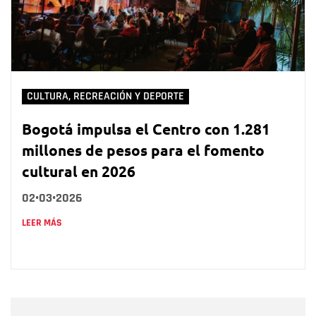
CULTURA, RECREACIÓN Y DEPORTE
Bogotá impulsa el Centro con 1.281
millones de pesos para el fomento
cultural en 2026
02•03•2026
LEER MÁS