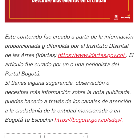
Este contenido fue creado a partir de la información
proporcionada y difundida por el Instituto Distrital
de las Artes (Idartes)
https://www.idartes.gov.co/
. El
artículo fue curado por un o una periodista del
Portal Bogotá.
Si tienes alguna sugerencia, observación o
necesitas más información sobre la nota publicada,
puedes hacerlo a través de los canales de atención
a la ciudadanía de la entidad mencionada o en
Bogotá te Escucha:
https://bogota.gov.co/sdqs/.