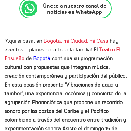
Únete a nuestro canal de
noticias en WhatsApp
¡Aquí sí pasa, en
Bogotá, mi Ciudad, mi Casa
hay
eventos y planes para toda la familia!
El
Teatro El
Ensueño
de
Bogotá
continúa su programación
cultural con propuestas que integran música,
creación contemporánea y participación del público.
En esta ocasión presenta 'Vibraciones de agua y
tambor', una experiencia escénica y concierto de la
agrupación Phonoclórica que propone un recorrido
sonoro por las costas del Caribe y el Pacífico
colombiano a través del encuentro entre tradición y
experimentación sonora Asiste el domingo 15 de