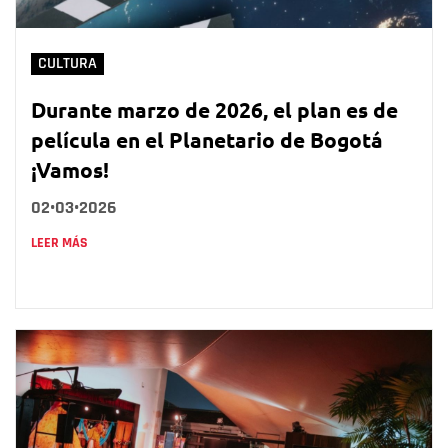
CULTURA
Durante marzo de 2026, el plan es de
película en el Planetario de Bogotá
¡Vamos!
02•03•2026
LEER MÁS