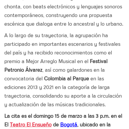
chonta, con beats electrónicos y lenguajes sonoros
contemporáneos, construyendo una propuesta
escénica que dialoga entre lo ancestral y lo urbano.
A lo largo de su trayectoria, la agrupación ha
participado en importantes escenarios y festivales
del país y ha recibido reconocimientos como el
premio a Mejor Arreglo Musical en el
Festival
Petronio Álvarez
, así como galardones en la
convocatoria del
Colombia al Parque
en las
ediciones 2013 y 2021 en la categoría de larga
trayectoria, consolidando su aporte a la circulación
y actualización de las músicas tradicionales.
La cita es el domingo 15 de marzo a las 3 p.m. en el
El
Teatro El Ensueño
de
Bogotá
, ubicado en la