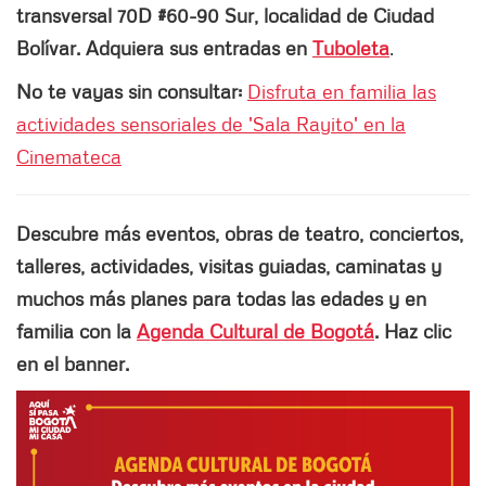
transversal 70D #60-90 Sur, localidad de Ciudad
Bolívar. Adquiera sus entradas en
Tuboleta
.
No te vayas sin consultar:
Disfruta en familia las
actividades sensoriales de 'Sala Rayito' en la
Cinemateca
Descubre más eventos, obras de teatro, conciertos,
talleres, actividades, visitas guiadas, caminatas y
muchos más planes para todas las edades y en
familia con la
Agenda Cultural de Bogotá
. Haz clic
en el banner.