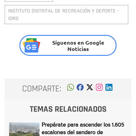
INSTITUTO DISTRITAL DE RECREACIÓN Y DEPORTE -
IDRD
Síguenos en Google
Noticias
COMPARTE:
TEMAS RELACIONADOS
Prepárate para ascender los 1.605
escalones del sendero de