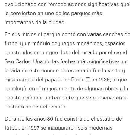
evolucionado con remodelaciones significativas que
lo convierten en uno de los parques más
importantes de la ciudad.
En sus inicios el parque contó con varias canchas de
fútbol y un módulo de juegos mecánicos, espacios
construidos en un gran lote delimitado por el canal
San Carlos. Una de las fechas más significativas en
la vida de este concurrido escenario fue la visita y
misa campal del papa Juan Pablo II en 1986, lo que
concluyó, en el mejoramiento de algunas obras y la
construcción de un templete que se conserva en el
costado norte del recinto.
Durante los años 80 fue construido el estadio de
fútbol, en 1997 se inauguraron seis modernas