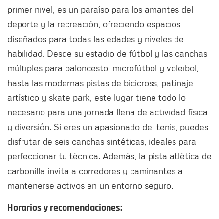
primer nivel, es un paraíso para los amantes del
deporte y la recreación, ofreciendo espacios
diseñados para todas las edades y niveles de
habilidad. Desde su estadio de fútbol y las canchas
múltiples para baloncesto, microfútbol y voleibol,
hasta las modernas pistas de bicicross, patinaje
artístico y skate park, este lugar tiene todo lo
necesario para una jornada llena de actividad física
y diversión. Si eres un apasionado del tenis, puedes
disfrutar de seis canchas sintéticas, ideales para
perfeccionar tu técnica. Además, la pista atlética de
carbonilla invita a corredores y caminantes a
mantenerse activos en un entorno seguro.
Horarios y recomendaciones: