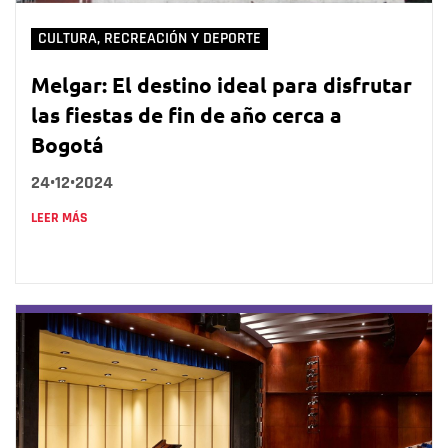
CULTURA, RECREACIÓN Y DEPORTE
Melgar: El destino ideal para disfrutar
las fiestas de fin de año cerca a
Bogotá
24•12•2024
LEER MÁS