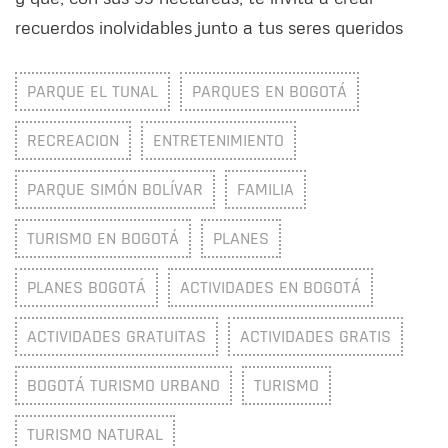
recuerdos inolvidables junto a tus seres queridos
PARQUE EL TUNAL
PARQUES EN BOGOTÁ
RECREACION
ENTRETENIMIENTO
PARQUE SIMÓN BOLÍVAR
FAMILIA
TURISMO EN BOGOTÁ
PLANES
PLANES BOGOTÁ
ACTIVIDADES EN BOGOTÁ
ACTIVIDADES GRATUITAS
ACTIVIDADES GRATIS
BOGOTÁ TURISMO URBANO
TURISMO
TURISMO NATURAL