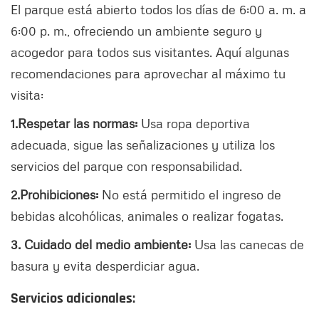
El parque está abierto todos los días de 6:00 a. m. a
6:00 p. m., ofreciendo un ambiente seguro y
acogedor para todos sus visitantes. Aquí algunas
recomendaciones para aprovechar al máximo tu
visita:
1.
Respetar las normas:
Usa ropa deportiva
adecuada, sigue las señalizaciones y utiliza los
servicios del parque con responsabilidad.
2.
Prohibiciones:
No está permitido el ingreso de
bebidas alcohólicas, animales o realizar fogatas.
3. Cuidado del medio ambiente:
Usa las canecas de
basura y evita desperdiciar agua.
Servicios adicionales: