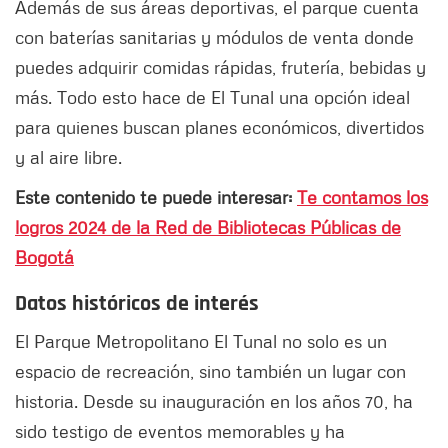
Además de sus áreas deportivas, el parque cuenta
con baterías sanitarias y módulos de venta donde
puedes adquirir comidas rápidas, frutería, bebidas y
más. Todo esto hace de El Tunal una opción ideal
para quienes buscan planes económicos, divertidos
y al aire libre.
Este contenido te puede interesar:
Te contamos los
logros 2024 de la Red de Bibliotecas Públicas de
Bogotá
Datos históricos de interés
El Parque Metropolitano El Tunal no solo es un
espacio de recreación, sino también un lugar con
historia. Desde su inauguración en los años 70, ha
sido testigo de eventos memorables y ha