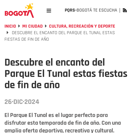
PQRS-
BOGOTÁ TE ESCUCHA
INICIO
MI CIUDAD
CULTURA, RECREACIÓN Y DEPORTE
DESCUBRE EL ENCANTO DEL PARQUE EL TUNAL ESTAS
FIESTAS DE FIN DE AÑO
Descubre el encanto del
Parque El Tunal estas fiestas
de fin de año
26·DIC·2024
El Parque El Tunal es el lugar perfecto para
disfrutar esta temporada de fin de año. Con una
amplia oferta deportiva, recreativa y cultural.