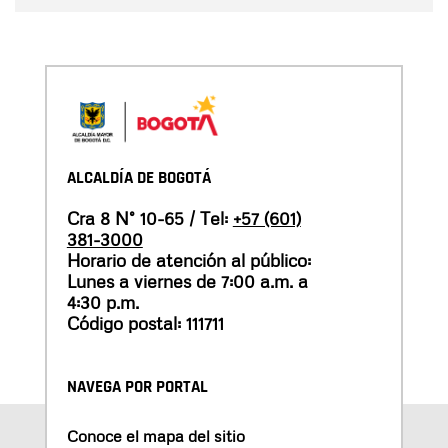
ALCALDÍA DE BOGOTÁ
Cra 8 N° 10-65 / Tel:
+57 (601)
381-3000
Horario de atención al público:
Lunes a viernes de 7:00 a.m. a
4:30 p.m.
Código postal: 111711
NAVEGA POR PORTAL
Conoce el mapa del sitio