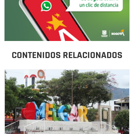
CONTENIDOS RELACIONADOS