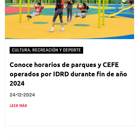
CULTURA, RECREACIÓN Y DEPORTE
Conoce horarios de parques y CEFE
operados por IDRD durante fin de año
2024
24•12•2024
LEER MÁS