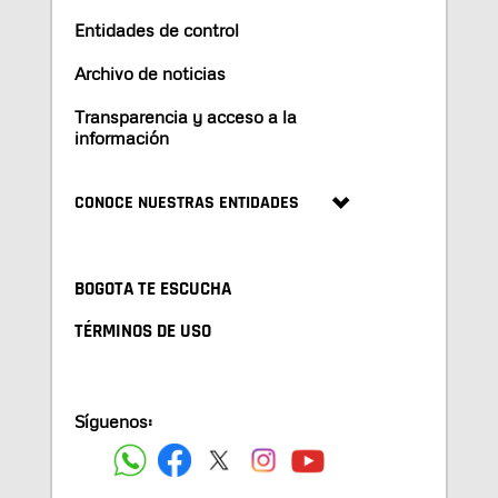
Entidades de control
Archivo de noticias
Transparencia y acceso a la
información
CONOCE NUESTRAS ENTIDADES
BOGOTA TE ESCUCHA
TÉRMINOS DE USO
Síguenos: