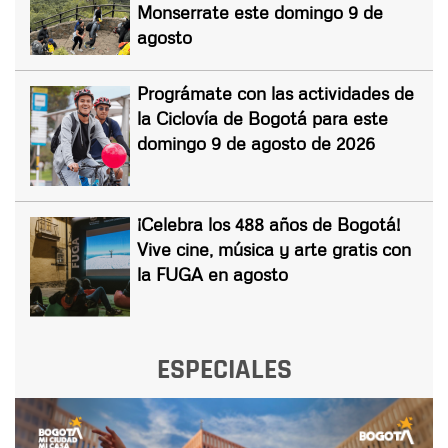
Monserrate este domingo 9 de
agosto
Prográmate con las actividades de
la Ciclovía de Bogotá para este
domingo 9 de agosto de 2026
¡Celebra los 488 años de Bogotá!
Vive cine, música y arte gratis con
la FUGA en agosto
ESPECIALES