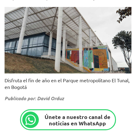
Foto: Visit Bogotá
Disfruta el fin de año en el Parque metropolitano El Tunal,
en Bogotá
Publicado por: David Orduz
Únete a nuestro canal de
noticias en WhatsApp