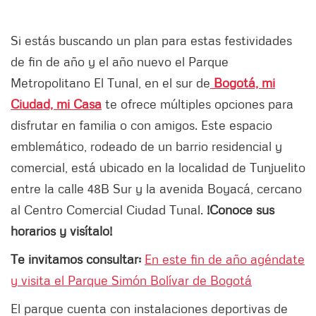
Si estás buscando un plan para estas festividades
de fin de año y el año nuevo el Parque
Metropolitano El Tunal, en el sur de
Bogotá, mi
Ciudad, mi Casa
te ofrece múltiples opciones para
disfrutar en familia o con amigos. Este espacio
emblemático, rodeado de un barrio residencial y
comercial, está ubicado en la localidad de Tunjuelito
entre la calle 48B Sur y la avenida Boyacá, cercano
al Centro Comercial Ciudad Tunal.
!Conoce sus
horarios y visítalo!
Te invitamos consultar:
En este fin de año agéndate
y visita el Parque Simón Bolívar de Bogotá
El parque cuenta con instalaciones deportivas de