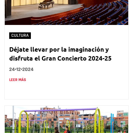
CULTURA
Déjate llevar por la imaginación y
disfruta el Gran Concierto 2024-25
24•12•2024
LEER MÁS