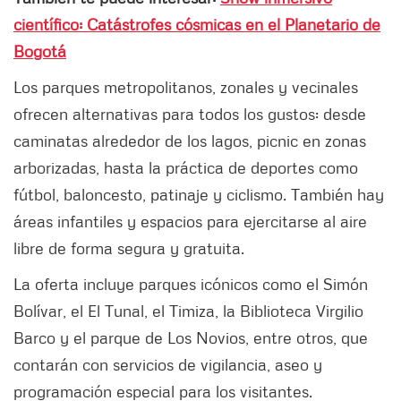
científico: Catástrofes cósmicas en el Planetario de
Bogotá
Los parques metropolitanos, zonales y vecinales
ofrecen alternativas para todos los gustos: desde
caminatas alrededor de los lagos, picnic en zonas
arborizadas, hasta la práctica de deportes como
fútbol, baloncesto, patinaje y ciclismo. También hay
áreas infantiles y espacios para ejercitarse al aire
libre de forma segura y gratuita.
La oferta incluye parques icónicos como el Simón
Bolívar, el El Tunal, el Timiza, la Biblioteca Virgilio
Barco y el parque de Los Novios, entre otros, que
contarán con servicios de vigilancia, aseo y
programación especial para los visitantes.