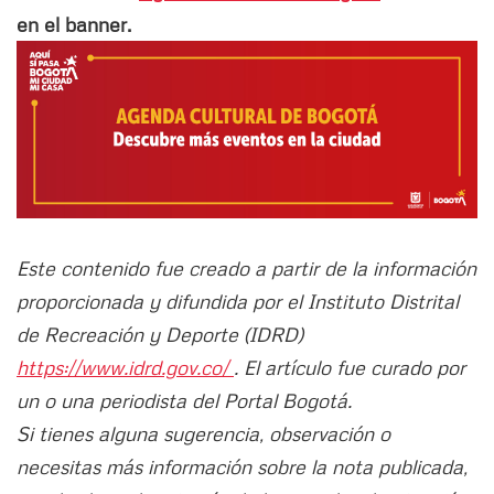
en el banner.
Este contenido fue creado a partir de la información
proporcionada y difundida por el Instituto Distrital
de Recreación y Deporte (IDRD)
https://www.idrd.gov.co/
. El artículo fue curado por
un o una periodista del Portal Bogotá.
Si tienes alguna sugerencia, observación o
necesitas más información sobre la nota publicada,