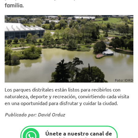
familia.
Foto: IDRD
Los parques distritales están listos para recibirlos con
naturaleza, deporte y recreación, convirtiendo cada visita
en una oportunidad para disfrutar y cuidar la ciudad.
Publicado por: David Orduz
Únete a nuestro canal de