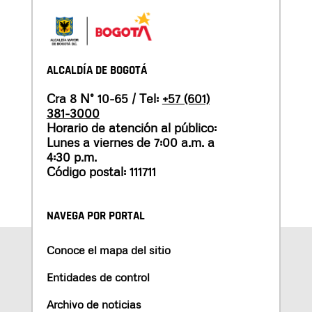
ALCALDÍA DE BOGOTÁ
Cra 8 N° 10-65 / Tel:
+57 (601)
381-3000
Horario de atención al público:
Lunes a viernes de 7:00 a.m. a
4:30 p.m.
Código postal: 111711
NAVEGA POR PORTAL
Conoce el mapa del sitio
Entidades de control
Archivo de noticias