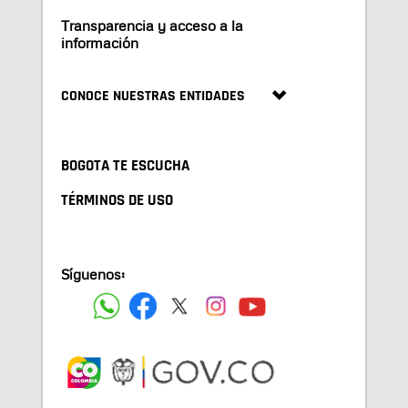
Transparencia y acceso a la
información
CONOCE NUESTRAS ENTIDADES
BOGOTA TE ESCUCHA
TÉRMINOS DE USO
Síguenos: