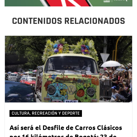
CONTENIDOS RELACIONADOS
CULTURA, RECREACIÓN Y DEPORTE
Así será el Desfile de Carros Clásicos
por 16 kilómetros de Bogotá: 23 de