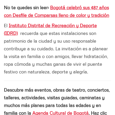
No te quedes sin leer:
Bogotá celebró sus 487 años
con Desfile de Comparsas lleno de color y tradición
El
Instituto Distrital de Recreación y Deporte
(IDRD)
recuerda que estas instalaciones son
patrimonio de la ciudad y su uso responsable
contribuye a su cuidado. La invitación es a planear
la visita en familia o con amigos, llevar hidratación,
ropa cómoda y muchas ganas de vivir el puente
festivo con naturaleza, deporte y alegría.
Descubre más eventos, obras de teatro, conciertos,
talleres, actividades, visitas guiadas, caminatas y
muchos más planes para todas las edades y en
familia con la
Agenda Cultural de Bogotá
. Haz clic