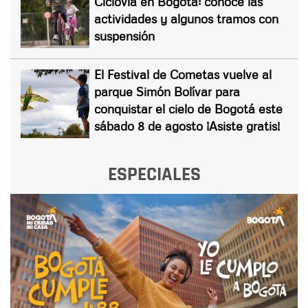
Ciclovía en Bogotá: conoce las
actividades y algunos tramos con
suspensión
El Festival de Cometas vuelve al
parque Simón Bolívar para
conquistar el cielo de Bogotá este
sábado 8 de agosto ¡Asiste gratis!
ESPECIALES