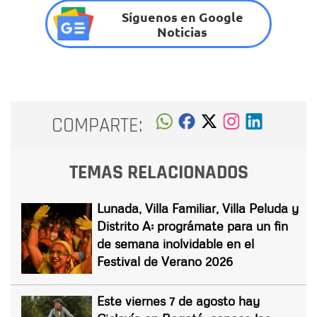
Síguenos en Google
Noticias
COMPARTE:
TEMAS RELACIONADOS
Lunada, Villa Familiar, Villa Peluda y
Distrito A: prográmate para un fin
de semana inolvidable en el
Festival de Verano 2026
Este viernes 7 de agosto hay