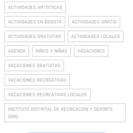
ACTIVIDADES ARTÍSTICAS
ACTIVIDADES EN BOGOTÁ
ACTIVIDADES GRATIS
ACTIVIDADES GRATUITAS
ACTIVIDADES LOCALES
AGENDA
NIÑOS Y NIÑAS
VACACIONES
VACACIONES GRATUITAS
VACACIONES RECREATIVAS
VACACIONES RECREATIVAS LOCALES
INSTITUTO DISTRITAL DE RECREACIÓN Y DEPORTE -
IDRD