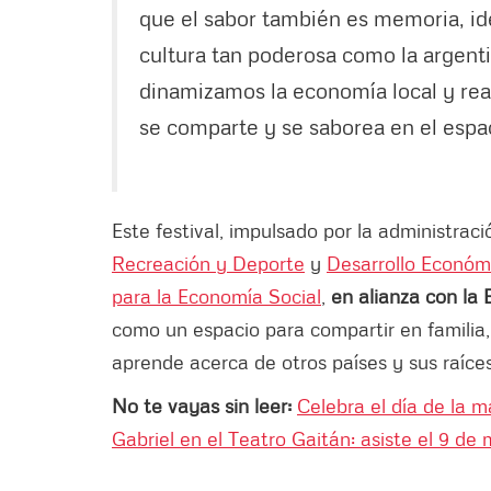
que el sabor también es memoria, id
cultura tan poderosa como la argent
dinamizamos la economía local y reaf
se comparte y se saborea en el espac
Este festival, impulsado por la administració
Recreación y Deporte
y
Desarrollo Económ
para la Economía Social
,
en alianza con la
como un espacio para compartir en familia,
aprende acerca de otros países y sus raíces.
No te vayas sin leer:
Celebra el día de la 
Gabriel en el Teatro Gaitán: asiste el 9 de