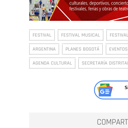
FESTIVAL
FESTIVAL MUSICAL
FESTIVA
ARGENTINA
PLANES BOGOTÁ
EVENTOS
AGENDA CULTURAL
SECRETARÍA DISTRITA
S
COMPART