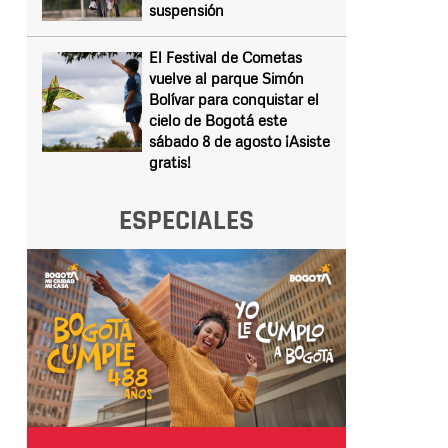
suspensión
El Festival de Cometas
vuelve al parque Simón
Bolívar para conquistar el
cielo de Bogotá este
sábado 8 de agosto ¡Asiste
gratis!
ESPECIALES