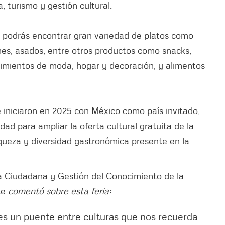
 turismo y gestión cultural.
 podrás encontrar gran variedad de platos como
hes, asados, entre otros productos como snacks,
imientos de moda, hogar y decoración, y alimentos
e iniciaron en 2025 con México como país invitado,
d para ampliar la oferta cultural gratuita de la
iqueza y diversidad gastronómica presente en la
ra Ciudadana y Gestión del Conocimiento de la
te
comentó sobre esta feria:
 es un puente entre culturas que nos recuerda