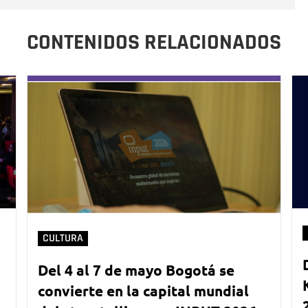
CONTENIDOS RELACIONADOS
CULTURA
Del 4 al 7 de mayo Bogotá se
convierte en la capital mundial