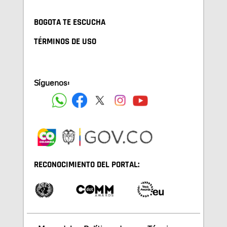
BOGOTA TE ESCUCHA
TÉRMINOS DE USO
Síguenos:
RECONOCIMIENTO DEL PORTAL: