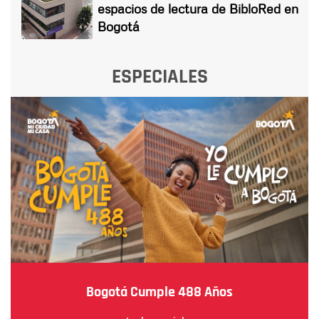
espacios de lectura de BibloRed en
Bogotá
ESPECIALES
Bogotá Cumple 488 Años