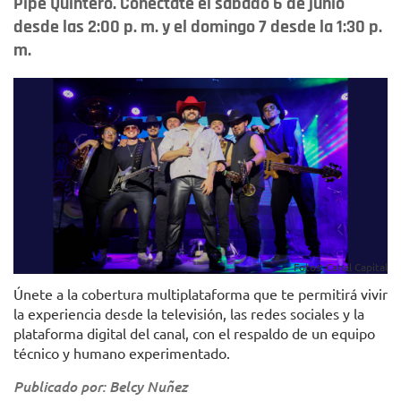
Pipe Quintero. Conéctate el sábado 6 de junio
desde las 2:00 p. m. y el domingo 7 desde la 1:30 p.
m.
Fotos: Canal Capital
Únete a la cobertura multiplataforma que te permitirá vivir
la experiencia desde la televisión, las redes sociales y la
plataforma digital del canal, con el respaldo de un equipo
técnico y humano experimentado.
Publicado por: Belcy Nuñez