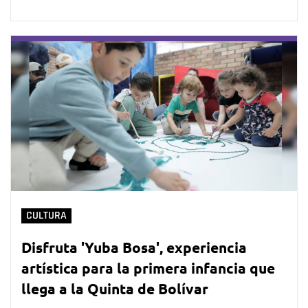
CULTURA
Disfruta 'Yuba Bosa', experiencia
artística para la primera infancia que
llega a la Quinta de Bolívar