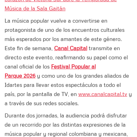
Música de la Sala Gaitán
La música popular vuelve a convertirse en
protagonista de uno de los encuentros culturales
más esperados por los amantes de este género.
Este fin de semana,
Canal Capital
transmite en
directo este evento, reafirmando su papel como el
canal oficial de los
Festival Popular al
Parque 2026
y como uno de los grandes aliados de
Idartes para llevar estos espectáculos a todo el
país, por la pantalla de TV, en
www.canalcapital.tv
y
a través de sus redes sociales.
Durante dos jornadas, la audiencia podrá disfrutar
de un recorrido por las distintas expresiones de la
música popular y regional colombiana y mexicana,