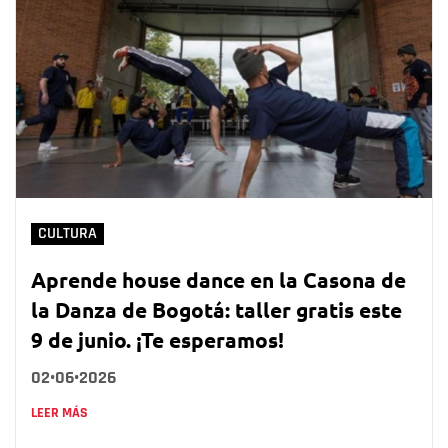
CULTURA
Aprende house dance en la Casona de
la Danza de Bogotá: taller gratis este
9 de junio. ¡Te esperamos!
02•06•2026
LEER MÁS