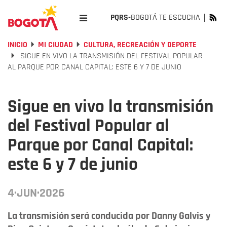
PQRS-
BOGOTÁ TE ESCUCHA
INICIO
MI CIUDAD
CULTURA, RECREACIÓN Y DEPORTE
SIGUE EN VIVO LA TRANSMISIÓN DEL FESTIVAL POPULAR
AL PARQUE POR CANAL CAPITAL: ESTE 6 Y 7 DE JUNIO
Sigue en vivo la transmisión
del Festival Popular al
Parque por Canal Capital:
este 6 y 7 de junio
4·JUN·2026
La transmisión será conducida por Danny Galvis y