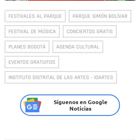
FESTIVALES AL PARQUE
PARQUE SIMÓN BOLÍVAR
FESTIVAL DE MÚSICA
CONCIERTOS GRATIS
PLANES BOGOTÁ
AGENDA CULTURAL
EVENTOS GRATUITOS
INSTITUTO DISTRITAL DE LAS ARTES - IDARTES
Síguenos en Google
Noticias