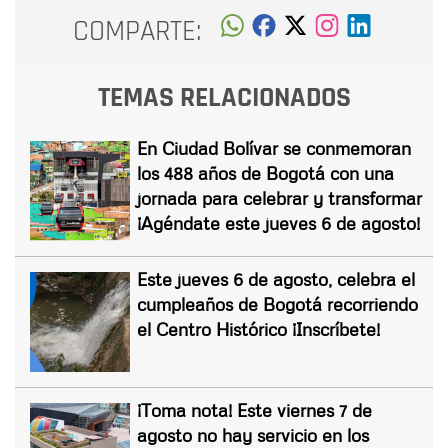
COMPARTE:
TEMAS RELACIONADOS
En Ciudad Bolívar se conmemoran
los 488 años de Bogotá con una
jornada para celebrar y transformar
¡Agéndate este jueves 6 de agosto!
Este jueves 6 de agosto, celebra el
cumpleaños de Bogotá recorriendo
el Centro Histórico ¡Inscríbete!
¡Toma nota! Este viernes 7 de
agosto no hay servicio en los