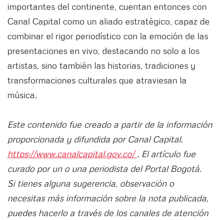
importantes del continente, cuentan entonces con
Canal Capital como un aliado estratégico, capaz de
combinar el rigor periodístico con la emoción de las
presentaciones en vivo, destacando no solo a los
artistas, sino también las historias, tradiciones y
transformaciones culturales que atraviesan la
música.
Este contenido fue creado a partir de la información
proporcionada y difundida por Canal Capital.
https://www.canalcapital.gov.co/
. El artículo fue
curado por un o una periodista del Portal Bogotá.
Si tienes alguna sugerencia, observación o
necesitas más información sobre la nota publicada,
puedes hacerlo a través de los canales de atención