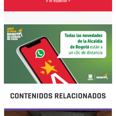
Ir al especial >
CONTENIDOS RELACIONADOS