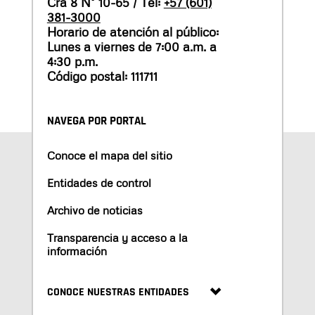
Cra 8 N° 10-65 / Tel:
+57 (601)
381-3000
Horario de atención al público:
Lunes a viernes de 7:00 a.m. a
4:30 p.m.
Código postal: 111711
NAVEGA POR PORTAL
Conoce el mapa del sitio
Entidades de control
Archivo de noticias
Transparencia y acceso a la
información
CONOCE NUESTRAS ENTIDADES