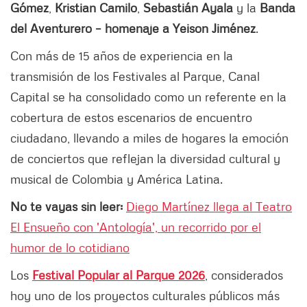
Gómez
,
Kristian Camilo
,
Sebastián Ayala
y la
Banda
del Aventurero – homenaje a Yeison Jiménez
.
Con más de 15 años de experiencia en la
transmisión de los Festivales al Parque, Canal
Capital se ha consolidado como un referente en la
cobertura de estos escenarios de encuentro
ciudadano, llevando a miles de hogares la emoción
de conciertos que reflejan la diversidad cultural y
musical de Colombia y América Latina.
No te vayas sin leer:
Diego Martínez llega al Teatro
El Ensueño con 'Antología', un recorrido por el
humor de lo cotidiano
Los
Festival Popular al Parque 2026
, considerados
hoy uno de los proyectos culturales públicos más