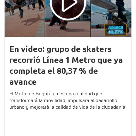
En video: grupo de skaters
recorrió Línea 1 Metro que ya
completa el 80,37 % de
avance
El Metro de Bogotá ya es una realidad que
transformará la movilidad, impulsará el desarrollo
urbano y mejorará la calidad de vida de la ciudadanía.