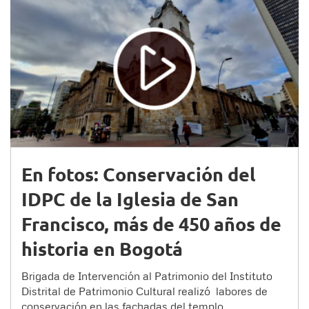
En fotos: Conservación del
IDPC de la Iglesia de San
Francisco, más de 450 años de
historia en Bogotá
Brigada de Intervención al Patrimonio del Instituto
Distrital de Patrimonio Cultural realizó labores de
conservación en las fachadas del templo.