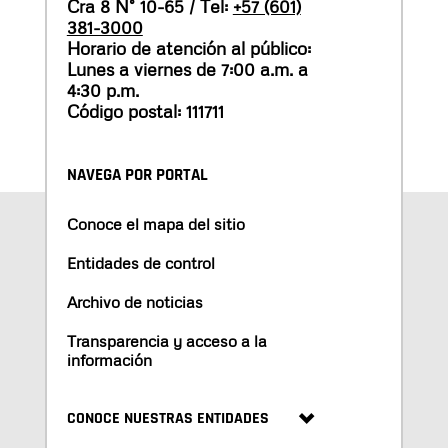
Cra 8 N° 10-65 / Tel:
+57 (601)
381-3000
Horario de atención al público:
Lunes a viernes de 7:00 a.m. a
4:30 p.m.
Código postal: 111711
NAVEGA POR PORTAL
Conoce el mapa del sitio
Entidades de control
Archivo de noticias
Transparencia y acceso a la
información
CONOCE NUESTRAS ENTIDADES