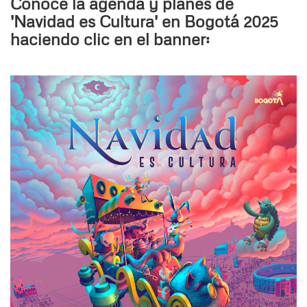
Conoce la agenda y planes de
'Navidad es Cultura' en Bogotá 2025
haciendo clic en el banner: