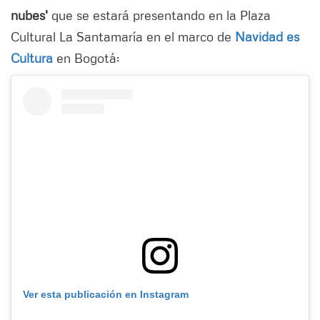
nubes'
que se estará presentando en la Plaza
Cultural La Santamaría en el marco de
Navidad es
Cultura
en Bogotá:
Ver esta publicación en Instagram