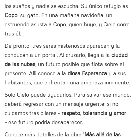
los sueños y nadie se escucha. Su único refugio es
Copo
, su gato. En una mañana navideña, un
estruendo asusta a Copo, quien huye, y Cielo corre
tras él.
De pronto, tres seres misteriosos aparecen y la
conducen a un portal. Al cruzarlo, llega a la
ciudad
de las nubes
, un futuro posible que flota sobre el
presente. Allí conoce a la
diosa Esperanza
y a sus
habitantes, que enfrentan una amenaza inminente.
Solo Cielo puede ayudarlos. Para salvar ese mundo,
deberá regresar con un mensaje urgente: si no
cuidamos tres pilares -
respeto, tolerancia y amor
-
ese futuro podría desaparecer.
Conoce más detalles de la obra '
Más allá de las