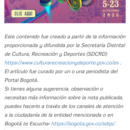
Este contenido fue creado a partir de la información
proporcionada y difundida por la Secretaría Distrital
de Cultura, Recreación y Deportes (SDCRD)
https://www.culturarecreacionydeporte.gov.co/es
.
El artículo fue curado por un o una periodista del
Portal Bogotá.
Si tienes alguna sugerencia, observación o
necesitas más información sobre la nota publicada,
puedes hacerlo a través de los canales de atención
a la ciudadanía de la entidad mencionada o en
Bogotá te Escucha:
https://bogota.gov.co/sdqs/.