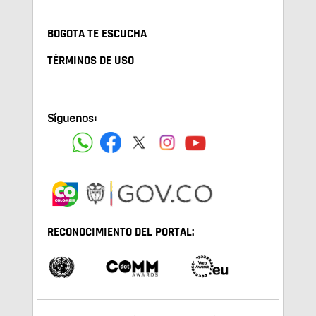
BOGOTA TE ESCUCHA
TÉRMINOS DE USO
Síguenos:
RECONOCIMIENTO DEL PORTAL: