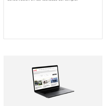
Nombre
Nombre
Correo electrónico
Tipo de comentario