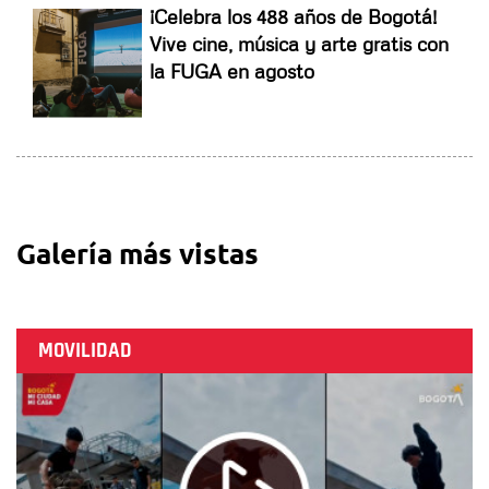
¡Celebra los 488 años de Bogotá!
Vive cine, música y arte gratis con
la FUGA en agosto
Galería más vistas
MOVILIDAD