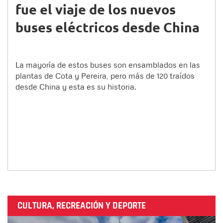
fue el viaje de los nuevos
buses eléctricos desde China
La mayoría de estos buses son ensamblados en las
plantas de Cota y Pereira, pero más de 120 traídos
desde China y esta es su historia.
CULTURA, RECREACIÓN Y DEPORTE