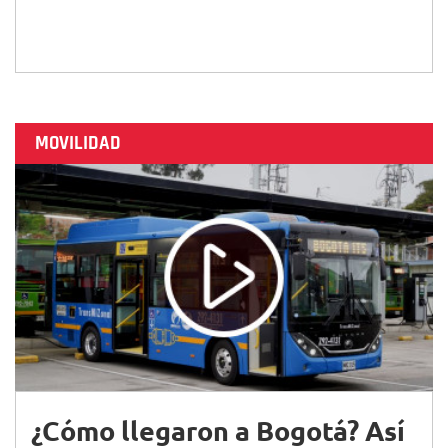
MOVILIDAD
¿Cómo llegaron a Bogotá? Así