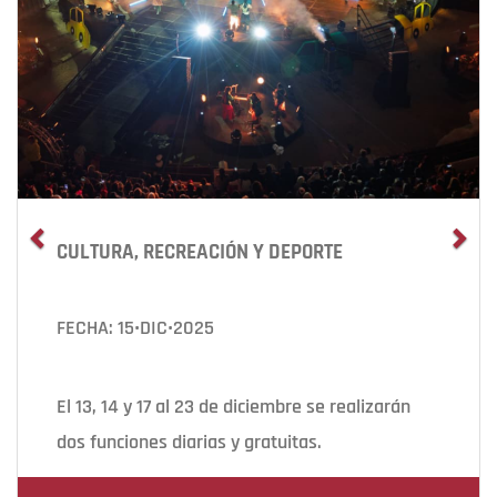
CULTURA, RECREACIÓN Y DEPORTE
FECHA: 15•DIC•2025
El 13, 14 y 17 al 23 de diciembre se realizarán
dos funciones diarias y gratuitas.