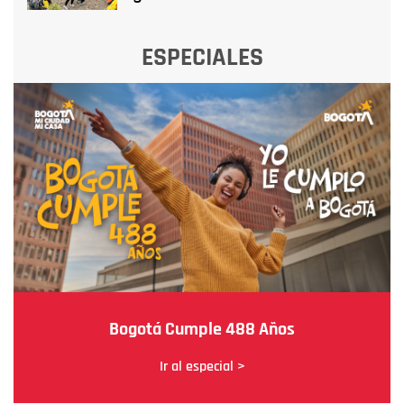
ESPECIALES
Bogotá Cumple 488 Años
Ir al especial >