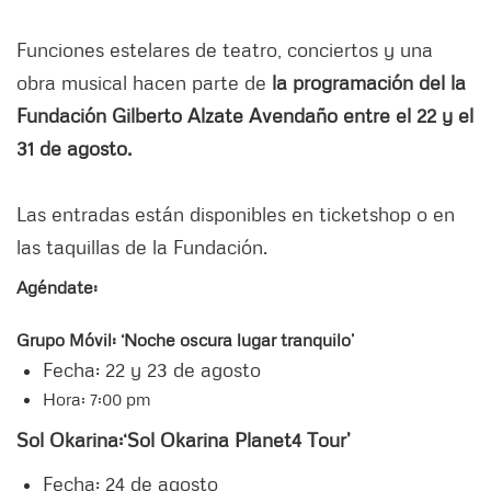
Funciones estelares de teatro, conciertos y una
obra musical hacen parte de
la programación del la
Fundación Gilberto Alzate Avendaño entre el 22 y el
31 de agosto.
Las entradas están disponibles en ticketshop o en
las taquillas de la Fundación.
Agéndate:
Grupo Móvil: ‘Noche oscura lugar tranquilo’
Fecha: 22 y 23 de agosto
Hora: 7:00 pm
Sol Okarina:
‘Sol Okarina Planet4 Tour’
Fecha: 24 de agosto