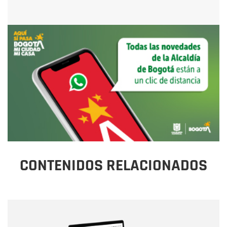
CONTENIDOS RELACIONADOS
Nombre
Nombre