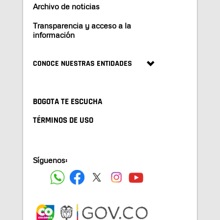
Archivo de noticias
Transparencia y acceso a la
información
CONOCE NUESTRAS ENTIDADES
BOGOTA TE ESCUCHA
TÉRMINOS DE USO
Síguenos: