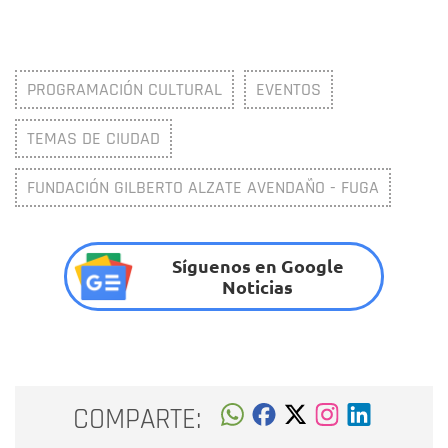
PROGRAMACIÓN CULTURAL
EVENTOS
TEMAS DE CIUDAD
FUNDACIÓN GILBERTO ALZATE AVENDAÑO - FUGA
Síguenos en Google
Noticias
COMPARTE: