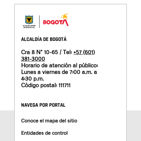
ALCALDÍA DE BOGOTÁ
Cra 8 N° 10-65 / Tel:
+57 (601)
381-3000
Horario de atención al público:
Lunes a viernes de 7:00 a.m. a
4:30 p.m.
Código postal: 111711
NAVEGA POR PORTAL
Conoce el mapa del sitio
Entidades de control