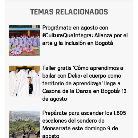
TEMAS RELACIONADOS
Prográmate en agosto con
#CulturaQueIntegra: Alianza por el
arte y la inclusión en Bogotá
Taller gratis 'Cómo aprendimos a
bailar con Delia: el cuerpo como
territorio de aprendizaje' llega a
Casona de la Danza en Bogotá: 13
de agosto
Prepárate para ascender los 1.605
escalones del sendero de
Monserrate este domingo 9 de
agosto