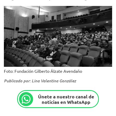
Foto: Fundación Gilberto Álzate Avendaño
Publicado por: Lina Valentina González
Únete a nuestro canal de
noticias en WhatsApp