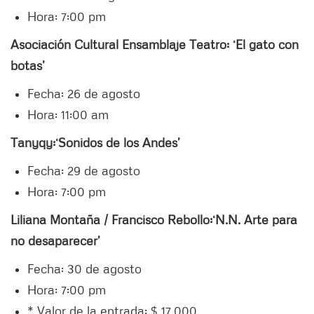
Hora: 7:00 pm
Asociación Cultural Ensamblaje Teatro: ‘El gato con
botas’
Fecha: 26 de agosto
Hora: 11:00 am
Tanyqy:
‘Sonidos de los Andes’
Fecha: 29 de agosto
Hora: 7:00 pm
Liliana Montaña / Francisco Rebollo:
‘N.N. Arte para
no desaparecer’
Fecha: 30 de agosto
Hora: 7:00 pm
* Valor de la entrada: $ 17.000