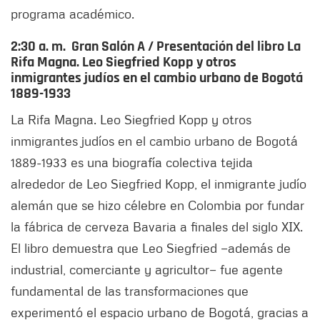
programa académico.
2:30 a. m.
Gran Salón A
/
Presentación del libro La
Rifa Magna. Leo Siegfried Kopp y otros
inmigrantes judíos en el cambio urbano de Bogotá
1889-1933
La Rifa Magna. Leo Siegfried Kopp y otros
inmigrantes judíos en el cambio urbano de Bogotá
1889-1933 es una biografía colectiva tejida
alrededor de Leo Siegfried Kopp, el inmigrante judío
alemán que se hizo célebre en Colombia por fundar
la fábrica de cerveza Bavaria a finales del siglo XIX.
El libro demuestra que Leo Siegfried —además de
industrial, comerciante y agricultor— fue agente
fundamental de las transformaciones que
experimentó el espacio urbano de Bogotá, gracias a