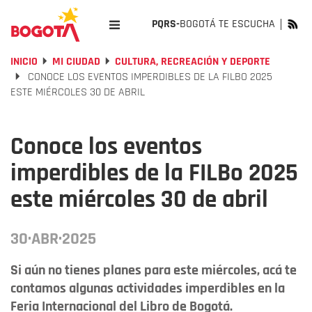
PQRS-
BOGOTÁ TE ESCUCHA
INICIO
MI CIUDAD
CULTURA, RECREACIÓN Y DEPORTE
CONOCE LOS EVENTOS IMPERDIBLES DE LA FILBO 2025
ESTE MIÉRCOLES 30 DE ABRIL
Conoce los eventos
imperdibles de la FILBo 2025
este miércoles 30 de abril
30·ABR·2025
Si aún no tienes planes para este miércoles, acá te
contamos algunas actividades imperdibles en la
Feria Internacional del Libro de Bogotá.