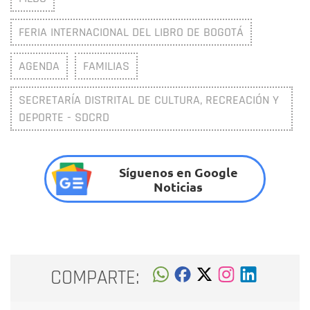
FERIA INTERNACIONAL DEL LIBRO DE BOGOTÁ
AGENDA
FAMILIAS
SECRETARÍA DISTRITAL DE CULTURA, RECREACIÓN Y
DEPORTE - SDCRD
Síguenos en Google
Noticias
COMPARTE: