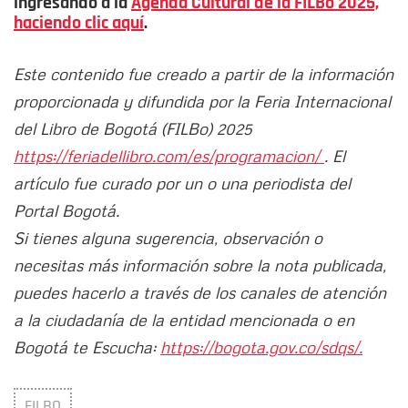
ingresando a la
Agenda Cultural de la FILBo 2025,
haciendo clic aquí
.
Este contenido fue creado a partir de la información
proporcionada y difundida por la Feria Internacional
del Libro de Bogotá (FILBo) 2025
https://feriadellibro.com/es/programacion/
. El
artículo fue curado por un o una periodista del
Portal Bogotá.
Si tienes alguna sugerencia, observación o
necesitas más información sobre la nota publicada,
puedes hacerlo a través de los canales de atención
a la ciudadanía de la entidad mencionada o en
Bogotá te Escucha:
https://bogota.gov.co/sdqs/.
FILBO