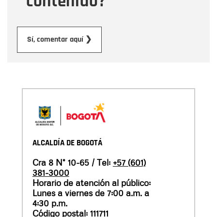
contenido?
Enviar
Sí, comentar aquí ❯
ALCALDÍA DE BOGOTÁ
Cra 8 N° 10-65 / Tel:
+57 (601)
381-3000
Horario de atención al público:
Lunes a viernes de 7:00 a.m. a
4:30 p.m.
Código postal: 111711