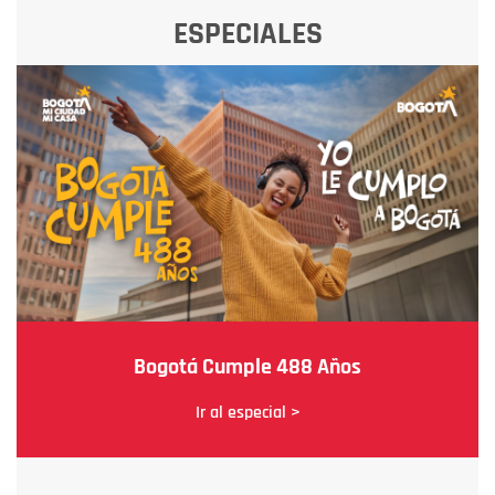
ESPECIALES
Bogotá Cumple 488 Años
Ir al especial >