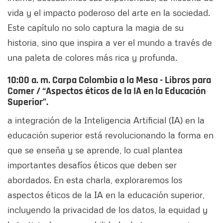
vida y el impacto poderoso del arte en la sociedad.
Este capítulo no solo captura la magia de su
historia, sino que inspira a ver el mundo a través de
una paleta de colores más rica y profunda.
10:00 a. m. Carpa Colombia a la Mesa - Libros para
Comer / “Aspectos éticos de la IA en la Educación
Superior”.
a integración de la Inteligencia Artificial (IA) en la
educación superior está revolucionando la forma en
que se enseña y se aprende, lo cual plantea
importantes desafíos éticos que deben ser
abordados. En esta charla, exploraremos los
aspectos éticos de la IA en la educación superior,
incluyendo la privacidad de los datos, la equidad y