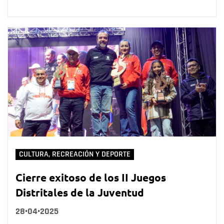
CULTURA, RECREACIÓN Y DEPORTE
Cierre exitoso de los II Juegos
Distritales de la Juventud
28•04•2025