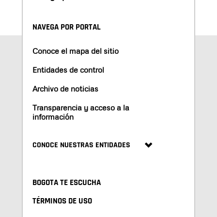
NAVEGA POR PORTAL
Conoce el mapa del sitio
Entidades de control
Archivo de noticias
Transparencia y acceso a la
información
CONOCE NUESTRAS ENTIDADES
BOGOTA TE ESCUCHA
TÉRMINOS DE USO