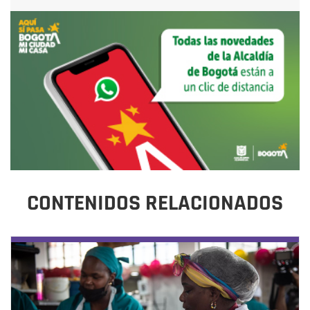
CONTENIDOS RELACIONADOS