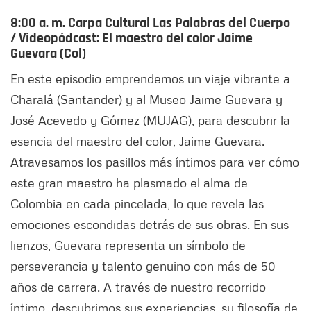
8:00 a. m. Carpa Cultural Las Palabras del Cuerpo
/
Videopódcast: El maestro del color Jaime
Guevara (Col)
En este episodio emprendemos un viaje vibrante a
Charalá (Santander) y al Museo Jaime Guevara y
José Acevedo y Gómez (MUJAG), para descubrir la
esencia del maestro del color, Jaime Guevara.
Atravesamos los pasillos más íntimos para ver cómo
este gran maestro ha plasmado el alma de
Colombia en cada pincelada, lo que revela las
emociones escondidas detrás de sus obras. En sus
lienzos, Guevara representa un símbolo de
perseverancia y talento genuino con más de 50
años de carrera. A través de nuestro recorrido
íntimo, descubrimos sus experiencias, su filosofía de