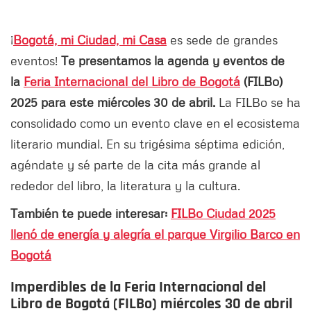
¡
Bogotá, mi Ciudad, mi Casa
es sede de grandes
eventos!
Te presentamos la agenda y eventos de
la
Feria Internacional del Libro de Bogotá
(FILBo)
2025 para este miércoles 30 de abril.
La FILBo se ha
consolidado como un evento clave en el ecosistema
literario mundial. En su trigésima séptima edición,
agéndate y sé parte de la cita más grande al
rededor del libro, la literatura y la cultura.
También te puede interesar:
FILBo Ciudad 2025
llenó de energía y alegría el parque Virgilio Barco en
Bogotá
Imperdibles de la Feria Internacional del
Libro de Bogotá (FILBo) miércoles 30 de abril