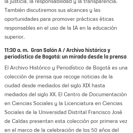
la justicia, la responsabilidad y la transparencia.
También discutiremos sus alcances y las
oportunidades para promover prácticas éticas
responsables en el uso de la IA en la educación
superior.
11:30 a. m.
Gran Salón A
/ Archivo histórico y
periodístico de Bogotá: un mirada desde la prensa
El Archivo Histórico y Periodístico de Bogotá es una
colección de prensa que recoge noticias de la
ciudad desde mediados del siglo XIX hasta
mediados del siglo XX. El Centro de Documentación
en Ciencias Sociales y la Licenciatura en Ciencias
Sociales de la Universidad Distrital Francisco José
de Caldas presentan esta colección por primera vez
en el marco de la celebración de los 50 años del