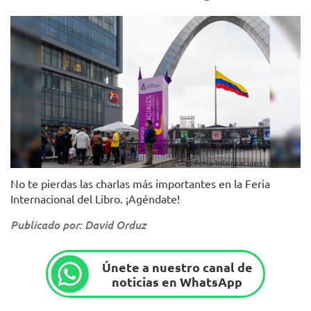
Foto: Feria Internacional del Libro
No te pierdas las charlas más importantes en la Feria
Internacional del Libro. ¡Agéndate!
Publicado por: David Orduz
Únete a nuestro canal de
noticias en WhatsApp