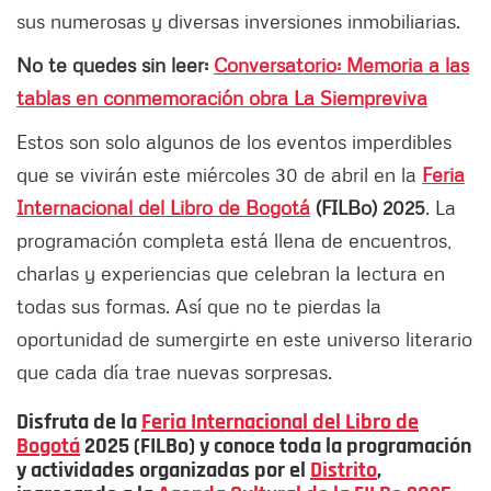
sus numerosas y diversas inversiones inmobiliarias.
No te quedes sin leer:
Conversatorio: Memoria a las
tablas en conmemoración obra La Siempreviva
Estos son solo algunos de los eventos imperdibles
que se vivirán este miércoles 30 de abril en la
Feria
Internacional del Libro de Bogotá
(FILBo) 2025
. La
programación completa está llena de encuentros,
charlas y experiencias que celebran la lectura en
todas sus formas. Así que no te pierdas la
oportunidad de sumergirte en este universo literario
que cada día trae nuevas sorpresas.
Disfruta de la
Feria Internacional del Libro de
Bogotá
2025 (FILBo) y conoce toda la programación
y actividades
organizadas por el
Distrito
,