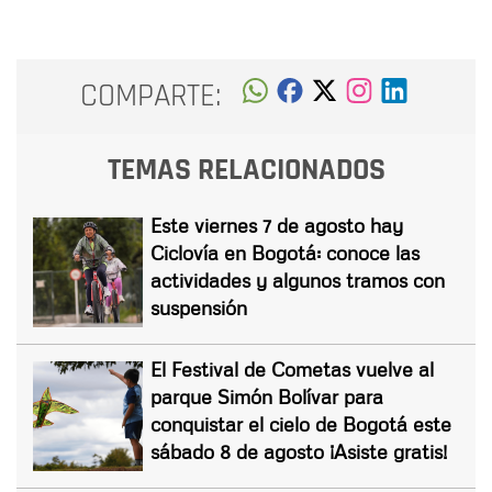
COMPARTE:
TEMAS RELACIONADOS
Este viernes 7 de agosto hay
Ciclovía en Bogotá: conoce las
actividades y algunos tramos con
suspensión
El Festival de Cometas vuelve al
parque Simón Bolívar para
conquistar el cielo de Bogotá este
sábado 8 de agosto ¡Asiste gratis!