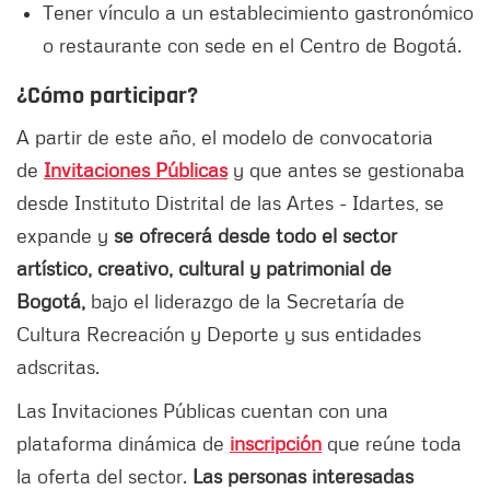
Tener vínculo a un establecimiento gastronómico
o restaurante con sede en el Centro de Bogotá.
¿Cómo participar?
A partir de este año, el modelo de convocatoria
de
Invitaciones Públicas
y que antes se gestionaba
desde Instituto Distrital de las Artes - Idartes, se
expande y
se ofrecerá desde todo el sector
artístico, creativo, cultural y patrimonial de
Bogotá,
bajo el liderazgo de la Secretaría de
Cultura Recreación y Deporte y sus entidades
adscritas.
Las Invitaciones Públicas cuentan con una
plataforma dinámica de
inscripción
que reúne toda
la oferta del sector.
Las personas interesadas