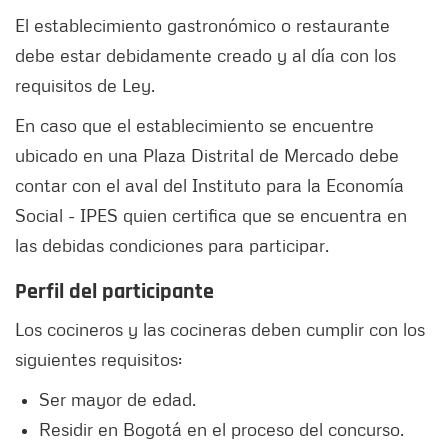
El establecimiento gastronómico o restaurante
debe estar debidamente creado y al día con los
requisitos de Ley.
En caso que el establecimiento se encuentre
ubicado en una Plaza Distrital de Mercado debe
contar con el aval del Instituto para la Economía
Social - IPES quien certifica que se encuentra en
las debidas condiciones para participar.
Perfil del participante
Los cocineros y las cocineras deben cumplir con los
siguientes requisitos:
Ser mayor de edad.
Residir en Bogotá en el proceso del concurso.