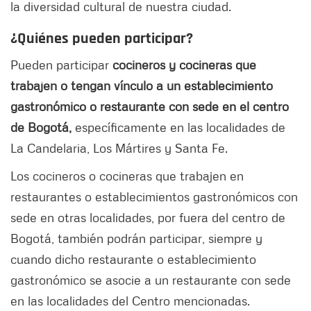
la diversidad cultural de nuestra ciudad.
¿Quiénes pueden participar?
Pueden participar
cocineros y cocineras que
trabajen o tengan vínculo a un establecimiento
gastronómico o restaurante con sede en el centro
de Bogotá,
específicamente en las localidades de
La Candelaria, Los Mártires y Santa Fe.
Los cocineros o cocineras que trabajen en
restaurantes o establecimientos gastronómicos con
sede en otras localidades, por fuera del centro de
Bogotá, también podrán participar, siempre y
cuando dicho restaurante o establecimiento
gastronómico se asocie a un restaurante con sede
en las localidades del Centro mencionadas.