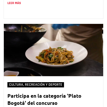
LEER MÁS
CULTURA, RECREACIÓN Y DEPORTE
Participa en la categoría 'Plato
Bogotá' del concurso