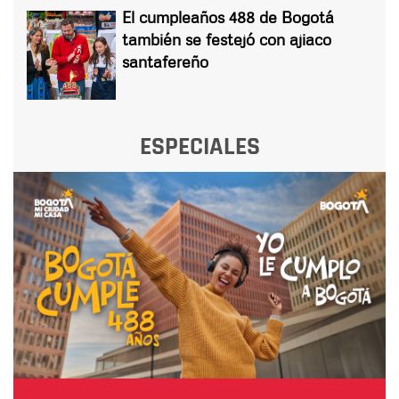
El cumpleaños 488 de Bogotá
también se festejó con ajiaco
santafereño
ESPECIALES