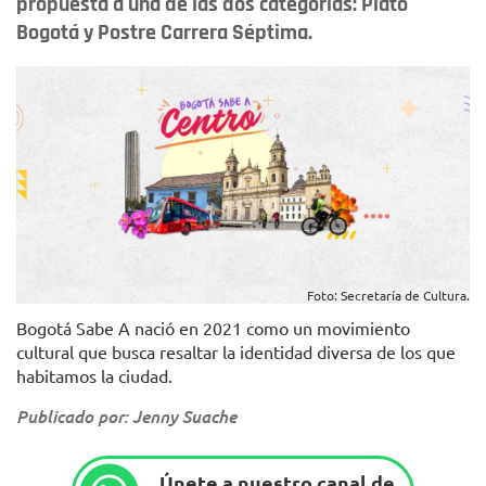
propuesta a una de las dos categorías: Plato
Bogotá y Postre Carrera Séptima.
Foto: Secretaría de Cultura.
Bogotá Sabe A nació en 2021 como un movimiento
cultural que busca resaltar la identidad diversa de los que
habitamos la ciudad.
Publicado por: Jenny Suache
Únete a nuestro canal de