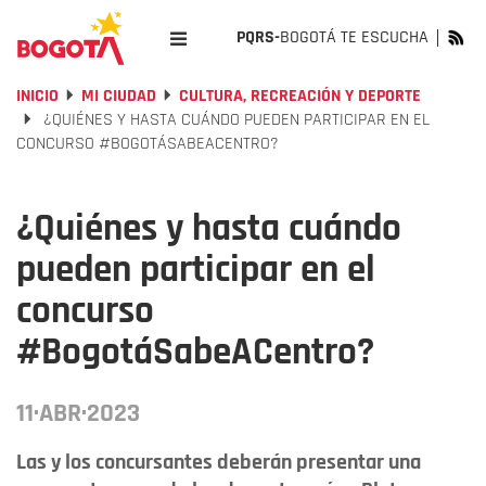
PQRS-
BOGOTÁ TE ESCUCHA
INICIO
MI CIUDAD
CULTURA, RECREACIÓN Y DEPORTE
¿QUIÉNES Y HASTA CUÁNDO PUEDEN PARTICIPAR EN EL
CONCURSO #BOGOTÁSABEACENTRO?
¿Quiénes y hasta cuándo
pueden participar en el
concurso
#BogotáSabeACentro?
11·ABR·2023
Las y los concursantes deberán presentar una