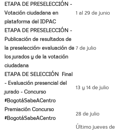
ETAPA DE PRESELECCIÓN -
Votación ciudadana en
1 al 29 de junio
plataforma del IDPAC
ETAPA DE PRESELECCIÓN -
Publicación de resultados de
la preselección: evaluación de
7 de julio
los jurados y de la votación
ciudadana
ETAPA DE SELECCIÓN Final
- Evaluación presencial del
13 y 14 de julio
jurado - Concurso
#BogotáSabeACentro
Premiación Concurso
28 de julio
#BogotáSabeACentro
Último jueves de