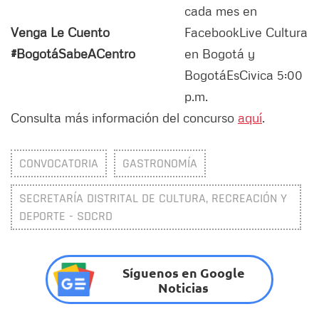
cada mes en
Venga Le Cuento
FacebookLive Cultura
#BogotáSabeACentro
en Bogotá y
BogotáEsCivica 5:00
p.m.
Consulta más información del concurso
aquí
.
CONVOCATORIA
GASTRONOMÍA
SECRETARÍA DISTRITAL DE CULTURA, RECREACIÓN Y
DEPORTE - SDCRD
Síguenos en Google
Noticias