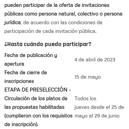
pueden participar de la oferta de invitaciones
públicas como persona natural, colectivo o persona
jurídica
, de acuerdo con las condiciones de
participación de cada invitación pública.
¿Hasta cuándo puedo participar?
Fecha de publicación y
4 de abril de 2023
apertura
Fecha de cierre de
15 de mayo
inscripciones
ETAPA DE PRESELECCIÓN -
Circulación de los platos de
Todos los
las propuestas habilitadas
jueves desde el 25 de
(cumplieron con los requisitos
mayo al 29 de junio
de inscripción).