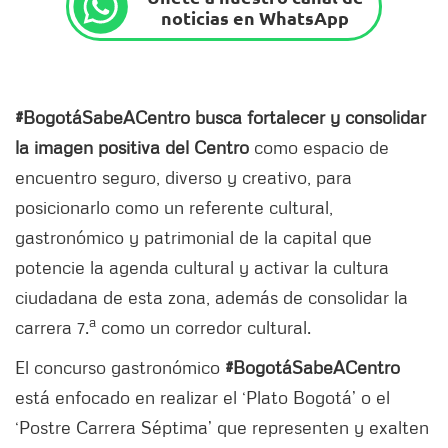
noticias en WhatsApp
#BogotáSabeACentro busca fortalecer y consolidar
la imagen positiva del Centro
como espacio de
encuentro seguro, diverso y creativo, para
posicionarlo como un referente cultural,
gastronómico y patrimonial de la capital que
potencie la agenda cultural y activar la cultura
ciudadana de esta zona, además de consolidar la
a
carrera 7.
como un corredor cultural.
El concurso gastronómico
#BogotáSabeACentro
está enfocado en realizar el ‘Plato Bogotá’ o el
‘Postre Carrera Séptima’ que representen y exalten