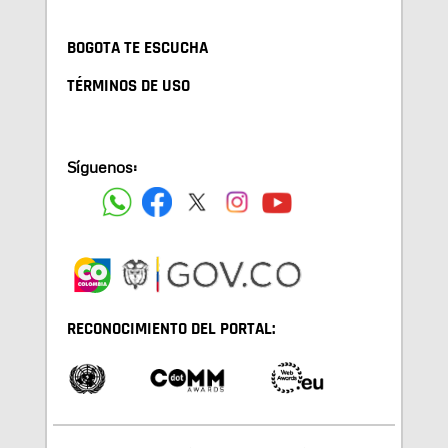
BOGOTA TE ESCUCHA
TÉRMINOS DE USO
Síguenos:
RECONOCIMIENTO DEL PORTAL: