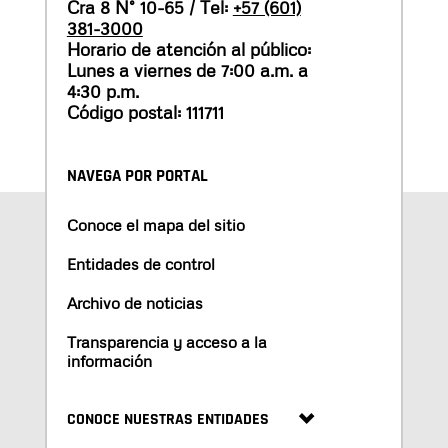
Cra 8 N° 10-65 / Tel:
+57 (601)
381-3000
Horario de atención al público:
Lunes a viernes de 7:00 a.m. a
4:30 p.m.
Código postal: 111711
NAVEGA POR PORTAL
Conoce el mapa del sitio
Entidades de control
Archivo de noticias
Transparencia y acceso a la
información
CONOCE NUESTRAS ENTIDADES