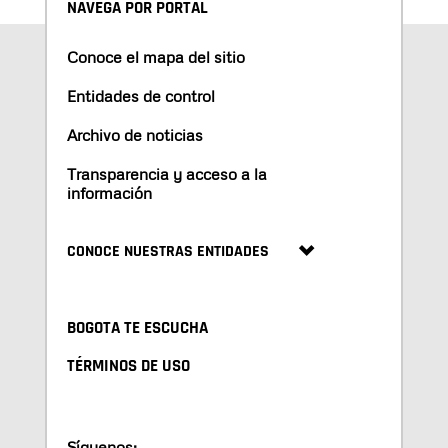
NAVEGA POR PORTAL
Conoce el mapa del sitio
Entidades de control
Archivo de noticias
Transparencia y acceso a la
información
CONOCE NUESTRAS ENTIDADES
BOGOTA TE ESCUCHA
TÉRMINOS DE USO
Síguenos: