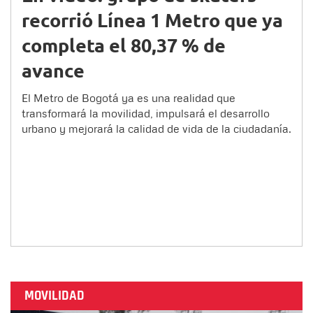
recorrió Línea 1 Metro que ya
completa el 80,37 % de
avance
El Metro de Bogotá ya es una realidad que
transformará la movilidad, impulsará el desarrollo
urbano y mejorará la calidad de vida de la ciudadanía.
MOVILIDAD