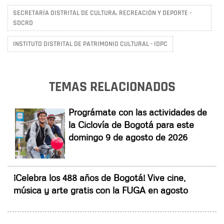
SECRETARÍA DISTRITAL DE CULTURA, RECREACIÓN Y DEPORTE -
SDCRD
INSTITUTO DISTRITAL DE PATRIMONIO CULTURAL - IDPC
TEMAS RELACIONADOS
Prográmate con las actividades de
la Ciclovía de Bogotá para este
domingo 9 de agosto de 2026
¡Celebra los 488 años de Bogotá! Vive cine,
música y arte gratis con la FUGA en agosto