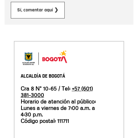
Enviar
Sí, comentar aquí ❯
ALCALDÍA DE BOGOTÁ
Cra 8 N° 10-65 / Tel:
+57 (601)
381-3000
Horario de atención al público:
Lunes a viernes de 7:00 a.m. a
4:30 p.m.
Código postal: 111711