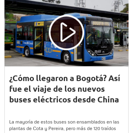
¿Cómo llegaron a Bogotá? Así
fue el viaje de los nuevos
buses eléctricos desde China
La mayoría de estos buses son ensamblados en las
plantas de Cota y Pereira, pero más de 120 traídos