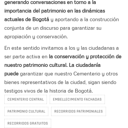
generando conversaciones en torno a la
importancia del patrimonio en las dinámicas
actuales de Bogotá
y aportando a la construcción
conjunta de un discurso para garantizar su
apropiación y conservación.
En este sentido invitamos a los y las ciudadanas a
ser parte activa en
la conservación y protección de
nuestro patrimonio cultural. La ciudadanía
puede
garantizar que nuestro Cementerio y otros
bienes representativos de la ciudad, sigan siendo
testigos vivos de la historia de Bogotá.
CEMENTERIO CENTRAL
EMBELLECIMIENTO FACHADAS
PATRIMONIO CULTURAL
RECORRIDOS PATRIMONIALES
RECORRIDOS GRATUITOS