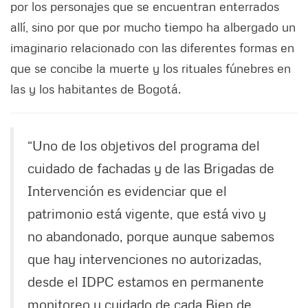
por los personajes que se encuentran enterrados
allí, sino por que por mucho tiempo ha albergado un
imaginario relacionado con las diferentes formas en
que se concibe la muerte y los rituales fúnebres en
las y los habitantes de Bogotá.
“Uno de los objetivos del programa del
cuidado de fachadas y de las Brigadas de
Intervención es evidenciar que el
patrimonio está vigente, que está vivo y
no abandonado, porque aunque sabemos
que hay intervenciones no autorizadas,
desde el IDPC estamos en permanente
monitoreo y cuidado de cada Bien de