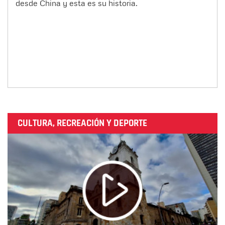
desde China y esta es su historia.
CULTURA, RECREACIÓN Y DEPORTE