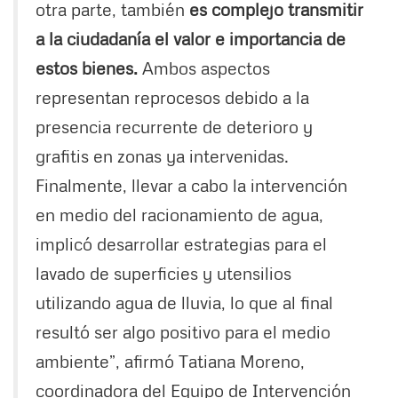
otra parte, también
es complejo transmitir
a la ciudadanía el valor e importancia de
estos bienes.
Ambos aspectos
representan reprocesos debido a la
presencia recurrente de deterioro y
grafitis en zonas ya intervenidas.
Finalmente, llevar a cabo la intervención
en medio del racionamiento de agua,
implicó desarrollar estrategias para el
lavado de superficies y utensilios
utilizando agua de lluvia, lo que al final
resultó ser algo positivo para el medio
ambiente”, afirmó Tatiana Moreno,
coordinadora del Equipo de Intervención