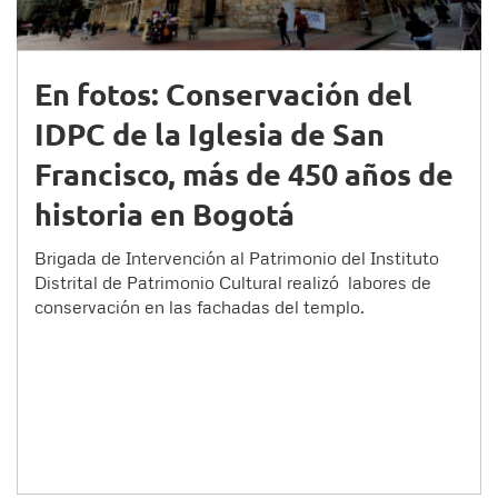
En fotos: Conservación del
IDPC de la Iglesia de San
Francisco, más de 450 años de
historia en Bogotá
Brigada de Intervención al Patrimonio del Instituto
Distrital de Patrimonio Cultural realizó labores de
conservación en las fachadas del templo.