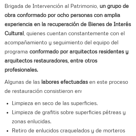
Brigada de Intervención al Patrimonio,
un grupo de
obra conformado por ocho personas con amplia
experiencia en la recuperación de Bienes de Interés
Cultural
, quienes cuentan constantemente con el
acompañamiento y seguimiento del equipo del
programa
conformado por arquitectos residentes y
arquitectos restauradores, entre otros
profesionales.
Algunas de las
labores efectuadas
en este proceso
de restauración consistieron en:
Limpieza en seco de las superficies.
Limpieza de grafitis sobre superficies pétreas y
zonas enlucidas.
Retiro de enlucidos craquelados y de morteros