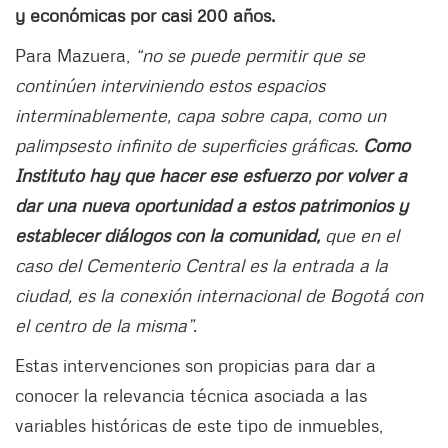
y económicas por casi 200 años.
Para Mazuera,
“no se puede permitir que se
continúen interviniendo estos espacios
interminablemente, capa sobre capa, como un
palimpsesto infinito de superficies gráficas.
Como
Instituto hay que hacer ese esfuerzo por volver a
dar una nueva oportunidad a estos patrimonios y
establecer diálogos con la comunidad,
que en el
caso del Cementerio Central es la entrada a la
ciudad, es la conexión internacional de Bogotá con
el centro de la misma”
.
Estas intervenciones son propicias para dar a
conocer la relevancia técnica asociada a las
variables históricas de este tipo de inmuebles,