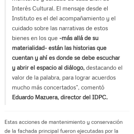
Interés Cultural. El mensaje desde el
Instituto es el del acompañamiento y el
cuidado sobre las narrativas de estos
bienes en los que
-más allá de su
materialidad- están las historias que
cuentan y ahí es donde se debe escuchar
y abrir el espacio al diálogo,
destacando el
valor de la palabra, para lograr acuerdos
mucho más concertados”, comentó
Eduardo Mazuera, director del IDPC.
Estas acciones de mantenimiento y conservación
de la fachada principal fueron ejecutadas por la