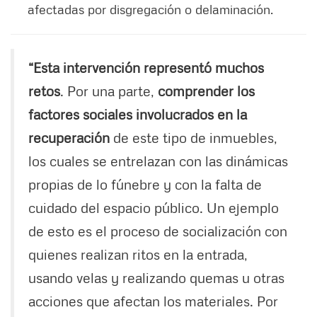
afectadas por disgregación o delaminación.
“Esta intervención representó muchos
retos
. Por una parte,
comprender los
factores sociales involucrados en la
recuperación
de este tipo de inmuebles,
los cuales se entrelazan con las dinámicas
propias de lo fúnebre y con la falta de
cuidado del espacio público. Un ejemplo
de esto es el proceso de socialización con
quienes realizan ritos en la entrada,
usando velas y realizando quemas u otras
acciones que afectan los materiales. Por