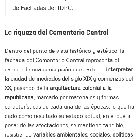
de Fachadas del IDPC.
La riqueza del Cementerio Central
Dentro del punto de vista histórico y estético, la
fachada del Cementerio Central representa el
cambio de una concepción que parte de
interpretar
la ciudad de mediados del siglo XIX y comienzos del
XX,
pasando de la
arquitectura colonial a la
republicana,
marcado por materiales y formas
características de cada una de las épocas, lo que ha
dado como resultado su estado actual, en el que a
pesar de las afectaciones, se mantiene tangible,
resistiendo
variables ambientales, sociales, políticas