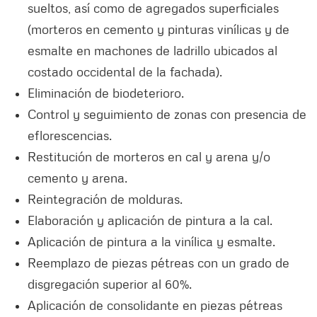
sueltos, así como de agregados superficiales
(morteros en cemento y pinturas vinílicas y de
esmalte en machones de ladrillo ubicados al
costado occidental de la fachada).
Eliminación de biodeterioro.
Control y seguimiento de zonas con presencia de
eflorescencias.
Restitución de morteros en cal y arena y/o
cemento y arena.
Reintegración de molduras.
Elaboración y aplicación de pintura a la cal.
Aplicación de pintura a la vinílica y esmalte.
Reemplazo de piezas pétreas con un grado de
disgregación superior al 60%.
Aplicación de consolidante en piezas pétreas