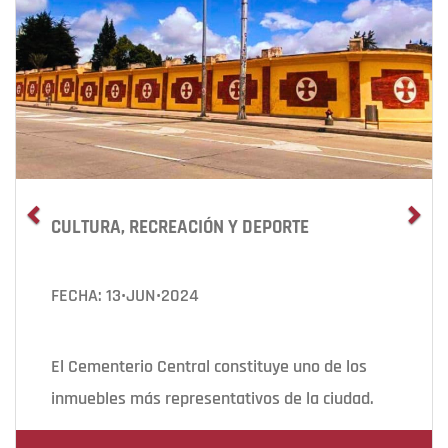
CULTURA, RECREACIÓN Y DEPORTE
FECHA: 13•JUN•2024
El Cementerio Central constituye uno de los
inmuebles más representativos de la ciudad.