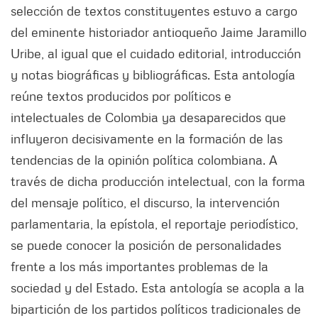
selección de textos constituyentes estuvo a cargo
del eminente historiador antioqueño Jaime Jaramillo
Uribe, al igual que el cuidado editorial, introducción
y notas biográficas y bibliográficas. Esta antología
reúne textos producidos por políticos e
intelectuales de Colombia ya desaparecidos que
influyeron decisivamente en la formación de las
tendencias de la opinión política colombiana. A
través de dicha producción intelectual, con la forma
del mensaje político, el discurso, la intervención
parlamentaria, la epístola, el reportaje periodístico,
se puede conocer la posición de personalidades
frente a los más importantes problemas de la
sociedad y del Estado. Esta antología se acopla a la
bipartición de los partidos políticos tradicionales de