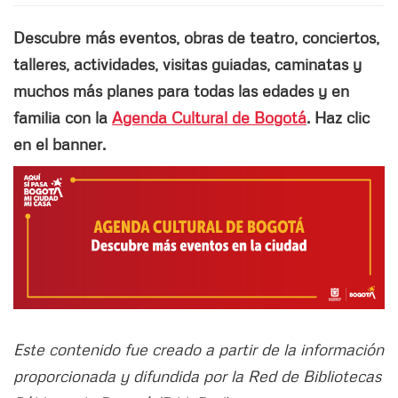
Descubre más eventos, obras de teatro, conciertos,
talleres, actividades, visitas guiadas, caminatas y
muchos más planes para todas las edades y en
familia con la
Agenda Cultural de Bogotá
. Haz clic
en el banner.
Este contenido fue creado a partir de la información
proporcionada y difundida por la Red de Bibliotecas