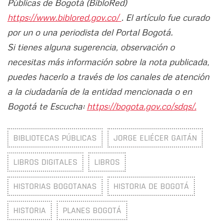
Públicas de Bogotá (BibloRed)
https://www.biblored.gov.co/
. El artículo fue curado
por un o una periodista del Portal Bogotá.
Si tienes alguna sugerencia, observación o
necesitas más información sobre la nota publicada,
puedes hacerlo a través de los canales de atención
a la ciudadanía de la entidad mencionada o en
Bogotá te Escucha:
https://bogota.gov.co/sdqs/.
BIBLIOTECAS PÚBLICAS
JORGE ELIÉCER GAITÁN
LIBROS DIGITALES
LIBROS
HISTORIAS BOGOTANAS
HISTORIA DE BOGOTÁ
HISTORIA
PLANES BOGOTÁ