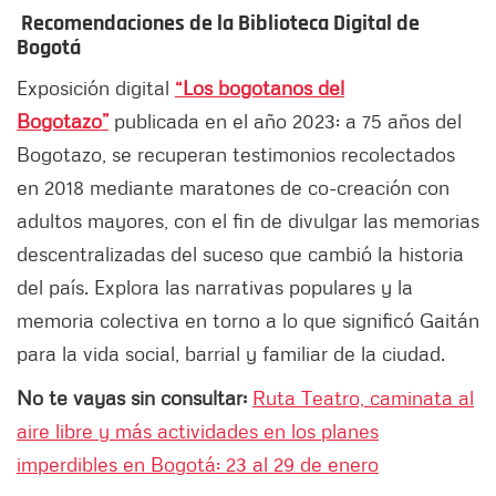
Recomendaciones de la Biblioteca Digital de
Bogotá
Exposición digital
“Los bogotanos del
Bogotazo”
publicada en el año 2023: a 75 años del
Bogotazo, se recuperan testimonios recolectados
en 2018 mediante maratones de co-creación con
adultos mayores, con el fin de divulgar las memorias
descentralizadas del suceso que cambió la historia
del país. Explora las narrativas populares y la
memoria colectiva en torno a lo que significó Gaitán
para la vida social, barrial y familiar de la ciudad.
No te vayas sin consultar:
Ruta Teatro, caminata al
aire libre y más actividades en los planes
imperdibles en Bogotá: 23 al 29 de enero