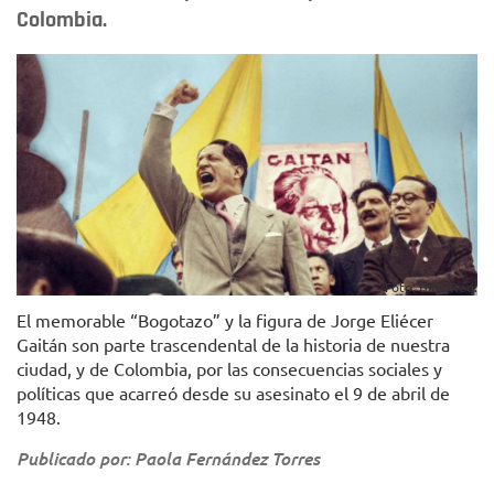
Colombia.
Foto: BibloRed.
El memorable “Bogotazo” y la figura de Jorge Eliécer
Gaitán son parte trascendental de la historia de nuestra
ciudad, y de Colombia, por las consecuencias sociales y
políticas que acarreó desde su asesinato el 9 de abril de
1948.
Publicado por: Paola Fernández Torres