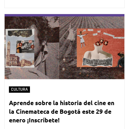
CULTURA
Aprende sobre la historia del cine en
la Cinemateca de Bogotá este 29 de
enero ¡Inscríbete!