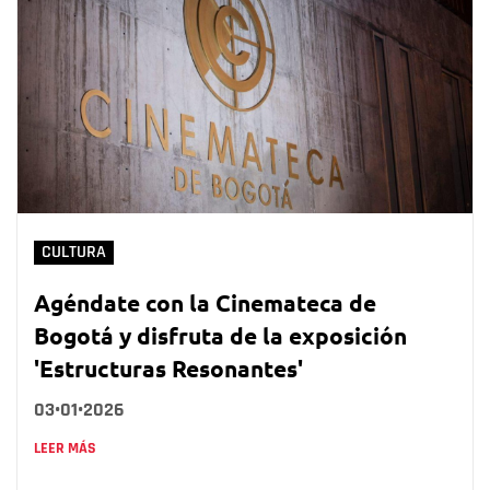
CULTURA
Agéndate con la Cinemateca de
Bogotá y disfruta de la exposición
'Estructuras Resonantes'
03•01•2026
LEER MÁS