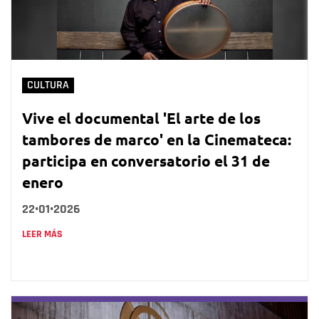
CULTURA
Vive el documental 'El arte de los
tambores de marco' en la Cinemateca:
participa en conversatorio el 31 de
enero
22•01•2026
LEER MÁS