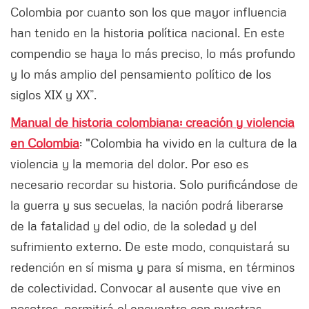
Colombia por cuanto son los que mayor influencia
han tenido en la historia política nacional. En este
compendio se haya lo más preciso, lo más profundo
y lo más amplio del pensamiento político de los
siglos XIX y XX”.
Manual de historia colombiana: creación y violencia
en Colombia
: "Colombia ha vivido en la cultura de la
violencia y la memoria del dolor. Por eso es
necesario recordar su historia. Solo purificándose de
la guerra y sus secuelas, la nación podrá liberarse
de la fatalidad y del odio, de la soledad y del
sufrimiento externo. De este modo, conquistará su
redención en sí misma y para sí misma, en términos
de colectividad. Convocar al ausente que vive en
nosotros, permitirá el encuentro con nuestras