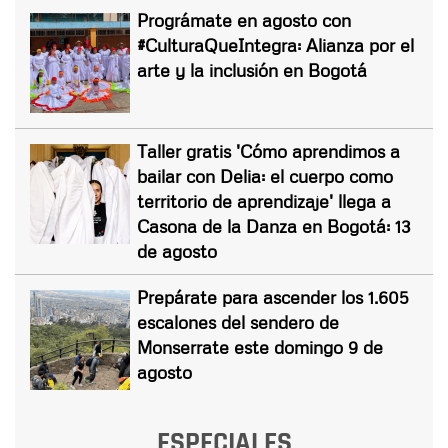
Prográmate en agosto con
#CulturaQueIntegra: Alianza por el
arte y la inclusión en Bogotá
Taller gratis 'Cómo aprendimos a
bailar con Delia: el cuerpo como
territorio de aprendizaje' llega a
Casona de la Danza en Bogotá: 13
de agosto
Prepárate para ascender los 1.605
escalones del sendero de
Monserrate este domingo 9 de
agosto
ESPECIALES