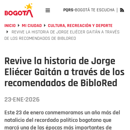
PQRS-
BOGOTÁ TE ESCUCHA
INICIO
MI CIUDAD
CULTURA, RECREACIÓN Y DEPORTE
REVIVE LA HISTORIA DE JORGE ELIÉCER GAITÁN A TRAVÉS
DE LOS RECOMENDADOS DE BIBLORED
Revive la historia de Jorge
Eliécer Gaitán a través de los
recomendados de BibloRed
23·ENE·2026
Este 23 de enero conmemoramos un año más del
natalicio del recordado político bogotano que
marcó una de las épocas más importantes de