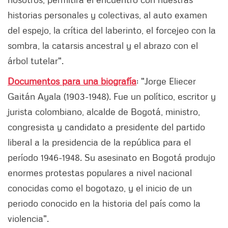
historias personales y colectivas, al auto examen
del espejo, la crítica del laberinto, el forcejeo con la
sombra, la catarsis ancestral y el abrazo con el
árbol tutelar".
Documentos para una biografía
: "Jorge Eliecer
Gaitán Ayala (1903-1948). Fue un político, escritor y
jurista colombiano, alcalde de Bogotá, ministro,
congresista y candidato a presidente del partido
liberal a la presidencia de la república para el
período 1946-1948. Su asesinato en Bogotá produjo
enormes protestas populares a nivel nacional
conocidas como el bogotazo, y el inicio de un
periodo conocido en la historia del país como la
violencia".