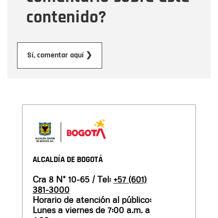
contenido?
Enviar
Sí, comentar aquí ❯
ALCALDÍA DE BOGOTÁ
Cra 8 N° 10-65 / Tel:
+57 (601)
381-3000
Horario de atención al público:
Lunes a viernes de 7:00 a.m. a