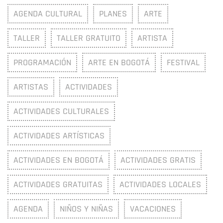
AGENDA CULTURAL
PLANES
ARTE
TALLER
TALLER GRATUITO
ARTISTA
PROGRAMACIÓN
ARTE EN BOGOTÁ
FESTIVAL
ARTISTAS
ACTIVIDADES
ACTIVIDADES CULTURALES
ACTIVIDADES ARTÍSTICAS
ACTIVIDADES EN BOGOTÁ
ACTIVIDADES GRATIS
ACTIVIDADES GRATUITAS
ACTIVIDADES LOCALES
AGENDA
NIÑOS Y NIÑAS
VACACIONES