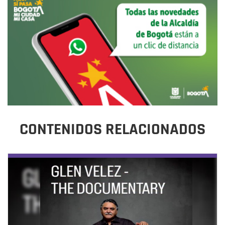
CONTENIDOS RELACIONADOS