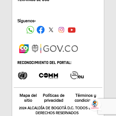
Síguenos:
RECONOCIMIENTO DEL PORTAL:
Mapa del
Políticas de
Términos y
sitio
privacidad
condiciones
2024 ALCALDÍA DE BOGOTÁ D.C. TODOS LOS
DERECHOS RESERVADOS