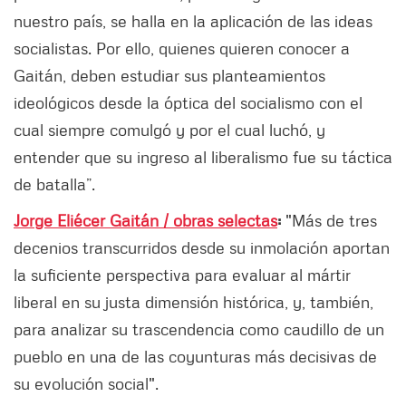
nuestro país, se halla en la aplicación de las ideas
socialistas. Por ello, quienes quieren conocer a
Gaitán, deben estudiar sus planteamientos
ideológicos desde la óptica del socialismo con el
cual siempre comulgó y por el cual luchó, y
entender que su ingreso al liberalismo fue su táctica
de batalla”.
Jorge Eliécer Gaitán / obras selectas
:
"Más de tres
decenios transcurridos desde su inmolación aportan
la suficiente perspectiva para evaluar al mártir
liberal en su justa dimensión histórica, y, también,
para analizar su trascendencia como caudillo de un
pueblo en una de las coyunturas más decisivas de
su evolución social".