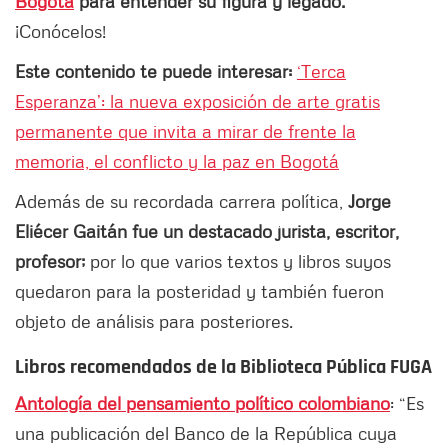
Bogotá
para entender su figura y legado.
¡Conócelos!
Este contenido te puede interesar:
‘Terca
Esperanza’: la nueva exposición de arte gratis
permanente que invita a mirar de frente la
memoria, el conflicto y la paz en Bogotá
Además de su recordada carrera política,
Jorge
Eliécer Gaitán fue un destacado jurista, escritor,
profesor;
por lo que varios textos y libros suyos
quedaron para la posteridad y también fueron
objeto de análisis para posteriores.
Libros recomendados de la Biblioteca Pública FUGA
Antología del pensamiento político colombiano
: “Es
una publicación del Banco de la República cuya