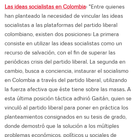
Las ideas socialistas en Colombia
: "Entre quienes
han planteado la necesidad de vincular las ideas
socialistas a las plataformas del partido liberal
colombiano, existen dos posiciones: La primera
consiste en utilizar las ideas socialistas como un
recurso de salvación, con el fin de superar las
periódicas crisis del partido liberal. La segunda en
cambio, busca a conciencia, instaurar el socialismo
en Colombia a través del partido liberal, utilizando
la fuerza afectiva que éste tiene sobre las masas. A
esta última posición táctica adhirió Gaitán, quien se
vinculó al partido liberal para poner en práctica los
planteamientos consignados en su tesis de grado,
donde demostró que la solución a los múltiples
problemas económicos, políticos y sociales de