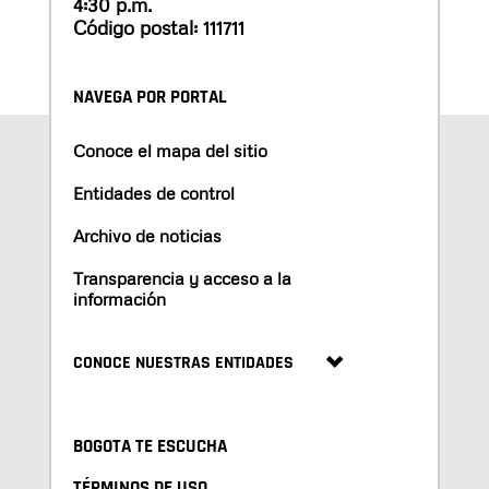
4:30 p.m.
Código postal: 111711
NAVEGA POR PORTAL
Conoce el mapa del sitio
Entidades de control
Archivo de noticias
Transparencia y acceso a la
información
CONOCE NUESTRAS ENTIDADES
BOGOTA TE ESCUCHA
TÉRMINOS DE USO