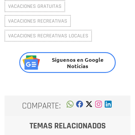
VACACIONES GRATUITAS
VACACIONES RECREATIVAS
VACACIONES RECREATIVAS LOCALES
Síguenos en Google
Noticias
COMPARTE:
TEMAS RELACIONADOS