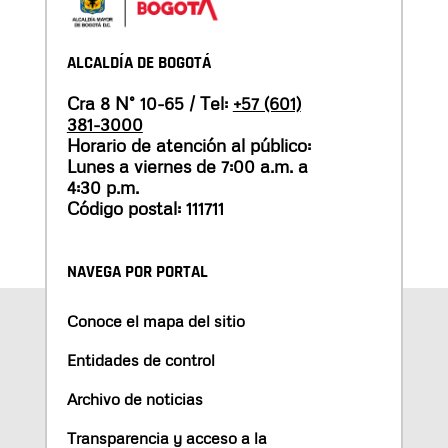
ALCALDÍA DE BOGOTÁ
Cra 8 N° 10-65 / Tel:
+57 (601)
381-3000
Horario de atención al público:
Lunes a viernes de 7:00 a.m. a
4:30 p.m.
Código postal: 111711
NAVEGA POR PORTAL
Conoce el mapa del sitio
Entidades de control
Archivo de noticias
Transparencia y acceso a la