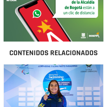
CONTENIDOS RELACIONADOS