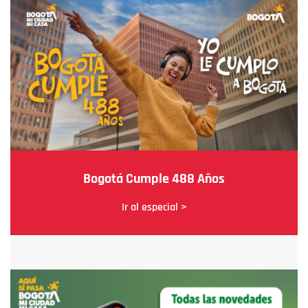
Bogotá Cumple 488 Años
Ir al especial >