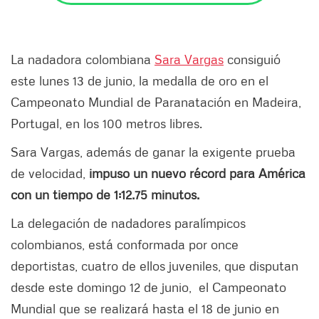
La nadadora colombiana
Sara Vargas
consiguió
este lunes 13 de junio, la medalla de oro en el
Campeonato Mundial de Paranatación en Madeira,
Portugal, en los 100 metros libres.
Sara Vargas, además de ganar la exigente prueba
de velocidad,
impuso un nuevo récord para América
con un tiempo de 1:12.75 minutos.
La delegación de nadadores paralímpicos
colombianos, está conformada por once
deportistas, cuatro de ellos juveniles, que disputan
desde este domingo 12 de junio, el Campeonato
Mundial que se realizará hasta el 18 de junio en