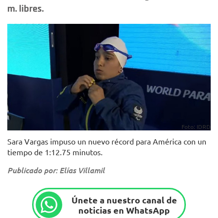
m. libres.
Foto: IDRD
Sara Vargas impuso un nuevo récord para América con un
tiempo de 1:12.75 minutos.
Publicado por: Elías Villamil
Únete a nuestro canal de
noticias en WhatsApp