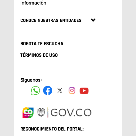
información
CONOCE NUESTRAS ENTIDADES
BOGOTA TE ESCUCHA
TÉRMINOS DE USO
Síguenos:
RECONOCIMIENTO DEL PORTAL: