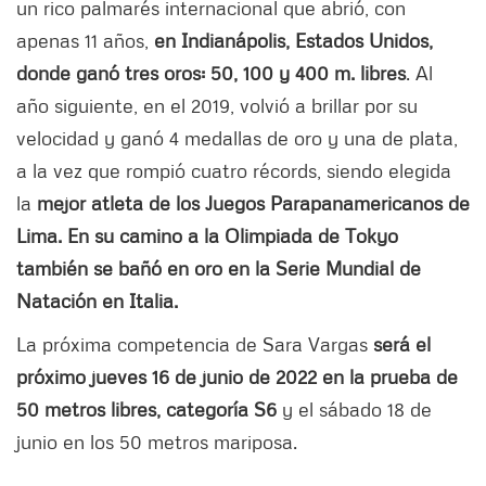
un rico palmarés internacional que abrió, con
apenas 11 años,
en Indianápolis, Estados Unidos,
donde ganó tres oros: 50, 100 y 400 m. libres
. Al
año siguiente, en el 2019, volvió a brillar por su
velocidad y ganó 4 medallas de oro y una de plata,
a la vez que rompió cuatro récords, siendo elegida
la
mejor atleta de los Juegos Parapanamericanos de
Lima. En su camino a la Olimpiada de Tokyo
también se bañó en oro en la Serie Mundial de
Natación en Italia.
La próxima competencia de Sara Vargas
será el
próximo jueves 16 de junio de 2022 en la prueba de
50 metros libres, categoría S6
y el sábado 18 de
junio en los 50 metros mariposa.