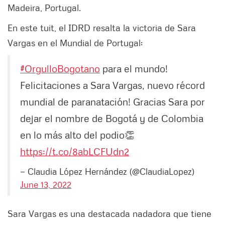
Madeira, Portugal.
En este tuit, el IDRD resalta la victoria de Sara
Vargas en el Mundial de Portugal:
#OrgulloBogotano
para el mundo!
Felicitaciones a Sara Vargas, nuevo récord
mundial de paranatación! Gracias Sara por
dejar el nombre de Bogotá y de Colombia
en lo más alto del podio👏
https://t.co/8abLCFUdn2
— Claudia López Hernández (@ClaudiaLopez)
June 13, 2022
Sara Vargas es una destacada nadadora que tiene