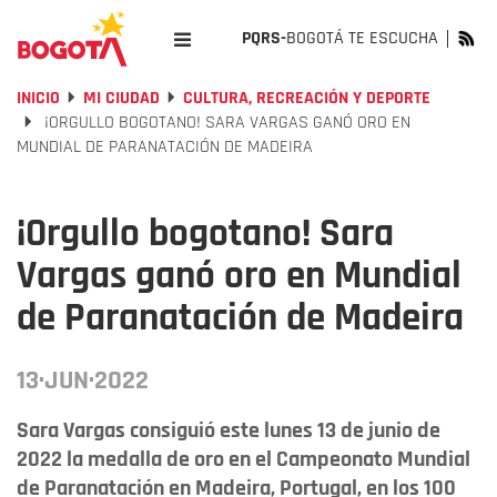
PQRS-
BOGOTÁ TE ESCUCHA
INICIO
MI CIUDAD
CULTURA, RECREACIÓN Y DEPORTE
¡ORGULLO BOGOTANO! SARA VARGAS GANÓ ORO EN
MUNDIAL DE PARANATACIÓN DE MADEIRA
¡Orgullo bogotano! Sara
Vargas ganó oro en Mundial
de Paranatación de Madeira
13·JUN·2022
Sara Vargas consiguió este lunes 13 de junio de
2022 la medalla de oro en el Campeonato Mundial
de Paranatación en Madeira, Portugal, en los 100