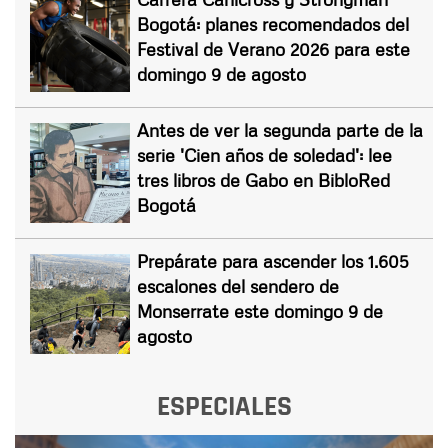
Bogotá: planes recomendados del
Festival de Verano 2026 para este
domingo 9 de agosto
Antes de ver la segunda parte de la
serie 'Cien años de soledad': lee
tres libros de Gabo en BibloRed
Bogotá
Prepárate para ascender los 1.605
escalones del sendero de
Monserrate este domingo 9 de
agosto
ESPECIALES