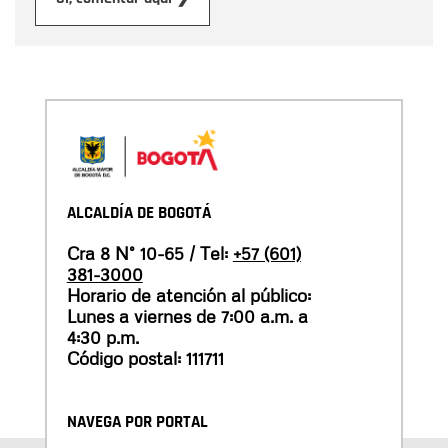
ALCALDÍA DE BOGOTÁ
Cra 8 N° 10-65 / Tel:
+57 (601)
381-3000
Horario de atención al público:
Lunes a viernes de 7:00 a.m. a
4:30 p.m.
Código postal: 111711
NAVEGA POR PORTAL