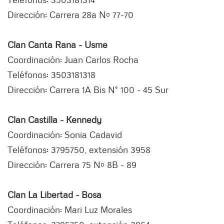
Dirección: Carrera 28a Nº 77-70
Clan Canta Rana - Usme
Coordinación: Juan Carlos Rocha
Teléfonos: 3503181318
Dirección: Carrera 1A Bis N° 100 - 45 Sur
Clan Castilla - Kennedy
Coordinación: Sonia Cadavid
Teléfonos: 3795750, extensión 3958
Dirección: Carrera 75 Nº 8B - 89
Clan La Libertad - Bosa
Coordinación: Mari Luz Morales