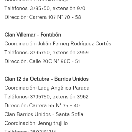
Teléfonos: 3795750, extensión 970
Dirección: Carrera 107 N° 70 - 58
Clan Villemar - Fontibón
Coordinación: Julián Ferney Rodríguez Cortés
Teléfonos: 3795750, extensión 3959
Dirección: Calle 20C N° 96C - 51
Clan 12 de Octubre - Barrios Unidos
Coordinación: Lady Angélica Parada
Teléfonos: 3795750, extensión 3962
Dirección: Carrera 55 N° 75 – 40
Clan Barrios Unidos - Santa Sofía
Coordinación: Jenny trujillo
Teléfonos: 3503181314