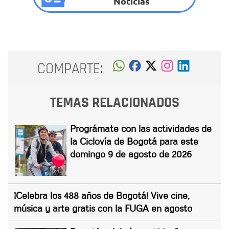
Noticias
COMPARTE:
TEMAS RELACIONADOS
Prográmate con las actividades de
la Ciclovía de Bogotá para este
domingo 9 de agosto de 2026
¡Celebra los 488 años de Bogotá! Vive cine,
música y arte gratis con la FUGA en agosto