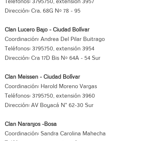
Teléfonos: 3795750, extensión 3957
Dirección: Cra. 68G Nº 78 - 95
Clan Lucero Bajo - Ciudad Bolívar
Coordinación: Andrea Del Pilar Buitrago
Teléfonos: 3795750, extensión 3954
Dirección: Cra 17D Bis Nº 64A - 54 Sur
Clan Meissen - Ciudad Bolívar
Coordinación: Harold Moreno Vargas
Teléfonos: 3795750, extensión 3960
Dirección: AV Boyacá N° 62-30 Sur
Clan Naranjos -Bosa
Coordinación: Sandra Carolina Mahecha