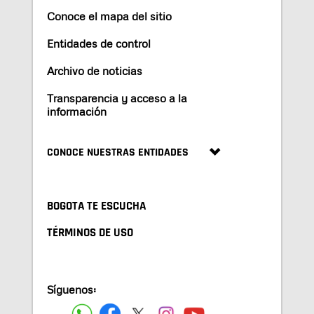
Conoce el mapa del sitio
Entidades de control
Archivo de noticias
Transparencia y acceso a la
información
CONOCE NUESTRAS ENTIDADES
BOGOTA TE ESCUCHA
TÉRMINOS DE USO
Síguenos: