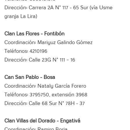
Dirección: Carrera 2A N° 117 - 65 Sur (vía Usme
granja La Lira)
Clan Las Flores - Fontibón
Coordinación: Mariyuz Galindo Gómez
Teléfonos: 4210196
Dirección: Calle 23G N° 111 – 16
Can San Pablo - Bosa
Coordinación: Nataly García Forero
Teléfonos: 3795750, extensión 3968
Dirección: Calle 68 Sur N° 78H - 37
Clan Villas del Dorado - Engativá
Coordinación: Ramiro Borja