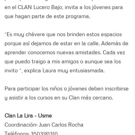
en el CLAN Lucero Bajo, invita a los jóvenes para
que hagan parte de este programa.
“Es muy chévere que nos brinden estos espacios
porque así dejamos de estar en la calle. Además de
aprender conocemos nuevas amistades. Cada vez
que puedo traigo a mis amigos o aunque sea los
invito “, explica Laura muy entusiasmada.
Para participar los niños o jóvenes deben inscribirse
y asistir a los cursos en su Clan más cercano.
Clan La Lira - Usme
Coordinación: Juan Carlos Rocha
Teléfonos: 3503181310