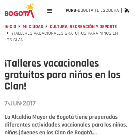
PQRS-
BOGOTÁ TE ESCUCHA
INICIO
MI CIUDAD
CULTURA, RECREACIÓN Y DEPORTE
¡TALLERES VACACIONALES GRATUITOS PARA NIÑOS EN
LOS CLAN!
¡Talleres vacacionales
gratuitos para niños en los
Clan!
7·JUN·2017
La Alcaldía Mayor de Bogotá tiene preparadas
diferentes actividades vacaionales para los niños,
niñas jóvenes en los Clan de Bogotá....