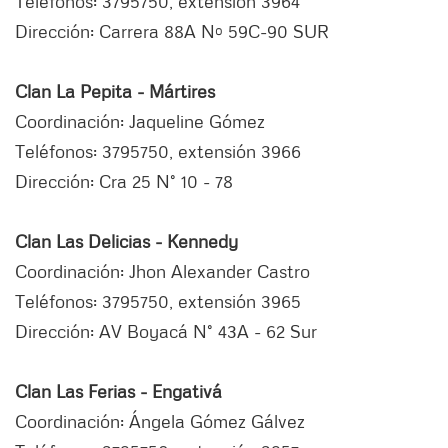
Teléfonos: 3795750, extensión 3964
Dirección: Carrera 88A Nº 59C-90 SUR
Clan La Pepita - Mártires
Coordinación: Jaqueline Gómez
Teléfonos: 3795750, extensión 3966
Dirección: Cra 25 N° 10 - 78
Clan Las Delicias - Kennedy
Coordinación: Jhon Alexander Castro
Teléfonos: 3795750, extensión 3965
Dirección: AV Boyacá N° 43A - 62 Sur
Clan Las Ferias - Engativá
Coordinación: Ángela Gómez Gálvez