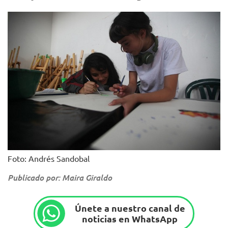
Foto: Andrés Sandobal
Publicado por: Maira Giraldo
Únete a nuestro canal de
noticias en WhatsApp