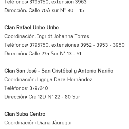
Teléfonos: 3795750, extensión 3963
Dirección: Calle 70A sur N° 80i - 15
Clan Rafael Uribe Uribe
Coordinación: Ingridt Johanna Torres
Teléfonos: 3795750, extensiones 3952 - 3953 - 3950
Dirección: Calle 27a Sur N° 13 - 51
Clan San José - San Cristóbal y Antonio Nariño
Coordinación: Ligeya Daza Hernández
Teléfonos: 3797240
Dirección: Cra 12D N° 22 - 80 Sur
Clan Suba Centro
Coordinación: Diana Jáuregui