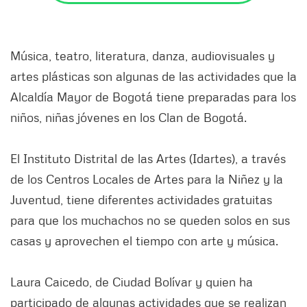
Música, teatro, literatura, danza, audiovisuales y
artes plásticas son algunas de las actividades que la
Alcaldía Mayor de Bogotá tiene preparadas para los
niños, niñas jóvenes en los Clan de Bogotá.
El Instituto Distrital de las Artes (Idartes), a través
de los Centros Locales de Artes para la Niñez y la
Juventud, tiene diferentes actividades gratuitas
para que los muchachos no se queden solos en sus
casas y aprovechen el tiempo con arte y música.
Laura Caicedo, de Ciudad Bolívar y quien ha
participado de algunas actividades que se realizan