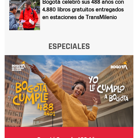
Bogotá celebró sus 488 años con
4.880 libros gratuitos entregados
en estaciones de TransMilenio
ESPECIALES