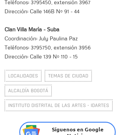
Teléfonos: 3795450, extensión 3967
Dirección: Calle 146B Nº 91 - 44
Clan Villa María - Suba
Coordinación: July Paulina Paz
Teléfonos: 3795750, extensión 3956
Dirección: Calle 139 Nº 110 - 15
LOCALIDADES
TEMAS DE CIUDAD
ALCALDÍA BOGOTÁ
INSTITUTO DISTRITAL DE LAS ARTES - IDARTES
Síguenos en Google