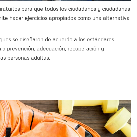
gratuitos para que todos los ciudadanos y ciudadanas
mite hacer ejercicios apropiados como una alternativa
ques se diseñaron de acuerdo a los estándares
n a prevención, adecuación, recuperación y
 las personas adultas.