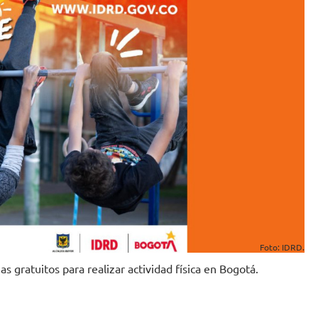
Foto: IDRD.
s gratuitos para realizar actividad física en Bogotá.