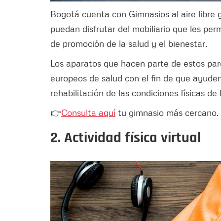
Bogotá cuenta con Gimnasios al aire libre 
puedan disfrutar del mobiliario que les per
de promoción de la salud y el bienestar.
Los aparatos que hacen parte de estos par
europeos de salud con el fin de que ayude
rehabilitación de las condiciones físicas de
👉
Consulta aquí
tu gimnasio más cercano.
2. Actividad física virtual