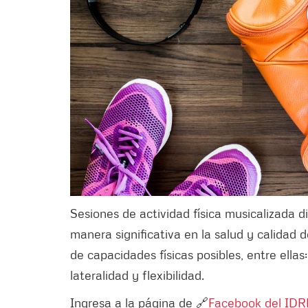
Sesiones de actividad física musicalizada 
manera significativa en la salud y calidad 
de capacidades físicas posibles, entre ellas: 
lateralidad y flexibilidad.
Ingresa a la página de 🔗
Facebook del ID