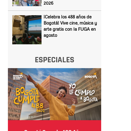
2026
¡Celebra los 488 años de
Bogotá! Vive cine, música y
arte gratis con la FUGA en
agosto
ESPECIALES