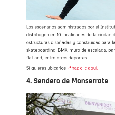
Los escenarios administrados por el Institu
distribuyen en 10 localidades de la ciudad
estructuras diseñadas y construidas para la
skateboarding, BMX, muro de escalada, parko
flatland, entre otros deportes.
Si quieres ubicarlos
📍haz clic aquí.
4. Sendero de Monserrate