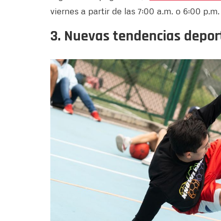
viernes a partir de las 7:00 a.m. o 6:00 p.m
3. Nuevas tendencias depor