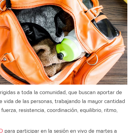
dirigidas a toda la comunidad, que buscan aportar de
de vida de las personas, trabajando la mayor cantidad
fuerza, resistencia, coordinación, equilibrio, ritmo,
RD
para participar en la sesión en vivo de martes a