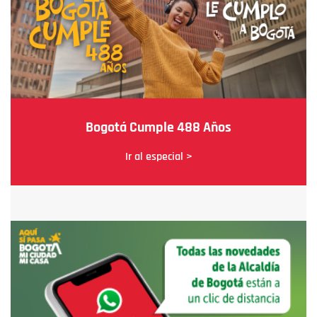
Bogotá Cumple 488 Años
Ir al especial >