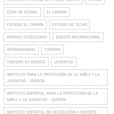
COPA DE FÚTBOL
EL CAMPÍN
ESTADIO EL CAMPÍN
ESTADIO DE TECHO
BARRAS FUTBOLERAS
BOGOTÁ INTERNACIONAL
INTERNACIONAL
TURISMO
TURISMO EN BOGOTÁ
JUVENTUD
INSTITUTO PARA LA PROTECCIÓN DE LA NIÑEZ Y LA
JUVENTUD - IDIPRON
INSTITUTO DISTRITAL PARA LA PROTECCIÓN DE LA
NIÑEZ Y LA JUVENTUD - IDIPRON
INSTITUTO DISTRITAL DE RECREACIÓN Y DEPORTE -