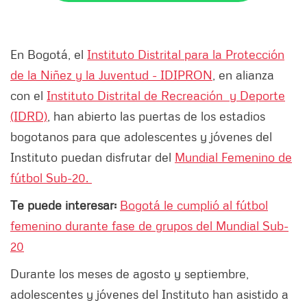
En Bogotá, el
Instituto Distrital para la Protección
de la Niñez y la Juventud - IDIPRON
, en alianza
con el
Instituto Distrital de Recreación y Deporte
(IDRD)
, han abierto las puertas de los estadios
bogotanos para que adolescentes y jóvenes del
Instituto puedan disfrutar del
Mundial Femenino de
fútbol Sub-20.
Te puede interesar:
Bogotá le cumplió al fútbol
femenino durante fase de grupos del Mundial Sub-
20
Durante los meses de agosto y septiembre,
adolescentes y jóvenes del Instituto han asistido a