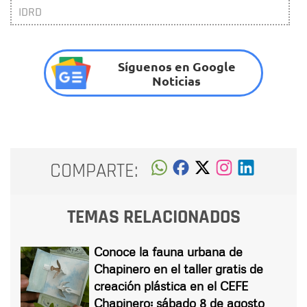
IDRD
Síguenos en Google
Noticias
COMPARTE:
TEMAS RELACIONADOS
Conoce la fauna urbana de
Chapinero en el taller gratis de
creación plástica en el CEFE
Chapinero: sábado 8 de agosto