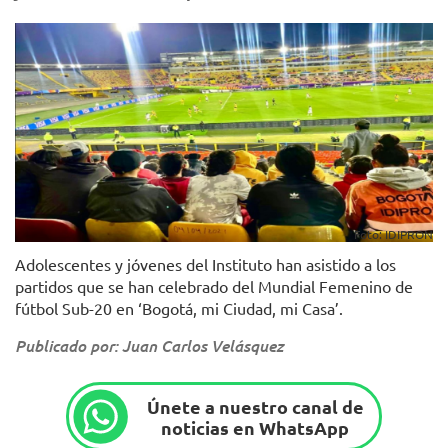
Foto: IDIPRON
Adolescentes y jóvenes del Instituto han asistido a los
partidos que se han celebrado del Mundial Femenino de
fútbol Sub-20 en ‘Bogotá, mi Ciudad, mi Casa’.
Publicado por: Juan Carlos Velásquez
Únete a nuestro canal de
noticias en WhatsApp