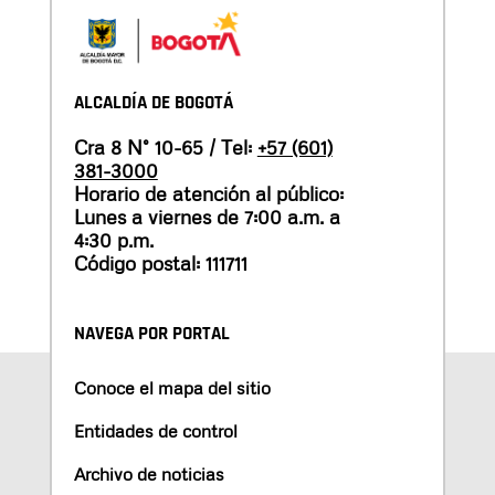
ALCALDÍA DE BOGOTÁ
Cra 8 N° 10-65 / Tel:
+57 (601)
381-3000
Horario de atención al público:
Lunes a viernes de 7:00 a.m. a
4:30 p.m.
Código postal: 111711
NAVEGA POR PORTAL
Conoce el mapa del sitio
Entidades de control
Archivo de noticias