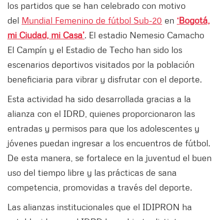
los partidos que se han celebrado con motivo
del
Mundial Femenino de fútbol Sub-20
en
‘Bogotá,
mi Ciudad, mi Casa’
. El estadio Nemesio Camacho
El Campín y el Estadio de Techo han sido los
escenarios deportivos visitados por la población
beneficiaria para vibrar y disfrutar con el deporte.
Esta actividad ha sido desarrollada gracias a la
alianza con el IDRD, quienes proporcionaron las
entradas y permisos para que los adolescentes y
jóvenes puedan ingresar a los encuentros de fútbol.
De esta manera, se fortalece en la juventud el buen
uso del tiempo libre y las prácticas de sana
competencia, promovidas a través del deporte.
Las alianzas institucionales que el IDIPRON ha