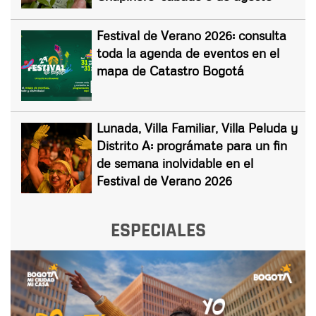
Festival de Verano 2026: consulta
toda la agenda de eventos en el
mapa de Catastro Bogotá
Lunada, Villa Familiar, Villa Peluda y
Distrito A: prográmate para un fin
de semana inolvidable en el
Festival de Verano 2026
ESPECIALES