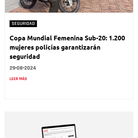
SEGURIDAD
Copa Mundial Femenina Sub-20: 1.200
mujeres policías garantizarán
seguridad
29•08•2024
LEER MÁS
Nombre
Nombre