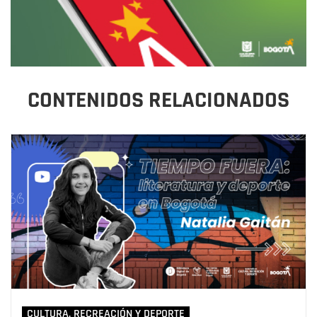
CONTENIDOS RELACIONADOS
CULTURA, RECREACIÓN Y DEPORTE