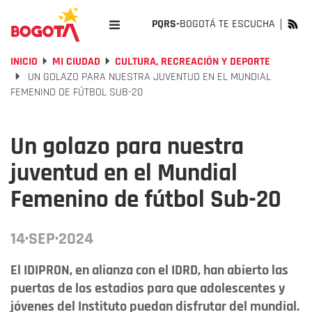
PQRS-
BOGOTÁ TE ESCUCHA
INICIO
MI CIUDAD
CULTURA, RECREACIÓN Y DEPORTE
UN GOLAZO PARA NUESTRA JUVENTUD EN EL MUNDIAL
FEMENINO DE FÚTBOL SUB-20
Un golazo para nuestra
juventud en el Mundial
Femenino de fútbol Sub-20
14·SEP·2024
El IDIPRON, en alianza con el IDRD, han abierto las
puertas de los estadios para que adolescentes y
jóvenes del Instituto puedan disfrutar del mundial.