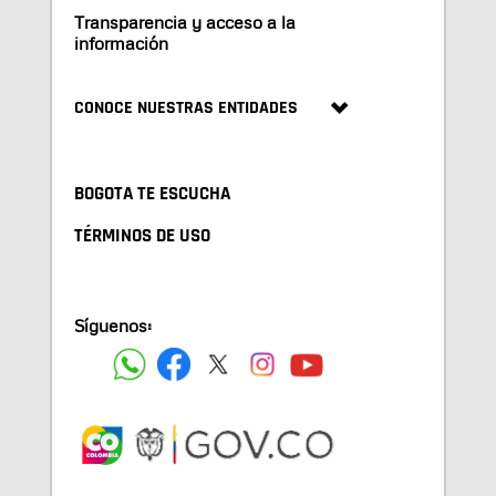
Transparencia y acceso a la
información
CONOCE NUESTRAS ENTIDADES
BOGOTA TE ESCUCHA
TÉRMINOS DE USO
Síguenos: