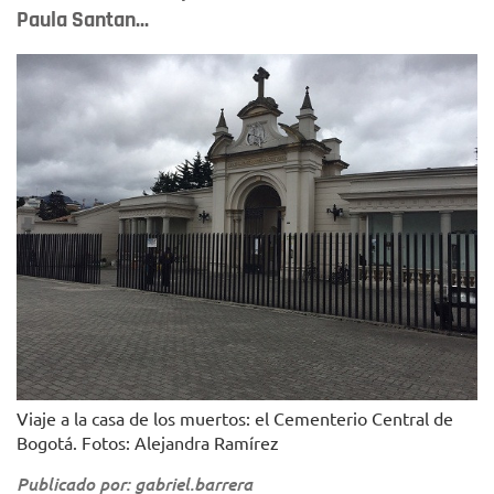
Paula Santan...
Viaje a la casa de los muertos: el Cementerio Central de
Bogotá. Fotos: Alejandra Ramírez
Publicado por: gabriel.barrera