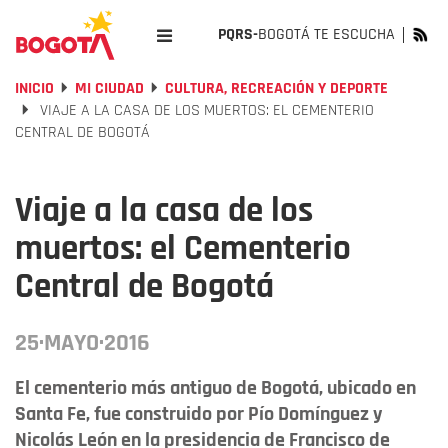
PQRS-
BOGOTÁ TE ESCUCHA
INICIO
MI CIUDAD
CULTURA, RECREACIÓN Y DEPORTE
VIAJE A LA CASA DE LOS MUERTOS: EL CEMENTERIO
CENTRAL DE BOGOTÁ
Viaje a la casa de los
muertos: el Cementerio
Central de Bogotá
25·MAYO·2016
El cementerio más antiguo de Bogotá, ubicado en
Santa Fe, fue construido por Pío Domínguez y
Nicolás León en la presidencia de Francisco de