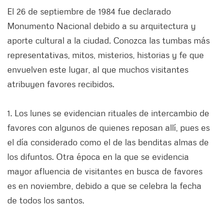
El 26 de septiembre de 1984 fue declarado
Monumento Nacional debido a su arquitectura y
aporte cultural a la ciudad. Conozca las tumbas más
representativas, mitos, misterios, historias y fe que
envuelven este lugar, al que muchos visitantes
atribuyen favores recibidos.
1. Los lunes se evidencian rituales de intercambio de
favores con algunos de quienes reposan allí, pues es
el día considerado como el de las benditas almas de
los difuntos. Otra época en la que se evidencia
mayor afluencia de visitantes en busca de favores
es en noviembre, debido a que se celebra la fecha
de todos los santos.