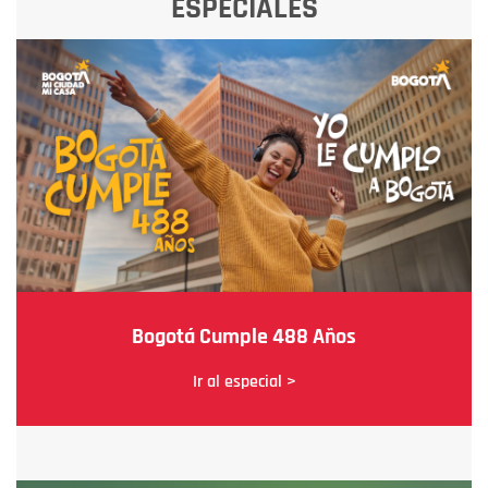
ESPECIALES
Bogotá Cumple 488 Años
Ir al especial >