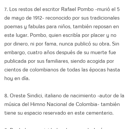
7. Los restos del escritor Rafael Pombo -murió el 5
de mayo de 1912- reconocido por sus tradicionales
poemas y fabulas para niños, también reposan en
este lugar. Pombo, quien escribía por placer y no
por dinero, ni por fama, nunca publicó su obra. Sin
embargo, cuatro años después de su muerte fue
publicada por sus familiares, siendo acogida por
cientos de colombianos de todas las épocas hasta
hoy en día.
8. Oreste Sindici, italiano de nacimiento -autor de la
música del Himno Nacional de Colombia- también
tiene su espacio reservado en este cementerio.