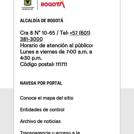
ALCALDÍA DE BOGOTÁ
Cra 8 N° 10-65 / Tel:
+57 (601)
381-3000
Horario de atención al público:
Lunes a viernes de 7:00 a.m. a
4:30 p.m.
Código postal: 111711
NAVEGA POR PORTAL
Conoce el mapa del sitio
Entidades de control
Archivo de noticias
Transparencia y acceso a la