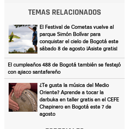
TEMAS RELACIONADOS
El Festival de Cometas vuelve al
parque Simón Bolívar para
conquistar el cielo de Bogotá este
sábado 8 de agosto ¡Asiste gratis!
El cumpleaños 488 de Bogotá también se festejó
con ajiaco santafereño
¿Te gusta la música del Medio
Oriente? Aprende a tocar la
darbuka en taller gratis en el CEFE
Chapinero en Bogotá este 7 de
agosto