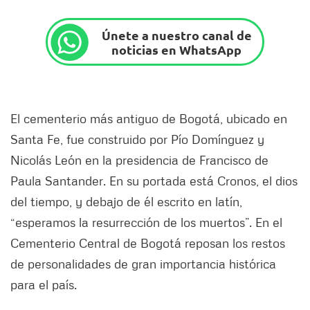
Únete a nuestro canal de
noticias en WhatsApp
El cementerio más antiguo de Bogotá, ubicado en
Santa Fe, fue construido por Pío Domínguez y
Nicolás León en la presidencia de Francisco de
Paula Santander. En su portada está Cronos, el dios
del tiempo, y debajo de él escrito en latín,
“esperamos la resurrección de los muertos”. En el
Cementerio Central de Bogotá reposan los restos
de personalidades de gran importancia histórica
para el país.