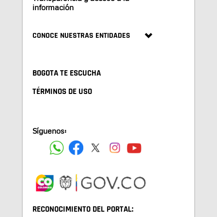
información
CONOCE NUESTRAS ENTIDADES
BOGOTA TE ESCUCHA
TÉRMINOS DE USO
Síguenos:
RECONOCIMIENTO DEL PORTAL: