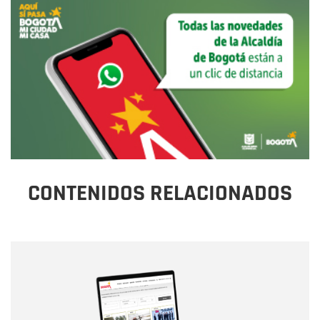
CONTENIDOS RELACIONADOS
Nombre
Nombre
Correo electrónico