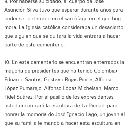
9. Por haberse suicidado, el cuerpo de José
Asunción Silva tuvo que esperar durante años para
poder ser enterrado en el sarcófago en el que hoy
mora. La Iglesia católica consideraba un desacierto
que alguien que se quitara la vida entrara a hacer
parte de este cementerio.
10. En este cementerio se encuentran enterrados la
mayoría de presidentes que ha tenido Colombia:
Eduardo Santos, Gustavo Rojas Pinilla, Alfonso
López Pumarejo, Alfonso López Michelsen, Marco
Fidel Suárez. Por el pasillo de los expresidentes
usted encontrará la escultura de La Piedad, para
honrar la memoria de José Ignacio Lago, un joven al
que su familia le mandó a hacer esta escultura en