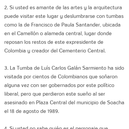
2. Si usted es amante de las artes y la arquitectura
puede visitar este lugar y deslumbrarse con tumbas
como la de Francisco de Paula Santander, ubicada
en el Camellón o alameda central, lugar donde
reposan los restos de este expresidente de
Colombia y creador del Cementerio Central.
3. La Tumba de Luís Carlos Galán Sarmiento ha sido
visitada por cientos de Colombianos que soñaron
alguna vez con ser gobernados por este político
liberal, pero que perdieron este sueño al ser
asesinado en Plaza Central del municipio de Soacha
el 18 de agosto de 1989.
4. Si usted no sabe quién es el personaje que