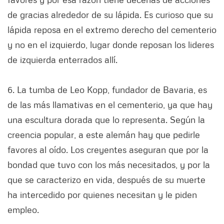
de gracias alrededor de su lápida. Es curioso que su
lápida reposa en el extremo derecho del cementerio
y no en el izquierdo, lugar donde reposan los lideres
de izquierda enterrados allí.
6. La tumba de Leo Kopp, fundador de Bavaria, es
de las más llamativas en el cementerio, ya que hay
una escultura dorada que lo representa. Según la
creencia popular, a este alemán hay que pedirle
favores al oído. Los creyentes aseguran que por la
bondad que tuvo con los más necesitados, y por la
que se caracterizo en vida, después de su muerte
ha intercedido por quienes necesitan y le piden
empleo.