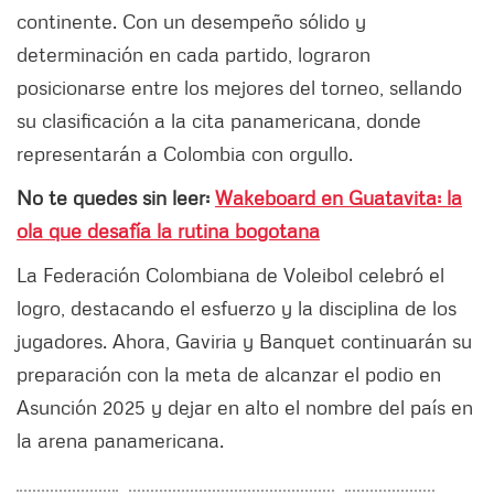
continente. Con un desempeño sólido y
determinación en cada partido, lograron
posicionarse entre los mejores del torneo, sellando
su clasificación a la cita panamericana, donde
representarán a Colombia con orgullo.
No te quedes sin leer:
Wakeboard en Guatavita: la
ola que desafía la rutina bogotana
La Federación Colombiana de Voleibol celebró el
logro, destacando el esfuerzo y la disciplina de los
jugadores. Ahora, Gaviria y Banquet continuarán su
preparación con la meta de alcanzar el podio en
Asunción 2025 y dejar en alto el nombre del país en
la arena panamericana.