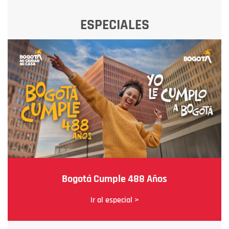
ESPECIALES
Bogotá Cumple 488 Años
Ir al especial >