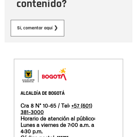
contenido?
Enviar
Sí, comentar aquí ❯
ALCALDÍA DE BOGOTÁ
Cra 8 N° 10-65 / Tel:
+57 (601)
381-3000
Horario de atención al público:
Lunes a viernes de 7:00 a.m. a
4:30 p.m.