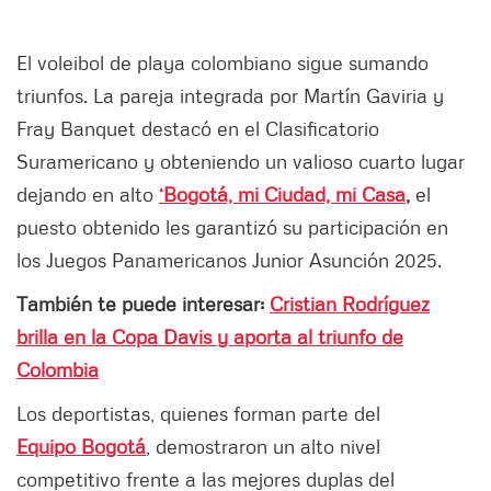
El voleibol de playa colombiano sigue sumando
triunfos. La pareja integrada por Martín Gaviria y
Fray Banquet destacó en el Clasificatorio
Suramericano y obteniendo un valioso cuarto lugar
dejando en alto
‘Bogotá, mi Ciudad, mi Casa
,
el
puesto obtenido les garantizó su participación en
los Juegos Panamericanos Junior Asunción 2025.
También te puede interesar:
Cristian Rodríguez
brilla en la Copa Davis y aporta al triunfo de
Colombia
Los deportistas, quienes forman parte del
Equipo Bogotá
, demostraron un alto nivel
competitivo frente a las mejores duplas del