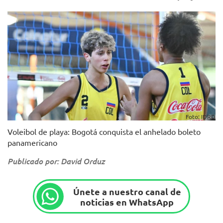
Foto: IDRD
Voleibol de playa: Bogotá conquista el anhelado boleto
panamericano
Publicado por: David Orduz
Únete a nuestro canal de
noticias en WhatsApp