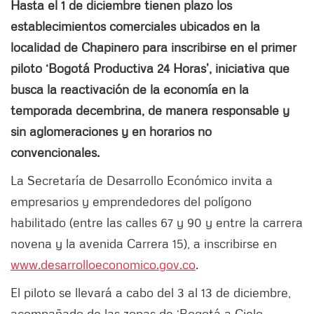
Hasta el 1 de diciembre tienen plazo los
establecimientos comerciales ubicados en la
localidad de Chapinero para inscribirse en el primer
piloto ‘Bogotá Productiva 24 Horas’, iniciativa que
busca la reactivación de la economía en la
temporada decembrina, de manera responsable y
sin aglomeraciones y en horarios no
convencionales.
La Secretaría de Desarrollo Económico invita a
empresarios y emprendedores del polígono
habilitado (entre las calles 67 y 90 y entre la carrera
novena y la avenida Carrera 15), a inscribirse en
www.desarrolloeconomico.gov.co
.
El piloto se llevará a cabo del 3 al 13 de diciembre,
acompañado de las zonas de ‘Bogotá a Cielo