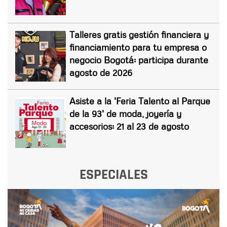
Talleres gratis gestión financiera y
financiamiento para tu empresa o
negocio Bogotá: participa durante
agosto de 2026
Asiste a la 'Feria Talento al Parque
de la 93' de moda, joyería y
accesorios: 21 al 23 de agosto
ESPECIALES