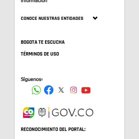
información
CONOCE NUESTRAS ENTIDADES
BOGOTA TE ESCUCHA
TÉRMINOS DE USO
Síguenos:
RECONOCIMIENTO DEL PORTAL: