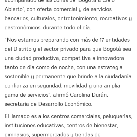
Abierto’, con oferta comercial y de servicios
bancarios, culturales, entretenimiento, recreativos y
gastronómicos, durante todo el día.
“Nos estamos preparando con más de 17 entidades
del Distrito y el sector privado para que Bogotá sea
una ciudad productiva, competitiva e innovadora
tanto de día como de noche, con una estrategia
sostenible y permanente que brinde a la ciudadanía
confianza en seguridad, movilidad y una amplia
gama de servicios”, afirmó Carolina Durán,
secretaria de Desarrollo Económico.
El llamado es a los centros comerciales, peluquerías,
instituciones educativas, centros de bienestar,
gimnasios, supermercados y tiendas de