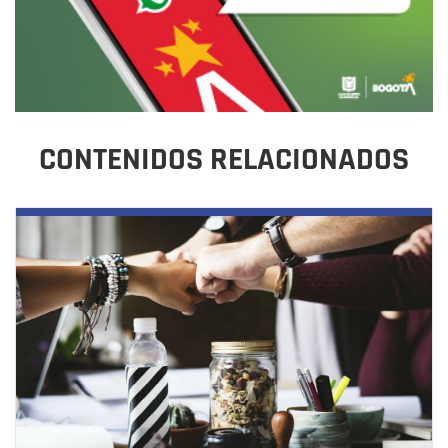
CONTENIDOS RELACIONADOS