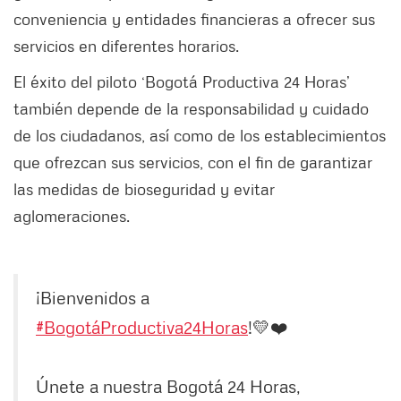
conveniencia y entidades financieras a ofrecer sus
servicios en diferentes horarios.
El éxito del piloto ‘Bogotá Productiva 24 Horas’
también depende de la responsabilidad y cuidado
de los ciudadanos, así como de los establecimientos
que ofrezcan sus servicios, con el fin de garantizar
las medidas de bioseguridad y evitar
aglomeraciones.
¡Bienvenidos a
#BogotáProductiva24Horas
!💛❤️
Únete a nuestra Bogotá 24 Horas,