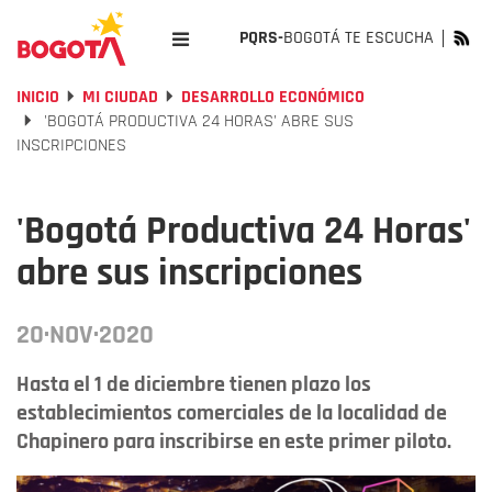
PQRS-
BOGOTÁ TE ESCUCHA
INICIO
MI CIUDAD
DESARROLLO ECONÓMICO
'BOGOTÁ PRODUCTIVA 24 HORAS' ABRE SUS
INSCRIPCIONES
'Bogotá Productiva 24 Horas'
abre sus inscripciones
20·NOV·2020
Hasta el 1 de diciembre tienen plazo los
establecimientos comerciales de la localidad de
Chapinero para inscribirse en este primer piloto.