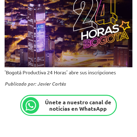
'Bogotá Productiva 24 Horas' abre sus inscripciones
Publicado por: Javier Cortés
Únete a nuestro canal de
noticias en WhatsApp