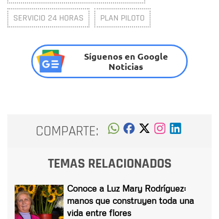
SERVICIO 24 HORAS
PLAN PILOTO
Síguenos en Google
Noticias
COMPARTE:
TEMAS RELACIONADOS
Conoce a Luz Mary Rodríguez:
manos que construyen toda una
vida entre flores