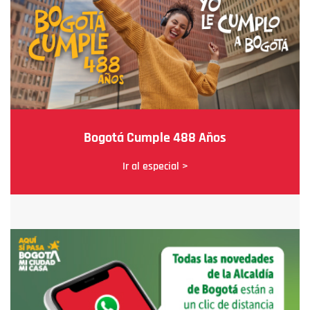
Bogotá Cumple 488 Años
Ir al especial >