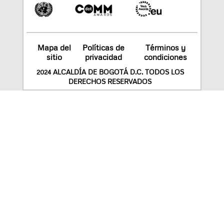
Mapa del
Políticas de
Términos y
sitio
privacidad
condiciones
2024 ALCALDÍA DE BOGOTÁ D.C. TODOS LOS
DERECHOS RESERVADOS