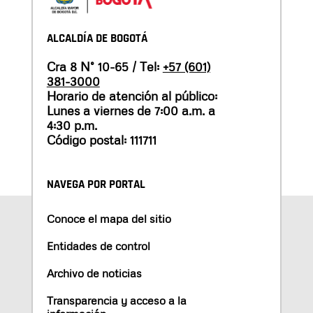
ALCALDÍA DE BOGOTÁ
Cra 8 N° 10-65 / Tel:
+57 (601)
381-3000
Horario de atención al público:
Lunes a viernes de 7:00 a.m. a
4:30 p.m.
Código postal: 111711
NAVEGA POR PORTAL
Conoce el mapa del sitio
Entidades de control
Archivo de noticias
Transparencia y acceso a la