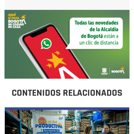
CONTENIDOS RELACIONADOS