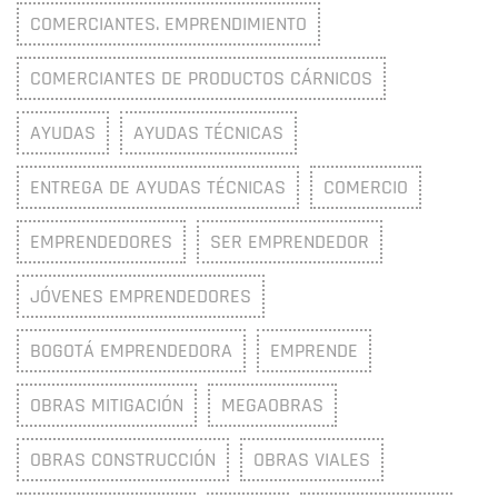
COMERCIANTES. EMPRENDIMIENTO
COMERCIANTES DE PRODUCTOS CÁRNICOS
AYUDAS
AYUDAS TÉCNICAS
ENTREGA DE AYUDAS TÉCNICAS
COMERCIO
EMPRENDEDORES
SER EMPRENDEDOR
JÓVENES EMPRENDEDORES
BOGOTÁ EMPRENDEDORA
EMPRENDE
OBRAS MITIGACIÓN
MEGAOBRAS
OBRAS CONSTRUCCIÓN
OBRAS VIALES