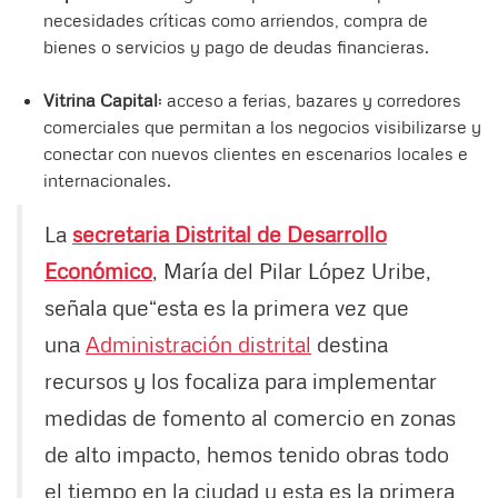
necesidades críticas como arriendos, compra de
bienes o servicios y pago de deudas financieras.
Vitrina Capital
: acceso a ferias, bazares y corredores
comerciales que permitan a los negocios visibilizarse y
conectar con nuevos clientes en escenarios locales e
internacionales.
La
secretaria Distrital de Desarrollo
Económico
, María del Pilar López Uribe,
señala que
“esta es la primera vez que
una
Administración distrital
destina
recursos y los focaliza para implementar
medidas de fomento al comercio en zonas
de alto impacto, hemos tenido obras todo
el tiempo en la ciudad y esta es la primera