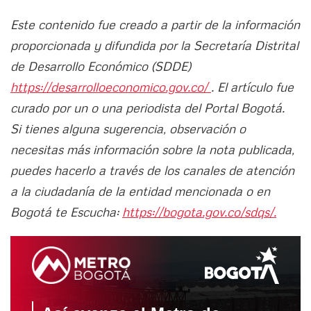
Este contenido fue creado a partir de la información
proporcionada y difundida por la Secretaría Distrital
de Desarrollo Económico (SDDE)
https://desarrolloeconomico.gov.co/
. El artículo fue
curado por un o una periodista del Portal Bogotá.
Si tienes alguna sugerencia, observación o
necesitas más información sobre la nota publicada,
puedes hacerlo a través de los canales de atención
a la ciudadanía de la entidad mencionada o en
Bogotá te Escucha:
https://bogota.gov.co/sdqs/.