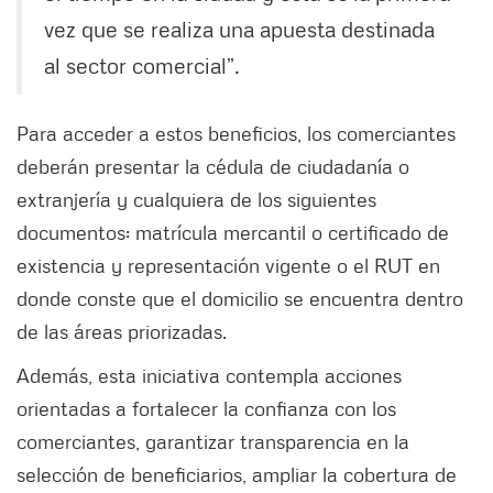
vez que se realiza una apuesta destinada
al sector comercial”.
Para acceder a estos beneficios, los comerciantes
deberán presentar la cédula de ciudadanía o
extranjería y cualquiera de los siguientes
documentos: matrícula mercantil o certificado de
existencia y representación vigente o el RUT en
donde conste que el domicilio se encuentra dentro
de las áreas priorizadas.
Además, esta iniciativa contempla acciones
orientadas a fortalecer la confianza con los
comerciantes, garantizar transparencia en la
selección de beneficiarios, ampliar la cobertura de