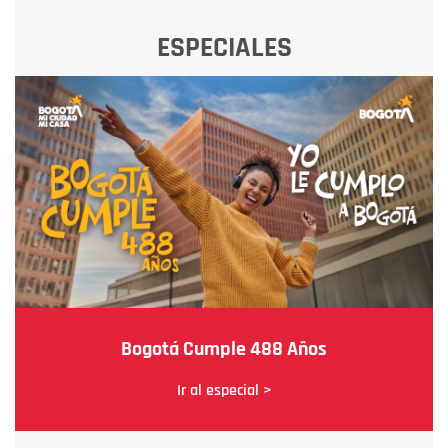
ESPECIALES
Bogotá Cumple 488 Años
Ir al especial >