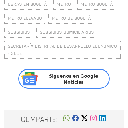
OBRAS EN BOGOTÁ
METRO
METRO BOGOTÁ
METRO ELEVADO
METRO DE BOGOTÁ
SUBSIDIOS
SUBSIDIOS DOMICILIARIOS
SECRETARÍA DISTRITAL DE DESARROLLO ECONÓMICO
- SDDE
Síguenos en Google
Noticias
COMPARTE: