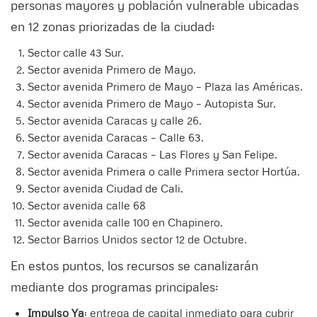
personas mayores y población vulnerable ubicadas
en 12 zonas priorizadas de la ciudad:
Sector calle 43 Sur.
Sector avenida Primero de Mayo.
Sector avenida Primero de Mayo – Plaza las Américas.
Sector avenida Primero de Mayo – Autopista Sur.
Sector avenida Caracas y calle 26.
Sector avenida Caracas – Calle 63.
Sector avenida Caracas – Las Flores y San Felipe.
Sector avenida Primera o calle Primera sector Hortúa.
Sector avenida Ciudad de Cali.
Sector avenida calle 68
Sector avenida calle 100 en Chapinero.
Sector Barrios Unidos sector 12 de Octubre.
En estos puntos, los recursos se canalizarán
mediante dos programas principales:
Impulso Ya
: entrega de capital inmediato para cubrir