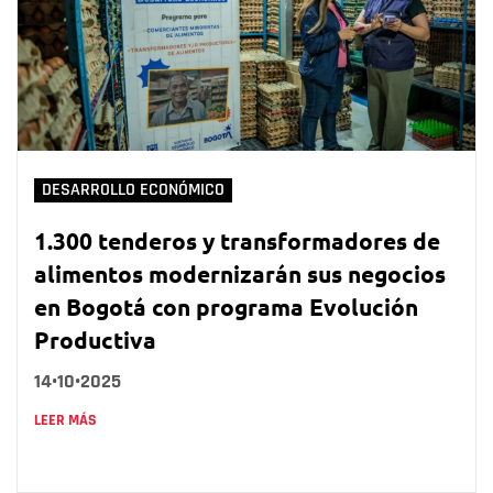
DESARROLLO ECONÓMICO
1.300 tenderos y transformadores de
alimentos modernizarán sus negocios
en Bogotá con programa Evolución
Productiva
14•10•2025
LEER MÁS