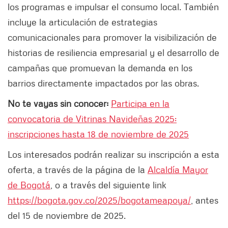
los programas e impulsar el consumo local. También
incluye la articulación de estrategias
comunicacionales para promover la visibilización de
historias de resiliencia empresarial y el desarrollo de
campañas que promuevan la demanda en los
barrios directamente impactados por las obras.
No te vayas sin conocer:
Participa en la
convocatoria de Vitrinas Navideñas 2025:
inscripciones hasta 18 de noviembre de 2025
Los interesados podrán realizar su inscripción a esta
oferta, a través de la página de la
Alcaldía Mayor
de Bogotá
, o a través del siguiente link
https://bogota.gov.co/2025/bogotameapoya/
, antes
del 15 de noviembre de 2025.