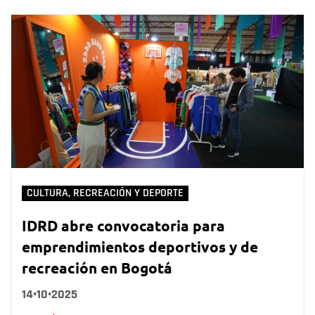
CULTURA, RECREACIÓN Y DEPORTE
IDRD abre convocatoria para
emprendimientos deportivos y de
recreación en Bogotá
14•10•2025