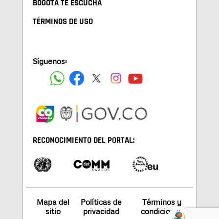
BOGOTA TE ESCUCHA
TÉRMINOS DE USO
Síguenos:
RECONOCIMIENTO DEL PORTAL:
Mapa del
Políticas de
Términos y
sitio
privacidad
condiciones