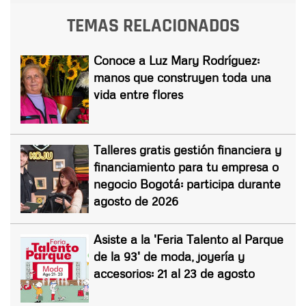
TEMAS RELACIONADOS
Conoce a Luz Mary Rodríguez:
manos que construyen toda una
vida entre flores
Talleres gratis gestión financiera y
financiamiento para tu empresa o
negocio Bogotá: participa durante
agosto de 2026
Asiste a la 'Feria Talento al Parque
de la 93' de moda, joyería y
accesorios: 21 al 23 de agosto