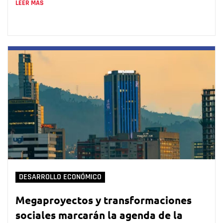
LEER MÁS
DESARROLLO ECONÓMICO
Megaproyectos y transformaciones
sociales marcarán la agenda de la