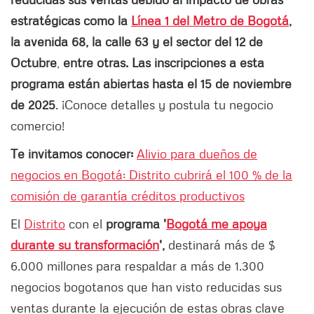
estratégicas como la
Línea 1 del Metro de Bogotá
,
la avenida 68, la calle 63 y el sector del 12 de
Octubre
,
entre otras. Las inscripciones a esta
programa están abiertas hasta el 15 de noviembre
de 2025
. ¡Conoce detalles y postula tu negocio
comercio!
Te invitamos conocer:
Alivio para dueños de
negocios en Bogotá: Distrito cubrirá el 100 % de la
comisión de garantía créditos productivos
El
Distrito
con el
programa '
Bogotá me apoya
durante su transformación
',
destinará más de $
6.000 millones para respaldar a más de 1.300
negocios bogotanos que han visto reducidas sus
ventas durante la ejecución de estas obras clave