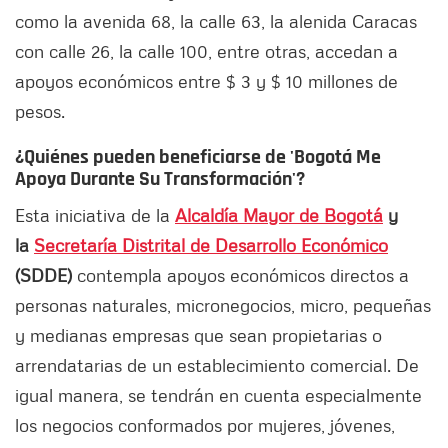
como la avenida 68, la calle 63, la alenida Caracas
con calle 26, la calle 100, entre otras, accedan a
apoyos económicos entre $ 3 y $ 10 millones de
pesos.
¿Quiénes pueden beneficiarse de 'Bogotá Me
Apoya Durante Su Transformación'?
Esta iniciativa de la
Alcaldía Mayor de Bogotá
y
la
Secretaría Distrital de Desarrollo Económico
(SDDE)
contempla apoyos económicos directos a
personas naturales, micronegocios, micro, pequeñas
y medianas empresas que sean propietarias o
arrendatarias de un establecimiento comercial. De
igual manera, se tendrán en cuenta especialmente
los negocios conformados por mujeres, jóvenes,