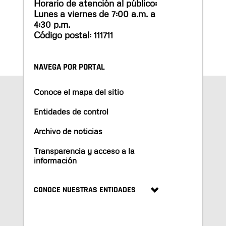
Horario de atención al público:
Lunes a viernes de 7:00 a.m. a
4:30 p.m.
Código postal: 111711
NAVEGA POR PORTAL
Conoce el mapa del sitio
Entidades de control
Archivo de noticias
Transparencia y acceso a la
información
CONOCE NUESTRAS ENTIDADES