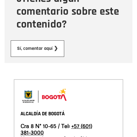
comentario sobre este
contenido?
Enviar
Sí, comentar aquí ❯
ALCALDÍA DE BOGOTÁ
Cra 8 N° 10-65 / Tel:
+57 (601)
381-3000