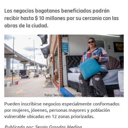
Los negocios bogotanos beneficiados podrán
recibir hasta $ 10 millones por su cercanía con las
obras de la ciudad.
Foto: Secretaría Distrital de Desarrollo Económico.
Pueden inscribirse negocios especialmente conformados
por mujeres, jóvenes, personas mayores y población
vulnerable ubicadas en 12 zonas priorizadas.
Publicado por: Sergio Grandas Medina