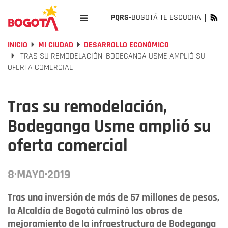
PQRS-
BOGOTÁ TE ESCUCHA
INICIO
MI CIUDAD
DESARROLLO ECONÓMICO
TRAS SU REMODELACIÓN, BODEGANGA USME AMPLIÓ SU
OFERTA COMERCIAL
Tras su remodelación,
Bodeganga Usme amplió su
oferta comercial
8·MAYO·2019
Tras una inversión de más de 57 millones de pesos,
la Alcaldía de Bogotá culminó las obras de
mejoramiento de la infraestructura de Bodeganga