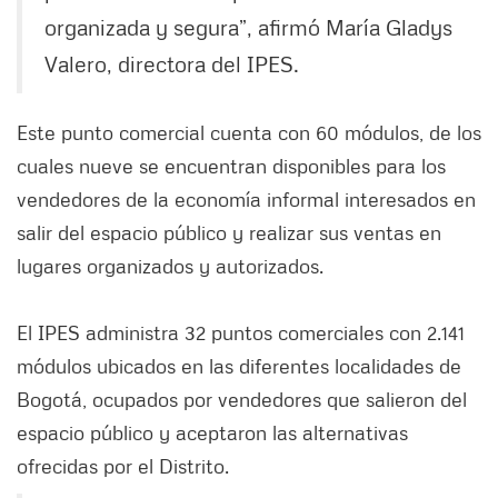
organizada y segura”, afirmó María Gladys
Valero, directora del IPES.
Este punto comercial cuenta con 60 módulos, de los
cuales nueve se encuentran disponibles para los
vendedores de la economía informal interesados en
salir del espacio público y realizar sus ventas en
lugares organizados y autorizados.
El IPES administra 32 puntos comerciales con 2.141
módulos ubicados en las diferentes localidades de
Bogotá, ocupados por vendedores que salieron del
espacio público y aceptaron las alternativas
ofrecidas por el Distrito.