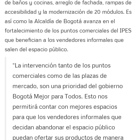
de baños y cocinas, arreglo de fachada, rampas de
accesibilidad y la modernización de 20 módulos. Es
así como la Alcaldía de Bogotá avanza en el
fortalecimiento de los puntos comerciales del IPES
que benefician a los vendedores informales que
salen del espacio público.
“La intervención tanto de los puntos
comerciales como de las plazas de
mercado, son una prioridad del gobierno
Bogotá Mejor para Todos. Esto nos
permitirá contar con mejores espacios
para que los vendedores informales que
decidan abandonar el espacio público
puedan ofertar sus productos de manera