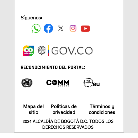
Síguenos:
RECONOCIMIENTO DEL PORTAL:
Mapa del
Políticas de
Términos y
sitio
privacidad
condiciones
2024 ALCALDÍA DE BOGOTÁ D.C. TODOS LOS
DERECHOS RESERVADOS