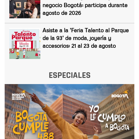
negocio Bogotá: participa durante
agosto de 2026
Asiste a la 'Feria Talento al Parque
de la 93' de moda, joyería y
accesorios: 21 al 23 de agosto
ESPECIALES