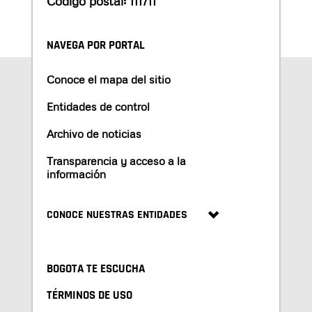
Código postal: 111711
NAVEGA POR PORTAL
Conoce el mapa del sitio
Entidades de control
Archivo de noticias
Transparencia y acceso a la
información
CONOCE NUESTRAS ENTIDADES
BOGOTA TE ESCUCHA
TÉRMINOS DE USO