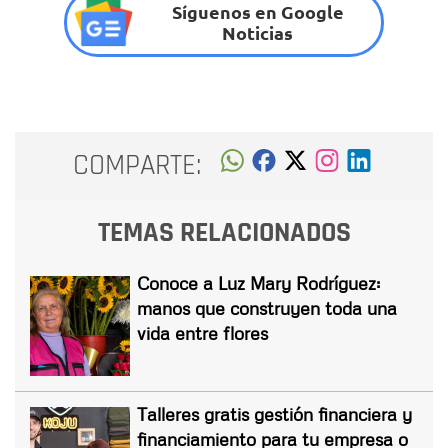
Síguenos en Google
Noticias
COMPARTE:
TEMAS RELACIONADOS
Conoce a Luz Mary Rodríguez:
manos que construyen toda una
vida entre flores
Talleres gratis gestión financiera y
financiamiento para tu empresa o