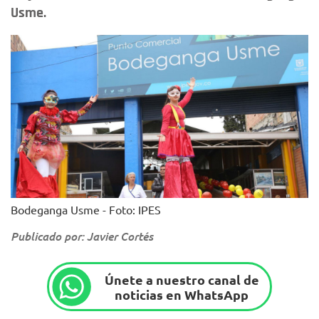
Usme.
Bodeganga Usme - Foto: IPES
Publicado por: Javier Cortés
Únete a nuestro canal de
noticias en WhatsApp