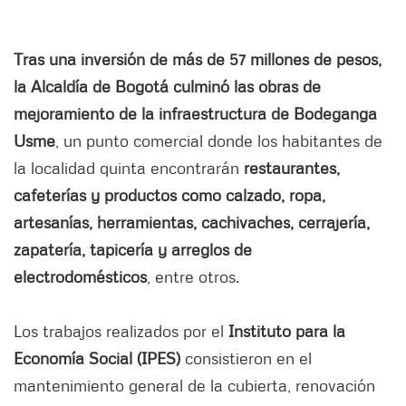
Tras una inversión de más de 57 millones de pesos,
la Alcaldía de Bogotá culminó las obras de
mejoramiento de la infraestructura de Bodeganga
Usme
, un punto comercial donde los habitantes de
la localidad quinta encontrarán
restaurantes,
cafeterías y productos como calzado, ropa,
artesanías, herramientas, cachivaches, cerrajería,
zapatería, tapicería y arreglos de
electrodomésticos
, entre otros.
Los trabajos realizados por el
Instituto para la
Economía Social (IPES)
consistieron en el
mantenimiento general de la cubierta, renovación