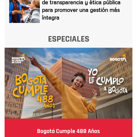
de transparencia y ética pública
para promover una gestión más
íntegra
ESPECIALES
Bogotá Cumple 488 Años