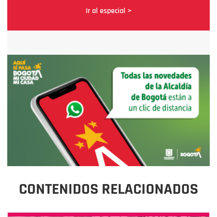
Ir al especial >
CONTENIDOS RELACIONADOS