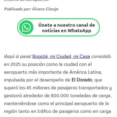
Publicado por: Álvaro Clavijo
Únete a nuestro canal de
noticias en WhatsApp
¡Aquí sí pasa!
Bogotá, mi Ciudad, mi Casa
consolidó
en 2025 su posición como la ciudad con el
aeropuerto más importante de América Latina,
impulsada por el desempeño de
El Dorado
, que
superó los 45 millones de pasajeros transportados y
gestionó alrededor de 800.000 toneladas de carga,
manteniéndose como el principal aeropuerto de la
región tanto en tráfico de pasajeros como en carga