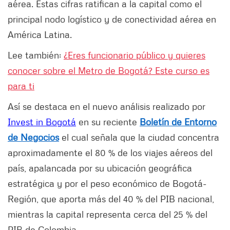
aérea. Estas cifras ratifican a la capital como el
principal nodo logístico y de conectividad aérea en
América Latina.
Lee también:
¿Eres funcionario público y quieres
conocer sobre el Metro de Bogotá? Este curso es
para ti
Así se destaca en el nuevo análisis realizado por
Invest in Bogotá
en su reciente
Boletín de Entorno
de Negocios
el cual señala que la ciudad concentra
aproximadamente el 80 % de los viajes aéreos del
país, apalancada por su ubicación geográfica
estratégica y por el peso económico de Bogotá-
Región, que aporta más del 40 % del PIB nacional,
mientras la capital representa cerca del 25 % del
PIB de Colombia.