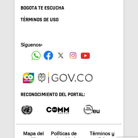
BOGOTA TE ESCUCHA
TÉRMINOS DE USO
Síguenos:
RECONOCIMIENTO DEL PORTAL:
Mapa del
Políticas de
Términos y