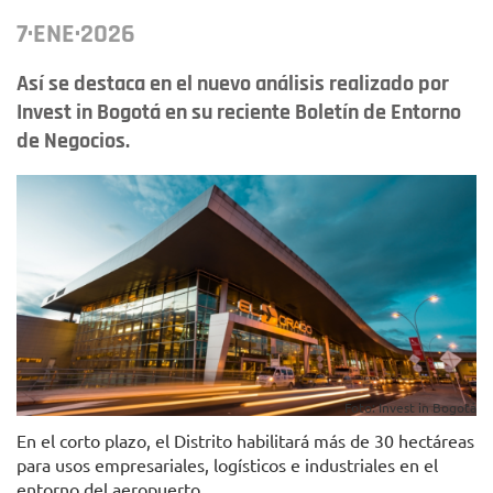
7·ENE·2026
Así se destaca en el nuevo análisis realizado por
Invest in Bogotá en su reciente Boletín de Entorno
de Negocios.
Foto: Invest in Bogotá
En el corto plazo, el Distrito habilitará más de 30 hectáreas
para usos empresariales, logísticos e industriales en el
entorno del aeropuerto.