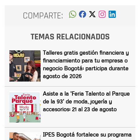
COMPARTE:
TEMAS RELACIONADOS
Talleres gratis gestión financiera y
financiamiento para tu empresa o
negocio Bogotá: participa durante
agosto de 2026
Asiste a la 'Feria Talento al Parque
de la 93' de moda, joyería y
accesorios: 21 al 23 de agosto
IPES Bogotá fortalece su programa