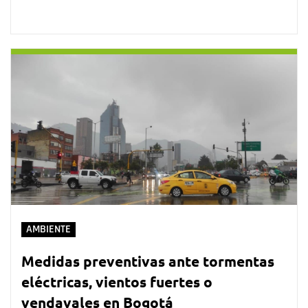
AMBIENTE
Medidas preventivas ante tormentas
eléctricas, vientos fuertes o
vendavales en Bogotá