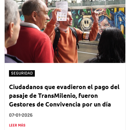
SEGURIDAD
Ciudadanos que evadieron el pago del
pasaje de TransMilenio, fueron
Gestores de Convivencia por un día
07•01•2026
LEER MÁS