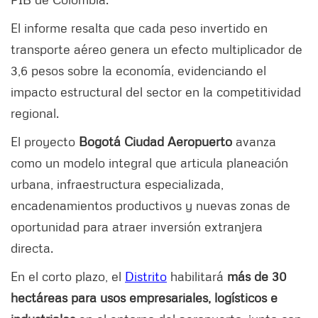
El informe resalta que cada peso invertido en
transporte aéreo genera un efecto multiplicador de
3,6 pesos sobre la economía, evidenciando el
impacto estructural del sector en la competitividad
regional.
El proyecto
Bogotá Ciudad Aeropuerto
avanza
como un modelo integral que articula planeación
urbana, infraestructura especializada,
encadenamientos productivos y nuevas zonas de
oportunidad para atraer inversión extranjera
directa.
En el corto plazo, el
Distrito
habilitará
más de 30
hectáreas para usos empresariales, logísticos e