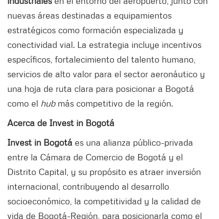
industriales
en el entorno del aeropuerto, junto con
nuevas áreas destinadas a equipamientos
estratégicos como formación especializada y
conectividad vial. La estrategia incluye incentivos
específicos, fortalecimiento del talento humano,
servicios de alto valor para el sector aeronáutico y
una hoja de ruta clara para posicionar a Bogotá
como el
hub
más competitivo de la región.
Acerca de Invest in Bogotá
Invest in Bogotá
es una alianza público-privada
entre la Cámara de Comercio de Bogotá y el
Distrito Capital, y su propósito es atraer inversión
internacional, contribuyendo al desarrollo
socioeconómico, la competitividad y la calidad de
vida de Bogotá-Región, para posicionarla como el