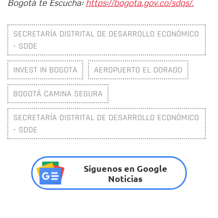
Bogotá te Escucha:
https://bogota.gov.co/sdqs/.
SECRETARÍA DISTRITAL DE DESARROLLO ECONÓMICO
- SDDE
INVEST IN BOGOTA
AEROPUERTO EL DORADO
BOGOTÁ CAMINA SEGURA
SECRETARÍA DISTRITAL DE DESARROLLO ECONÓMICO
- SDDE
Síguenos en Google
Noticias