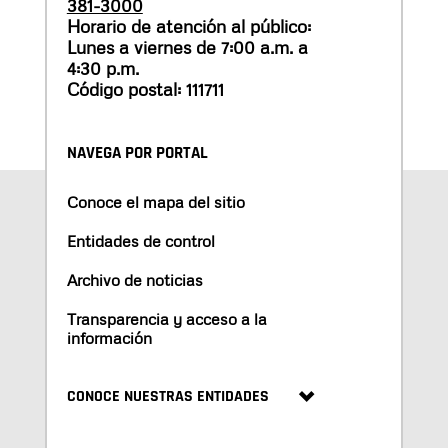
381-3000
Horario de atención al público:
Lunes a viernes de 7:00 a.m. a
4:30 p.m.
Código postal: 111711
NAVEGA POR PORTAL
Conoce el mapa del sitio
Entidades de control
Archivo de noticias
Transparencia y acceso a la
información
CONOCE NUESTRAS ENTIDADES