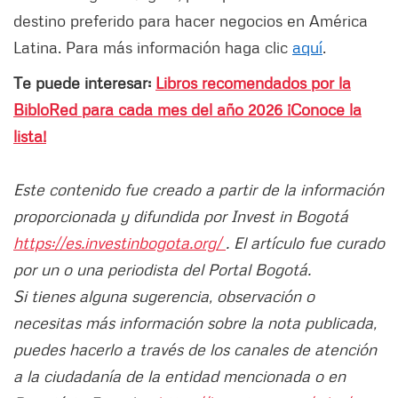
destino preferido para hacer negocios en América
Latina. Para más información haga clic
aquí
.
Te puede interesar:
Libros recomendados por la
BibloRed para cada mes del año 2026 ¡Conoce la
lista!
Este contenido fue creado a partir de la información
proporcionada y difundida por Invest in Bogotá
https://es.investinbogota.org/
. El artículo fue curado
por un o una periodista del Portal Bogotá.
Si tienes alguna sugerencia, observación o
necesitas más información sobre la nota publicada,
puedes hacerlo a través de los canales de atención
a la ciudadanía de la entidad mencionada o en