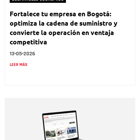
Fortalece tu empresa en Bogotá:
optimiza la cadena de suministro y
convierte la operación en ventaja
competitiva
13•05•2026
LEER MÁS
Nombre
Nombre
Correo electrónico