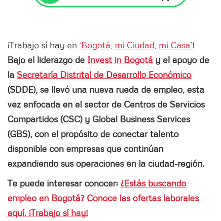
¡Trabajo sí hay en
‘Bogotá, mi Ciudad, mi Casa’
!
Bajo el liderazgo de
Invest in Bogotá
y el apoyo de
la
Secretaría Distrital de Desarrollo Económico
(SDDE), se llevó una nueva rueda de empleo, esta
vez enfocada en el sector de Centros de Servicios
Compartidos (CSC) y Global Business Services
(GBS), con el propósito de conectar talento
disponible con empresas que continúan
expandiendo sus operaciones en la ciudad-región.
Te puede interesar conocer:
¿Estás buscando
empleo en Bogotá? Conoce las ofertas laborales
aquí. ¡Trabajo sí hay!