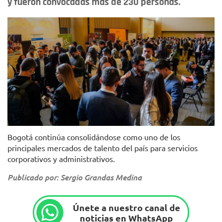
y fueron convocadas más de 230 personas.
Foto: Invest in Bogotá.
Bogotá continúa consolidándose como uno de los
principales mercados de talento del país para servicios
corporativos y administrativos.
Publicado por: Sergio Grandas Medina
Únete a nuestro canal de
noticias en WhatsApp