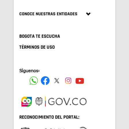
CONOCE NUESTRAS ENTIDADES
BOGOTA TE ESCUCHA
TÉRMINOS DE USO
Síguenos:
RECONOCIMIENTO DEL PORTAL: