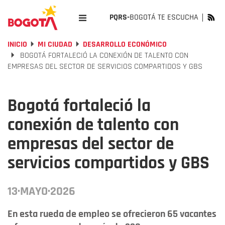
PQRS-
BOGOTÁ TE ESCUCHA
INICIO
MI CIUDAD
DESARROLLO ECONÓMICO
BOGOTÁ FORTALECIÓ LA CONEXIÓN DE TALENTO CON
EMPRESAS DEL SECTOR DE SERVICIOS COMPARTIDOS Y GBS
Bogotá fortaleció la
conexión de talento con
empresas del sector de
servicios compartidos y GBS
13·MAYO·2026
En esta rueda de empleo se ofrecieron 65 vacantes