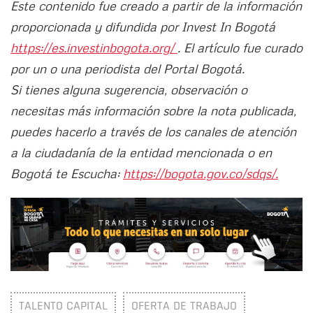
Este contenido fue creado a partir de la información
proporcionada y difundida por Invest In Bogotá
https://es.investinbogota.org/
. El artículo fue curado
por un o una periodista del Portal Bogotá.
Si tienes alguna sugerencia, observación o
necesitas más información sobre la nota publicada,
puedes hacerlo a través de los canales de atención
a la ciudadanía de la entidad mencionada o en
Bogotá te Escucha:
https://bogota.gov.co/sdqs/.
TALENTO CAPITAL
OFERTA DE TRABAJO