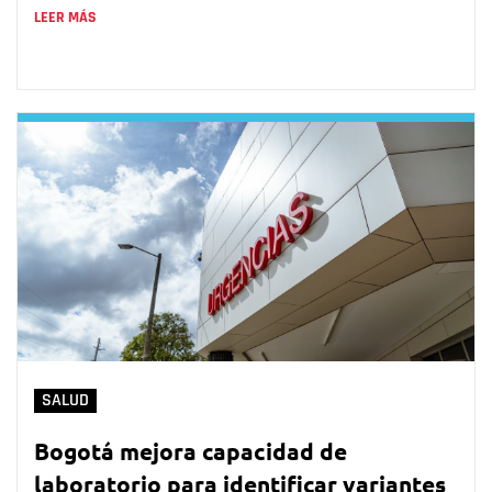
LEER MÁS
SALUD
Bogotá mejora capacidad de
laboratorio para identificar variantes