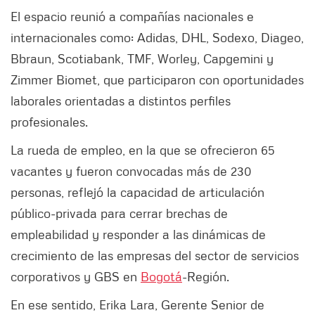
El espacio reunió a compañías nacionales e
internacionales como: Adidas, DHL, Sodexo, Diageo,
Bbraun, Scotiabank, TMF, Worley, Capgemini y
Zimmer Biomet, que participaron con oportunidades
laborales orientadas a distintos perfiles
profesionales.
La rueda de empleo, en la que se ofrecieron 65
vacantes y fueron convocadas más de 230
personas, reflejó la capacidad de articulación
público-privada para cerrar brechas de
empleabilidad y responder a las dinámicas de
crecimiento de las empresas del sector de servicios
corporativos y GBS en
Bogotá
-Región.
En ese sentido, Erika Lara, Gerente Senior de