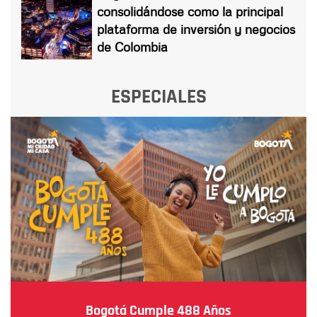
consolidándose como la principal
plataforma de inversión y negocios
de Colombia
ESPECIALES
Bogotá Cumple 488 Años