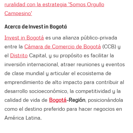
ruralidad con la estrategia 'Somos Orgullo
Campesino'
Acerca de Invest in Bogotá
Invest in Bogotá
es una alianza público-privada
entre la
Cámara de Comercio de Bogotá
(CCB) y
el
Distrito
Capital, y su propósito es facilitar la
inversión internacional, atraer reuniones y eventos
de clase mundial y articular el ecosistema de
emprendimiento de alto impacto para contribuir al
desarrollo socioeconómico, la competitividad y la
calidad de vida de
Bogotá
-Región
, posicionándola
como el destino preferido para hacer negocios en
América Latina.