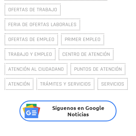
OFERTAS DE TRABAJO
FERIA DE OFERTAS LABORALES
OFERTAS DE EMPLEO
PRIMER EMPLEO
TRABAJO Y EMPLEO
CENTRO DE ATENCIÓN
ATENCIÓN AL CIUDADANO
PUNTOS DE ATENCIÓN
ATENCIÓN
TRÁMITES Y SERVICIOS
SERVICIOS
Síguenos en Google
Noticias