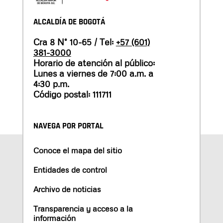
ALCALDÍA DE BOGOTÁ
Cra 8 N° 10-65 / Tel:
+57 (601)
381-3000
Horario de atención al público:
Lunes a viernes de 7:00 a.m. a
4:30 p.m.
Código postal: 111711
NAVEGA POR PORTAL
Conoce el mapa del sitio
Entidades de control
Archivo de noticias
Transparencia y acceso a la
información