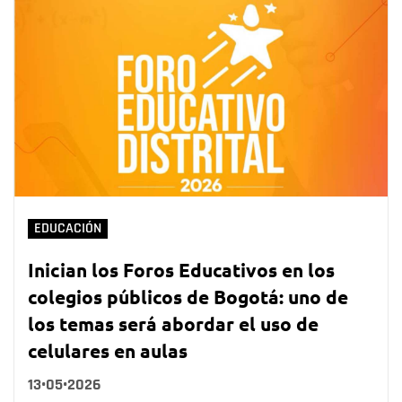
EDUCACIÓN
Inician los Foros Educativos en los
colegios públicos de Bogotá: uno de
los temas será abordar el uso de
celulares en aulas
13•05•2026