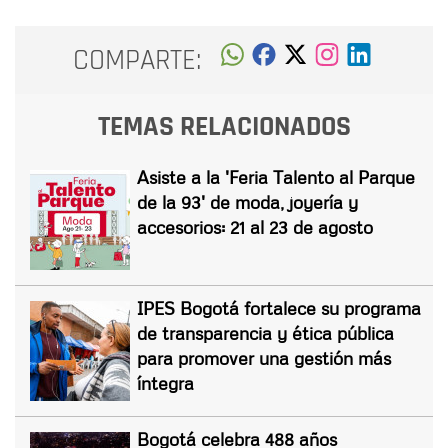
COMPARTE:
TEMAS RELACIONADOS
Asiste a la 'Feria Talento al Parque
de la 93' de moda, joyería y
accesorios: 21 al 23 de agosto
IPES Bogotá fortalece su programa
de transparencia y ética pública
para promover una gestión más
íntegra
Bogotá celebra 488 años