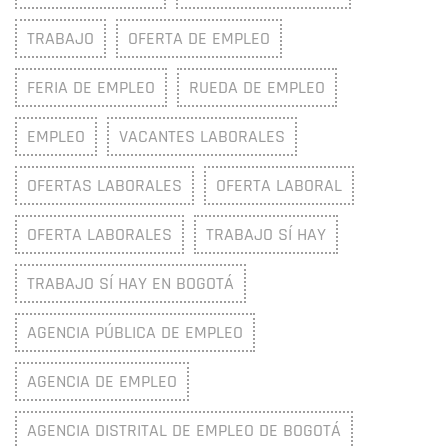
TRABAJO
OFERTA DE EMPLEO
FERIA DE EMPLEO
RUEDA DE EMPLEO
EMPLEO
VACANTES LABORALES
OFERTAS LABORALES
OFERTA LABORAL
OFERTA LABORALES
TRABAJO SÍ HAY
TRABAJO SÍ HAY EN BOGOTÁ
AGENCIA PÚBLICA DE EMPLEO
AGENCIA DE EMPLEO
AGENCIA DISTRITAL DE EMPLEO DE BOGOTÁ