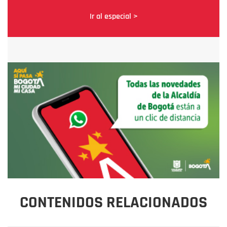
Ir al especial >
CONTENIDOS RELACIONADOS