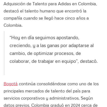
Adquisición de Talento para Adidas en Colombia,
destacó el talento humano que encontró la
compañía cuando se llegó hace cinco años a
Colombia.
“Hoy en día seguimos apostando,
creciendo, y a las ganas por adaptarse al
cambio, de optimizar procesos, de
colaborar, de trabajar en equipo”, destacó.
Bogotá
continúa consolidándose como uno de los
principales mercados de talento del país para
servicios corporativos y administrativos. Según
datos previos, Colombia graduó en 2024 cerca de