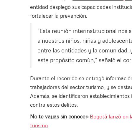
entidad desplegó sus capacidades instituc
fortalecer la prevención.
“Esta reunión interinstitucional nos
a nuestros niños, niñas y adolescente
entre las entidades y la comunidad,
este propósito común,” señaló el co
Durante el recorrido se entregó informació
trabajadores del sector turismo, y se desta
Además, se identificaron establecimientos 
contra estos delitos.
No te vayas sin conocer:
Bogotá lanzó en la
turismo