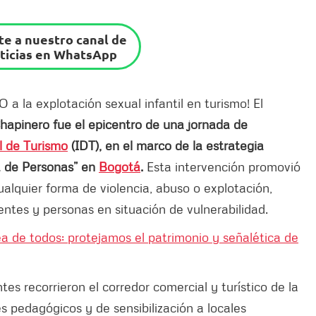
e a nuestro canal de
ticias en WhatsApp
a la explotación sexual infantil en turismo! El
hapinero fue el epicentro de una jornada de
al de Turismo
(IDT), en el marco de la estrategia
a de Personas” en
Bogotá
.
Esta intervención promovió
ualquier forma de violencia, abuso o explotación,
entes y personas en situación de vulnerabilidad.
a de todos: protejamos el patrimonio y señalética de
tes recorrieron el corredor comercial y turístico de la
s pedagógicos y de sensibilización a locales