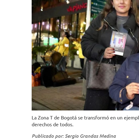
La Zona T de Bogotá se transformó en un ejempl
derechos de todos.
Publicado por: Sergio Grandas Medina