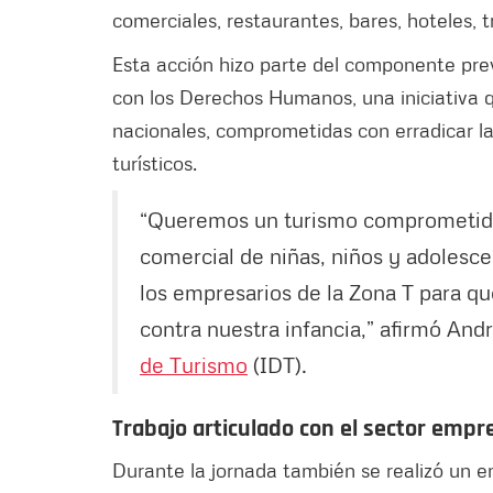
comerciales, restaurantes, bares, hoteles, t
Esta acción hizo parte del componente pre
con los Derechos Humanos, una iniciativa qu
nacionales, comprometidas con erradicar 
turísticos.
“Queremos un turismo comprometido 
comercial de niñas, niños y adolesc
los empresarios de la Zona T para q
contra nuestra infancia,” afirmó And
de Turismo
(IDT).
Trabajo articulado con el sector empr
Durante la jornada también se realizó un en