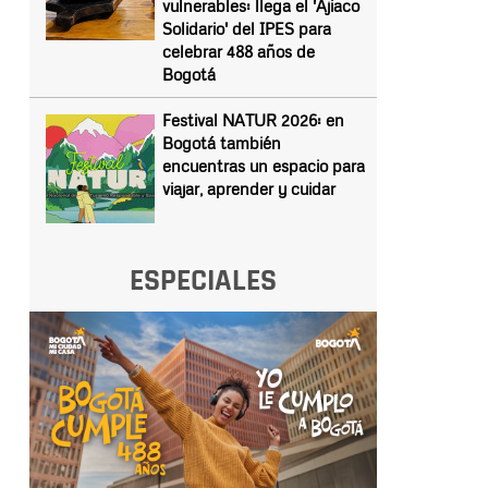
vulnerables: llega el 'Ajiaco
Solidario' del IPES para
celebrar 488 años de
Bogotá
Festival NATUR 2026: en
Bogotá también
encuentras un espacio para
viajar, aprender y cuidar
ESPECIALES