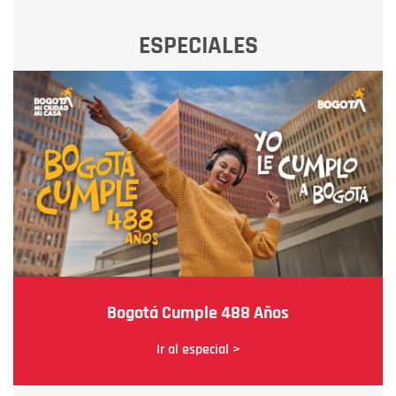
ESPECIALES
Bogotá Cumple 488 Años
Ir al especial >