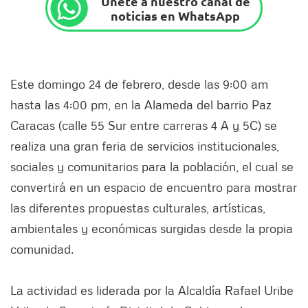
Únete a nuestro canal de
noticias en WhatsApp
Este domingo 24 de febrero, desde las 9:00 am
hasta las 4:00 pm, en la Alameda del barrio Paz
Caracas (calle 55 Sur entre carreras 4 A y 5C) se
realiza una gran feria de servicios institucionales,
sociales y comunitarios para la población, el cual se
convertirá en un espacio de encuentro para mostrar
las diferentes propuestas culturales, artísticas,
ambientales y económicas surgidas desde la propia
comunidad.
La actividad es liderada por la Alcaldía Rafael Uribe