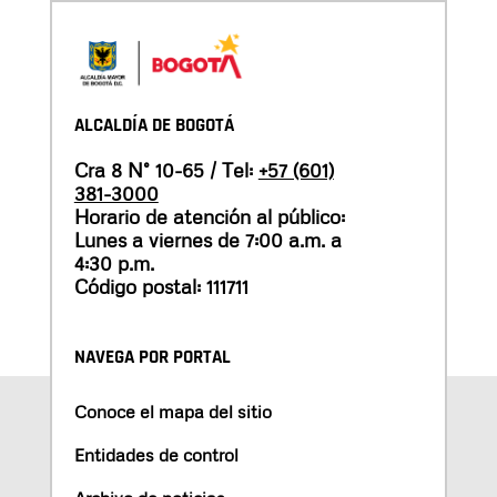
ALCALDÍA DE BOGOTÁ
Cra 8 N° 10-65 / Tel:
+57 (601)
381-3000
Horario de atención al público:
Lunes a viernes de 7:00 a.m. a
4:30 p.m.
Código postal: 111711
NAVEGA POR PORTAL
Conoce el mapa del sitio
Entidades de control