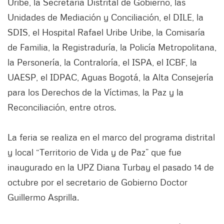
Uribe, la Secretaría Distrital de Gobierno, las
Unidades de Mediación y Conciliación, el DILE, la
SDIS, el Hospital Rafael Uribe Uribe, la Comisaría
de Familia, la Registraduría, la Policía Metropolitana,
la Personería, la Contraloría, el ISPA, el ICBF, la
UAESP, el IDPAC, Aguas Bogotá, la Alta Consejería
para los Derechos de la Víctimas, la Paz y la
Reconciliación, entre otros.
La feria se realiza en el marco del programa distrital
y local “Territorio de Vida y de Paz” que fue
inaugurado en la UPZ Diana Turbay el pasado 14 de
octubre por el secretario de Gobierno Doctor
Guillermo Asprilla.