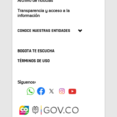
Archivo de noticias
Transparencia y acceso a la
información
CONOCE NUESTRAS ENTIDADES
BOGOTA TE ESCUCHA
TÉRMINOS DE USO
Síguenos: