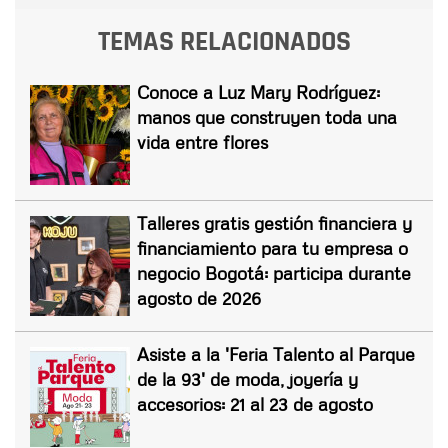
TEMAS RELACIONADOS
Conoce a Luz Mary Rodríguez:
manos que construyen toda una
vida entre flores
Talleres gratis gestión financiera y
financiamiento para tu empresa o
negocio Bogotá: participa durante
agosto de 2026
Asiste a la 'Feria Talento al Parque
de la 93' de moda, joyería y
accesorios: 21 al 23 de agosto