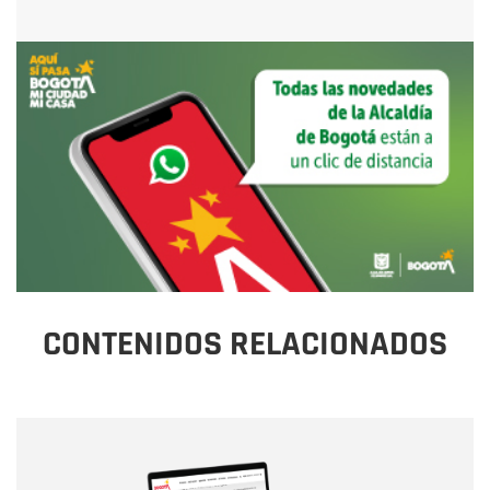
CONTENIDOS RELACIONADOS
Nombre
Nombre