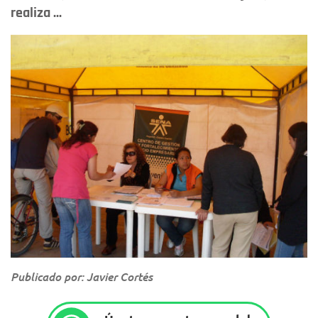
realiza ...
Publicado por: Javier Cortés