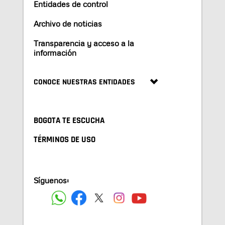
Entidades de control
Archivo de noticias
Transparencia y acceso a la
información
CONOCE NUESTRAS ENTIDADES
BOGOTA TE ESCUCHA
TÉRMINOS DE USO
Síguenos: