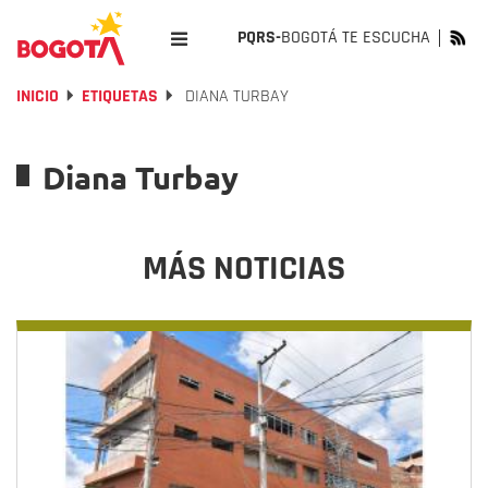
PQRS-
BOGOTÁ TE ESCUCHA
INICIO
ETIQUETAS
DIANA TURBAY
Diana Turbay
MÁS NOTICIAS