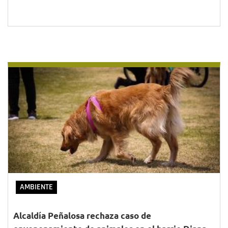
AMBIENTE
Alcaldía Peñalosa rechaza caso de