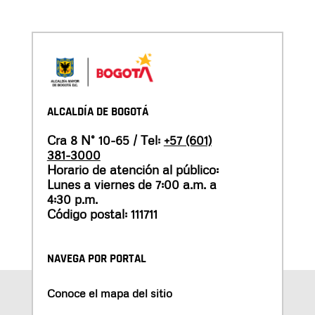
ALCALDÍA DE BOGOTÁ
Cra 8 N° 10-65 / Tel:
+57 (601)
381-3000
Horario de atención al público:
Lunes a viernes de 7:00 a.m. a
4:30 p.m.
Código postal: 111711
NAVEGA POR PORTAL
Conoce el mapa del sitio