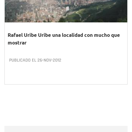
Rafael Uribe Uribe una localidad con mucho que
mostrar
PUBLICADO EL
26•NOV•2012