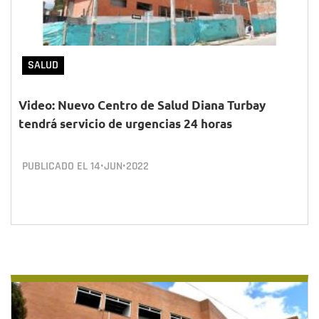
SALUD
Video: Nuevo Centro de Salud Diana Turbay
tendrá servicio de urgencias 24 horas
PUBLICADO EL
14•JUN•2022