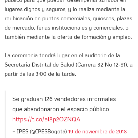
lugares dignos y seguros, y lo realiza mediante la
reubicación en puntos comerciales, quioscos, plazas
de mercado, ferias institucionales y comerciales, o
también mediante la oferta de formación y empleo.
La ceremonia tendrá lugar en el auditorio de la
Secretaría Distrital de Salud (Carrera 32 No 12-81), a
partir de las 3:00 de la tarde.
Se graduan 126 vendedores informales
que abandonaron el espacio público
https://t.co/el8p2OZNQA
— IPES (@IPESBogota)
19 de noviembre de 2018