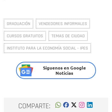
GRADUACIÓN
VENDEDORES INFORMALES
CURSOS GRATUITOS
TEMAS DE CIUDAD
INSTITUTO PARA LA ECONOMÍA SOCIAL - IPES
Síguenos en Google
Noticias
COMPARTE: