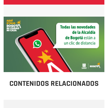
CONTENIDOS RELACIONADOS
Nombre