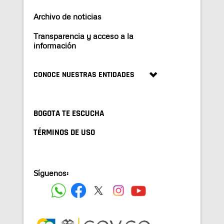
Archivo de noticias
Transparencia y acceso a la
información
CONOCE NUESTRAS ENTIDADES
BOGOTA TE ESCUCHA
TÉRMINOS DE USO
Síguenos: