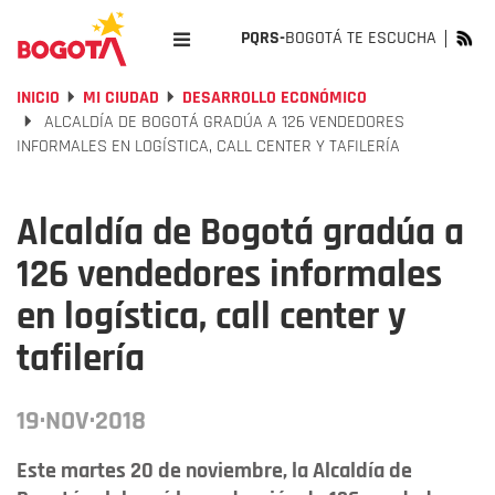
PQRS-
BOGOTÁ TE ESCUCHA
INICIO
MI CIUDAD
DESARROLLO ECONÓMICO
ALCALDÍA DE BOGOTÁ GRADÚA A 126 VENDEDORES
INFORMALES EN LOGÍSTICA, CALL CENTER Y TAFILERÍA
Alcaldía de Bogotá gradúa a
126 vendedores informales
en logística, call center y
tafilería
19·NOV·2018
Este martes 20 de noviembre, la Alcaldía de