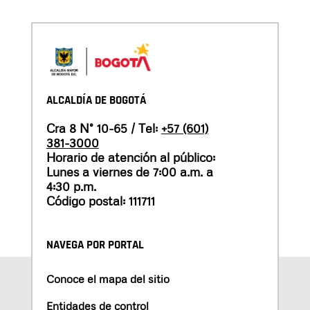
ALCALDÍA DE BOGOTÁ
Cra 8 N° 10-65 / Tel:
+57 (601)
381-3000
Horario de atención al público:
Lunes a viernes de 7:00 a.m. a
4:30 p.m.
Código postal: 111711
NAVEGA POR PORTAL
Conoce el mapa del sitio
Entidades de control