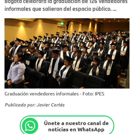
Bogotá celebrará la graduación de 126 vendedores
informales que salieron del espacio público. ...
Graduación vendedores informales - Foto: IPES
Publicado por: Javier Cortés
Únete a nuestro canal de
noticias en WhatsApp