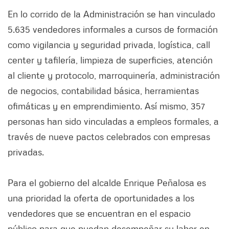
En lo corrido de la Administración se han vinculado
5.635 vendedores informales a cursos de formación
como vigilancia y seguridad privada, logística, call
center y tafilería, limpieza de superficies, atención
al cliente y protocolo, marroquinería, administración
de negocios, contabilidad básica, herramientas
ofimáticas y en emprendimiento. Así mismo, 357
personas han sido vinculadas a empleos formales, a
través de nueve pactos celebrados con empresas
privadas.
Para el gobierno del alcalde Enrique Peñalosa es
una prioridad la oferta de oportunidades a los
vendedores que se encuentran en el espacio
público para que puedan desempeñar su labor en