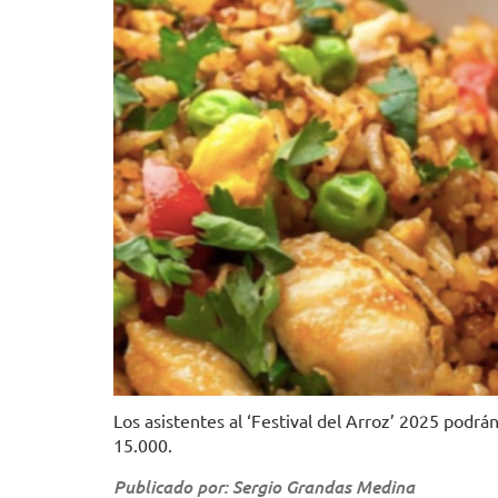
Los asistentes al ‘Festival del Arroz’ 2025 podrá
15.000.
Publicado por: Sergio Grandas Medina