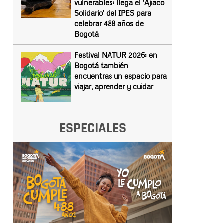
vulnerables: llega el 'Ajiaco
Solidario' del IPES para
celebrar 488 años de
Bogotá
Festival NATUR 2026: en
Bogotá también
encuentras un espacio para
viajar, aprender y cuidar
ESPECIALES