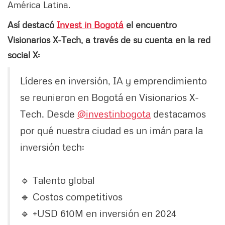
América Latina.
Así destacó
Invest in Bogotá
el encuentro
Visionarios X-Tech, a través de su cuenta en la red
social X:
Líderes en inversión, IA y emprendimiento
se reunieron en Bogotá en Visionarios X-
Tech. Desde
@investinbogota
destacamos
por qué nuestra ciudad es un imán para la
inversión tech:
🔹 Talento global
🔹 Costos competitivos
🔹 +USD 610M en inversión en 2024