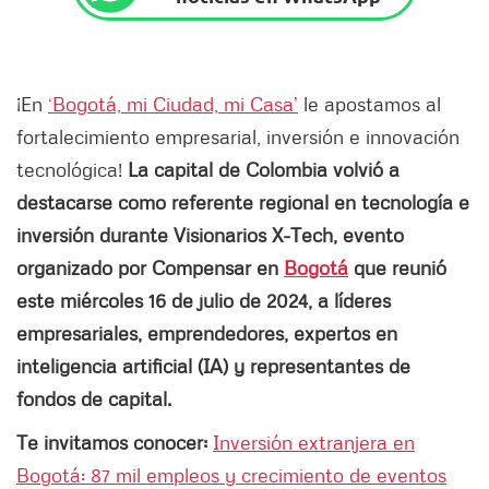
¡En
‘Bogotá, mi Ciudad, mi Casa’
le apostamos al
fortalecimiento empresarial, inversión e innovación
tecnológica!
La capital de Colombia volvió a
destacarse como referente regional en tecnología e
inversión durante Visionarios X-Tech, evento
organizado por Compensar en
Bogotá
que reunió
este miércoles 16 de julio de 2024, a líderes
empresariales, emprendedores, expertos en
inteligencia artificial (IA) y representantes de
fondos de capital.
Te invitamos conocer:
Inversión extranjera en
Bogotá: 87 mil empleos y crecimiento de eventos