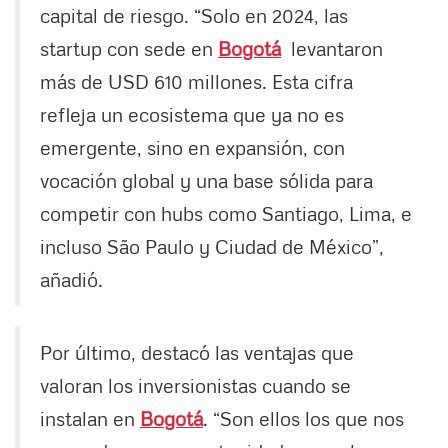
capital de riesgo. “Solo en 2024, las
startup con sede en
Bogotá
levantaron
más de USD 610 millones. Esta cifra
refleja un ecosistema que ya no es
emergente, sino en expansión, con
vocación global y una base sólida para
competir con hubs como Santiago, Lima, e
incluso São Paulo y Ciudad de México”,
añadió.
Por último, destacó las ventajas que
valoran los inversionistas cuando se
instalan en
Bogotá
. “Son ellos los que nos