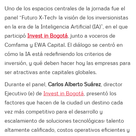
Uno de los espacios centrales de la jornada fue el
panel “Futuro X-Tech: la visión de los inversionistas
en la era de la Inteligencia Artificial (IA)”, en el que
participó
Invest in Bogotá
, junto a voceros de
Comfama y EWA Capital. El diálogo se centró en
cómo la IA está redefiniendo los criterios de
inversión, y qué deben hacer hoy las empresas para
ser atractivas ante capitales globales.
Durante el panel,
Carlos Alberto Suárez
, director
Ejecutivo (e) de
Invest in Bogotá
, presentó los
factores que hacen de la ciudad un destino cada
vez más competitivo para el desarrollo y
escalamiento de soluciones tecnológicas: talento
altamente calificado, costos operativos eficientes y