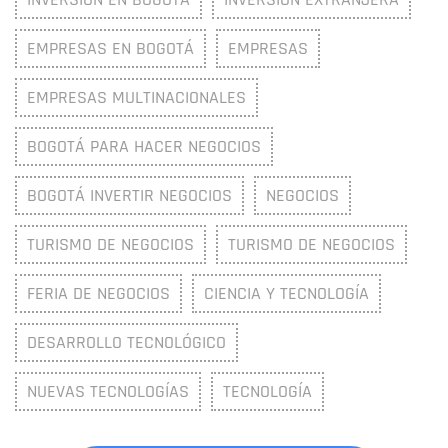
EMPRESAS EN BOGOTÁ
EMPRESAS
EMPRESAS MULTINACIONALES
BOGOTÁ PARA HACER NEGOCIOS
BOGOTÁ INVERTIR NEGOCIOS
NEGOCIOS
TURISMO DE NEGOCIOS
TURISMO DE NEGOCIOS
FERIA DE NEGOCIOS
CIENCIA Y TECNOLOGÍA
DESARROLLO TECNOLÓGICO
NUEVAS TECNOLOGÍAS
TECNOLOGÍA