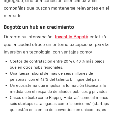
agregado, sino una condición esencial para las
compañías que buscan mantenerse relevantes en el
mercado.
Bogotá: un hub en crecimiento
Durante su intervención,
Invest in Bogotá
enfatizó
que la ciudad ofrece un entorno excepcional para la
inversión en tecnología, con ventajas como:
Costos de contratación entre 20 % y 40 % más bajos
que en otros hubs regionales.
Una fuerza laboral de más de seis millones de
personas, con el 42 % del talento bilingüe del país.
Un ecosistema que impulsa la formación técnica a la
medida con el respaldo de aliados públicos y privados.
Casos de éxito como Rappi y Habi, así como al menos
seis startups catalogadas como “soonicorns” (startups
que están en camino de convertirse en unicornios, es