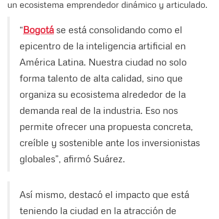
un ecosistema emprendedor dinámico y articulado.
“
Bogotá
se está consolidando como el
epicentro de la inteligencia artificial en
América Latina. Nuestra ciudad no solo
forma talento de alta calidad, sino que
organiza su ecosistema alrededor de la
demanda real de la industria. Eso nos
permite ofrecer una propuesta concreta,
creíble y sostenible ante los inversionistas
globales”, afirmó Suárez.
Así mismo, destacó el impacto que está
teniendo la ciudad en la atracción de