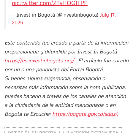
pic.twitter.com/ZTvHOG1TPP
— Invest in Bogotá (@investinbogota)
July 17,
2025
Este contenido fue creado a partir de la información
proporcionada y difundida por Invest In Bogotá
https://es.investinbogota.org/
. El artículo fue curado
por un o una periodista del Portal Bogotá.
Si tienes alguna sugerencia, observación o
necesitas más información sobre la nota publicada,
puedes hacerlo a través de los canales de atención
a la ciudadanía de la entidad mencionada o en
Bogotá te Escucha:
https://bogota.gov.co/sdqs/.
INVERSIÓN EN BOGOTÁ
INVERSIÓN EXTRANJERA