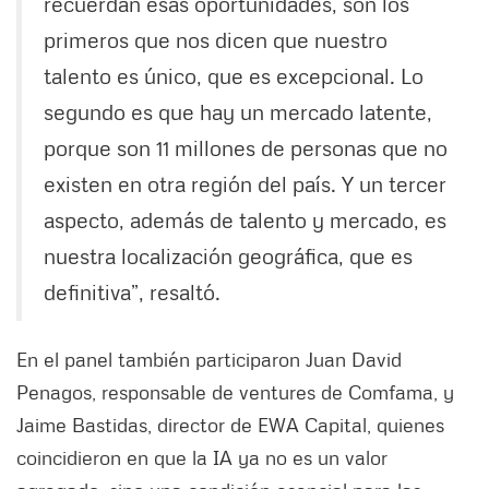
recuerdan esas oportunidades, son los
primeros que nos dicen que nuestro
talento es único, que es excepcional. Lo
segundo es que hay un mercado latente,
porque son 11 millones de personas que no
existen en otra región del país. Y un tercer
aspecto, además de talento y mercado, es
nuestra localización geográfica, que es
definitiva”, resaltó.
En el panel también participaron Juan David
Penagos, responsable de ventures de Comfama, y
Jaime Bastidas, director de EWA Capital, quienes
coincidieron en que la IA ya no es un valor