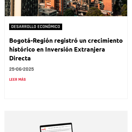
DESARROLLO ECONÓMICO
Bogotá-Región registró un crecimiento
histórico en Inversión Extranjera
Directa
25•06•2025
LEER MÁS
Nombre
Nombre