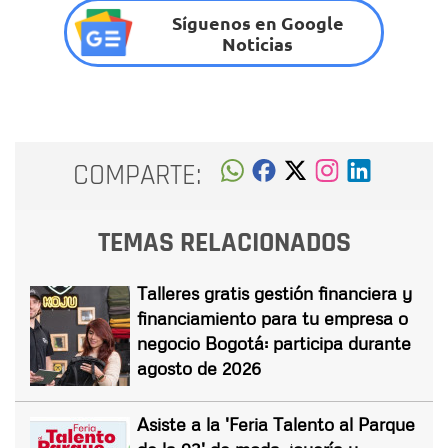
Síguenos en Google
Noticias
COMPARTE:
TEMAS RELACIONADOS
Talleres gratis gestión financiera y
financiamiento para tu empresa o
negocio Bogotá: participa durante
agosto de 2026
Asiste a la 'Feria Talento al Parque