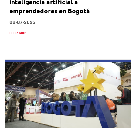
inteligencia artificial a
emprendedores en Bogotá
08•07•2025
LEER MÁS