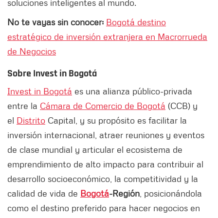
soluciones inteligentes al mundo.
No te vayas sin conocer:
Bogotá destino
estratégico de inversión extranjera en Macrorrueda
de Negocios
Sobre Invest in Bogotá
Invest in Bogotá
es una alianza público-privada
entre la
Cámara de Comercio de Bogotá
(CCB) y
el
Distrito
Capital, y su propósito es facilitar la
inversión internacional, atraer reuniones y eventos
de clase mundial y articular el ecosistema de
emprendimiento de alto impacto para contribuir al
desarrollo socioeconómico, la competitividad y la
calidad de vida de
Bogotá
-Región
, posicionándola
como el destino preferido para hacer negocios en