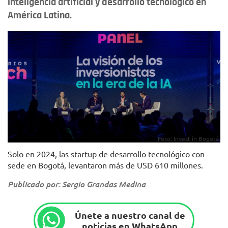
inteligencia artificial y desarrollo tecnológico en
América Latina.
Foto: Invest in Bogotá.
Solo en 2024, las startup de desarrollo tecnológico con
sede en Bogotá, levantaron más de USD 610 millones.
Publicado por: Sergio Grandas Medina
Únete a nuestro canal de
noticias en WhatsApp