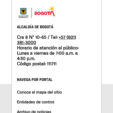
ALCALDÍA DE BOGOTÁ
Cra 8 N° 10-65 / Tel:
+57 (601)
381-3000
Horario de atención al público:
Lunes a viernes de 7:00 a.m. a
4:30 p.m.
Código postal: 111711
NAVEGA POR PORTAL
Conoce el mapa del sitio
Entidades de control
Archivo de noticias