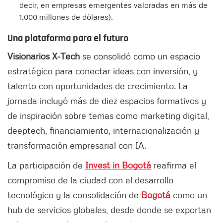
decir, en empresas emergentes valoradas en más de
1.000 millones de dólares).
Una plataforma para el futuro
Visionarios X-Tech
se consolidó como un espacio
estratégico para conectar ideas con inversión, y
talento con oportunidades de crecimiento. La
jornada incluyó más de diez espacios formativos y
de inspiración sobre temas como marketing digital,
deeptech, financiamiento, internacionalización y
transformación empresarial con IA.
La participación de
Invest in Bogotá
reafirma el
compromiso de la ciudad con el desarrollo
tecnológico y la consolidación de
Bogotá
como un
hub de servicios globales, desde donde se exportan