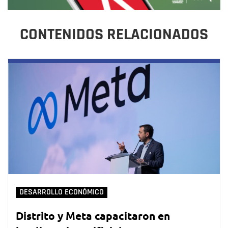
CONTENIDOS RELACIONADOS
DESARROLLO ECONÓMICO
Distrito y Meta capacitaron en