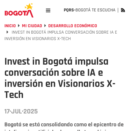
PQRS-
BOGOTÁ TE ESCUCHA
INICIO
MI CIUDAD
DESARROLLO ECONÓMICO
INVEST IN BOGOTÁ IMPULSA CONVERSACIÓN SOBRE IA E
INVERSIÓN EN VISIONARIOS X-TECH
Invest in Bogotá impulsa
conversación sobre IA e
inversión en Visionarios X-
Tech
17·JUL·2025
Bogotá se está consolidando como el epicentro de