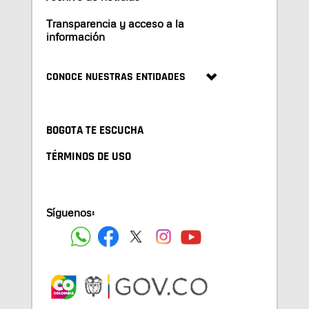
Transparencia y acceso a la
información
CONOCE NUESTRAS ENTIDADES
BOGOTA TE ESCUCHA
TÉRMINOS DE USO
Síguenos: