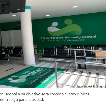
Foto: Invest in Bogotá
n Bogotá y su objetivo será crecer a cuatro clínicas
e trabajo para la ciudad.