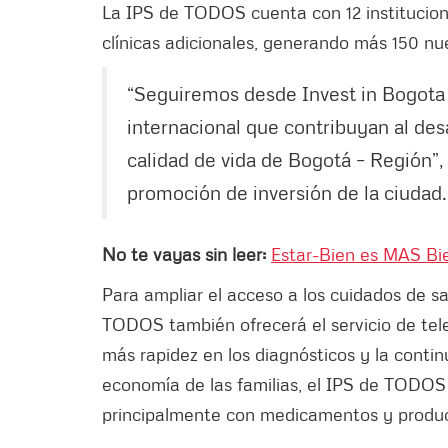
La IPS de TODOS cuenta con 12 institucio
clínicas adicionales, generando más 150 nu
“Seguiremos desde Invest in Bogota 
internacional que contribuyan al des
calidad de vida de Bogotá – Región”, 
promoción de inversión de la ciudad.
No te vayas sin leer:
Estar-Bien es MAS Bien
Para ampliar el acceso a los cuidados de sal
TODOS también ofrecerá el servicio de tel
más rapidez en los diagnósticos y la conti
economía de las familias, el IPS de TODOS
principalmente con medicamentos y produc