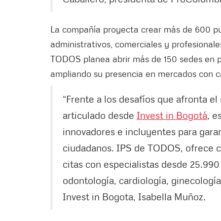
La compañía proyecta crear más de 600 pu
administrativos, comerciales y profesionale
TODOS planea abrir más de 150 sedes en p
ampliando su presencia en mercados con car
“Frente a los desafíos que afronta el
articulado desde
Invest in Bogotá
, e
innovadores e incluyentes para garan
ciudadanos. IPS de TODOS, ofrece c
citas con especialistas desde 25.99
odontología, cardiología, ginecología,
Invest in Bogota, Isabella Muñoz.