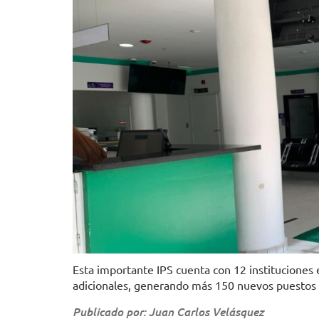
Esta importante IPS cuenta con 12 instituciones e
adicionales, generando más 150 nuevos puestos d
Publicado por: Juan Carlos Velásquez