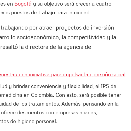
nes en
Bogotá
y su objetivo será crecer a cuatro
evos puestos de trabajo para la ciudad.
trabajando por atraer proyectos de inversión
arrollo socioeconómico, la competitividad y la
resaltó la directora de la agencia de
estar: una iniciativa para impulsar la conexión social
ud y brindar conveniencia y flexibilidad, el IPS de
emedicina en Colombia. Con esto, será posible tener
nuidad de los tratamientos. Además, pensando en la
 ofrece descuentos con empresas aliadas,
tos de higiene personal.