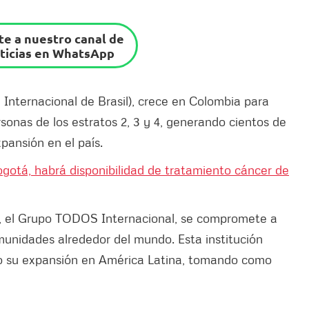
e a nuestro canal de
ticias en WhatsApp
nternacional de Brasil), crece en Colombia para
rsonas de los estratos 2, 3 y 4, generando cientos de
pansión en el país.
gotá, habrá disponibilidad de tratamiento cáncer de
l, el Grupo TODOS Internacional, se compromete a
omunidades alrededor del mundo. Esta institución
do su expansión en América Latina, tomando como