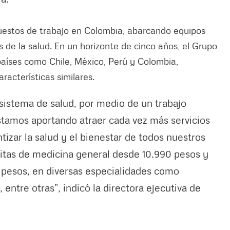
estos de trabajo en Colombia, abarcando equipos
s de la salud. En un horizonte de cinco años, el Grupo
aíses como Chile, México, Perú y Colombia,
acterísticas similares.
 sistema de salud, por medio de un trabajo
stamos aportando atraer cada vez más servicios
tizar la salud y el bienestar de todos nuestros
itas de medicina general desde 10.990 pesos y
0 pesos, en diversas especialidades como
 entre otras”, indicó la directora ejecutiva de