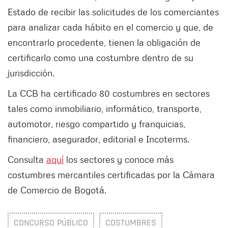
Estado de recibir las solicitudes de los comerciantes
para analizar cada hábito en el comercio y que, de
encontrarlo procedente, tienen la obligación de
certificarlo como una costumbre dentro de su
jurisdicción.
La CCB ha certificado 80 costumbres en sectores
tales como inmobiliario, informático, transporte,
automotor, riesgo compartido y franquicias,
financiero, asegurador, editorial e Incoterms.
Consulta
aquí
los sectores y conoce más
costumbres mercantiles certificadas por la Cámara
de Comercio de Bogotá.
CONCURSO PÚBLICO
COSTUMBRES