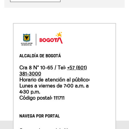
ALCALDÍA DE BOGOTÁ
Cra 8 N° 10-65 / Tel:
+57 (601)
381-3000
Horario de atención al público:
Lunes a viernes de 7:00 a.m. a
4:30 p.m.
Código postal: 111711
NAVEGA POR PORTAL