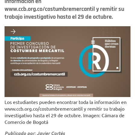
información en
www.ccb.org.co/costumbremercantil y remitir su
trabajo investigativo hasta el 29 de octubre.
Los estudiantes pueden encontrar toda la información en
www.ccb.org.co/costumbremercantil y remitir su trabajo
investigativo hasta el 29 de octubre. Imagen: Cámara de
Comercio de Bogotá
Publicado por: Javier Cortés