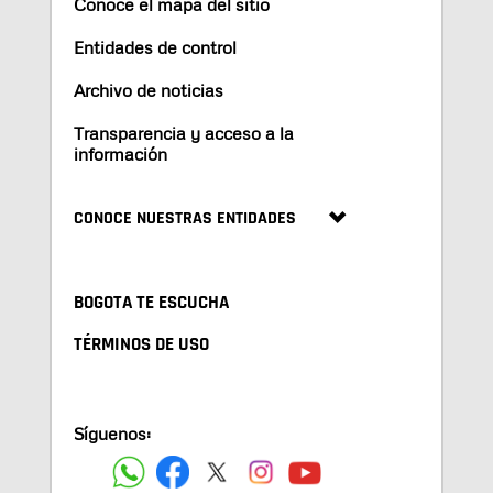
Conoce el mapa del sitio
Entidades de control
Archivo de noticias
Transparencia y acceso a la
información
CONOCE NUESTRAS ENTIDADES
BOGOTA TE ESCUCHA
TÉRMINOS DE USO
Síguenos: