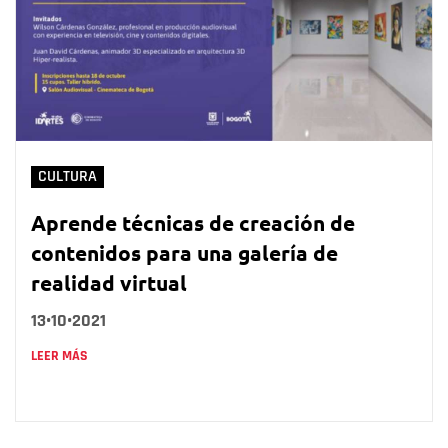
CULTURA
Aprende técnicas de creación de
contenidos para una galería de
realidad virtual
13•10•2021
LEER MÁS