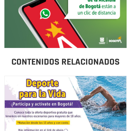
CONTENIDOS RELACIONADOS