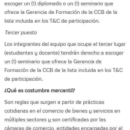
escoger un (1) diplomado o un (1) seminario que
ofrece la Gerencia de Formación de la CCB de la
lista incluida en los T&C de participación.
Tercer puesto
Los integrantes del equipo que ocupe el tercer lugar
(estudiantes y docente) tendrán derecho a escoger
un (1) seminario que ofrece la Gerencia de
Formación de la CCB de la lista incluida en los T&C
de participación.
¿Qué es costumbre mercantil?
Son reglas que surgen a partir de prácticas
cotidianas en el comercio de bienes y servicios en
múltiples sectores y son certificadas por las
cámaras de comercio, entidades encargadas por el