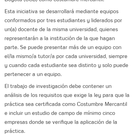
Esta iniciativa se desarrollará mediante equipos
conformados por tres estudiantes y liderados por
un(a) docente de la misma universidad, quienes
representarán a la institución de la que hagan
parte. Se puede presentar más de un equipo con
el/la mismo/a tutor/a por cada universidad, siempre
y cuando cada estudiante sea distinto y solo puede
pertenecer a un equipo.
El trabajo de investigación debe contener un
análisis de los requisitos que exige la ley para que la
práctica sea certificada como Costumbre Mercantil
e incluir un estudio de campo de mínimo cinco
empresas donde se verifique la aplicación de la
práctica.