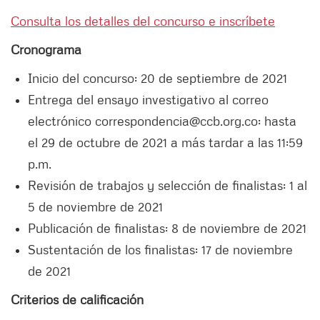
Consulta los detalles del concurso e inscríbete
Cronograma
Inicio del concurso: 20 de septiembre de 2021
Entrega del ensayo investigativo al correo
electrónico correspondencia@ccb.org.co: hasta
el 29 de octubre de 2021 a más tardar a las 11:59
p.m.
Revisión de trabajos y selección de finalistas: 1 al
5 de noviembre de 2021
Publicación de finalistas: 8 de noviembre de 2021
Sustentación de los finalistas: 17 de noviembre
de 2021
Criterios de calificación