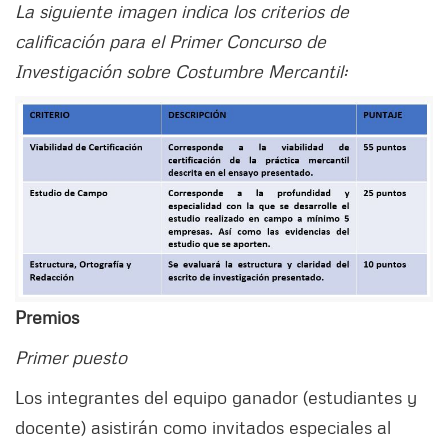
La siguiente imagen indica los criterios de
calificación para el Primer Concurso de
Investigación sobre Costumbre Mercantil:
Premios
Primer puesto
Los integrantes del equipo ganador (estudiantes y
docente) asistirán como invitados especiales al