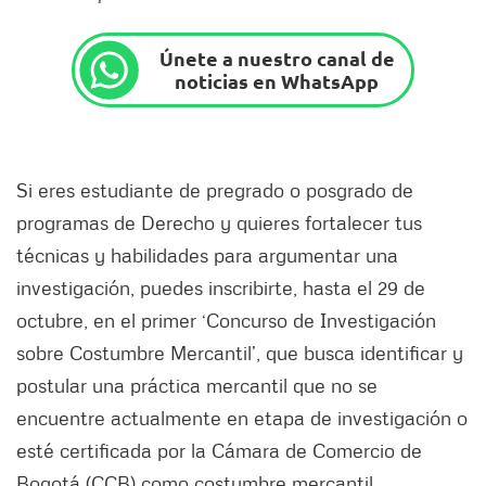
Únete a nuestro canal de
noticias en WhatsApp
Si eres estudiante de pregrado o posgrado de
programas de Derecho y quieres fortalecer tus
técnicas y habilidades para argumentar una
investigación, puedes inscribirte, hasta el 29 de
octubre, en el primer ‘Concurso de Investigación
sobre Costumbre Mercantil’, que busca identificar y
postular una práctica mercantil que no se
encuentre actualmente en etapa de investigación o
esté certificada por la Cámara de Comercio de
Bogotá (CCB) como costumbre mercantil.