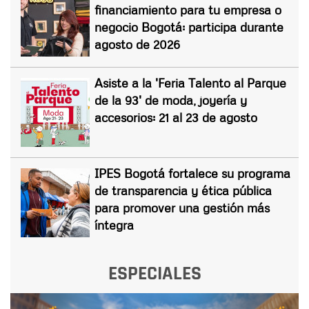
financiamiento para tu empresa o
negocio Bogotá: participa durante
agosto de 2026
Asiste a la 'Feria Talento al Parque
de la 93' de moda, joyería y
accesorios: 21 al 23 de agosto
IPES Bogotá fortalece su programa
de transparencia y ética pública
para promover una gestión más
íntegra
ESPECIALES