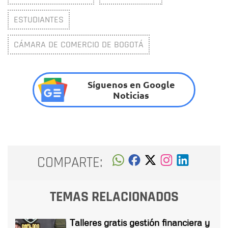
ESTUDIANTES
CÁMARA DE COMERCIO DE BOGOTÁ
Síguenos en Google
Noticias
COMPARTE:
TEMAS RELACIONADOS
Talleres gratis gestión financiera y