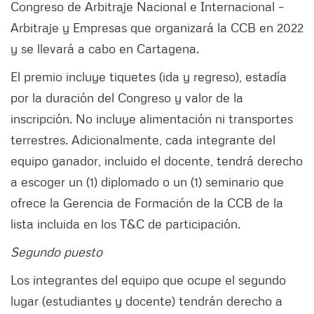
Congreso de Arbitraje Nacional e Internacional –
Arbitraje y Empresas que organizará la CCB en 2022
y se llevará a cabo en Cartagena.
El premio incluye tiquetes (ida y regreso), estadía
por la duración del Congreso y valor de la
inscripción. No incluye alimentación ni transportes
terrestres. Adicionalmente, cada integrante del
equipo ganador, incluido el docente, tendrá derecho
a escoger un (1) diplomado o un (1) seminario que
ofrece la Gerencia de Formación de la CCB de la
lista incluida en los T&C de participación.
Segundo puesto
Los integrantes del equipo que ocupe el segundo
lugar (estudiantes y docente) tendrán derecho a