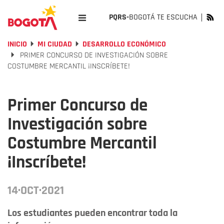
PQRS-
BOGOTÁ TE ESCUCHA
INICIO
MI CIUDAD
DESARROLLO ECONÓMICO
PRIMER CONCURSO DE INVESTIGACIÓN SOBRE
COSTUMBRE MERCANTIL ¡INSCRÍBETE!
Primer Concurso de
Investigación sobre
Costumbre Mercantil
¡Inscríbete!
14·OCT·2021
Los estudiantes pueden encontrar toda la