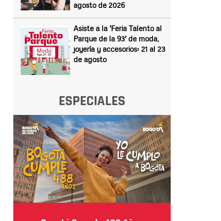
agosto de 2026
Asiste a la 'Feria Talento al
Parque de la 93' de moda,
joyería y accesorios: 21 al 23
de agosto
ESPECIALES