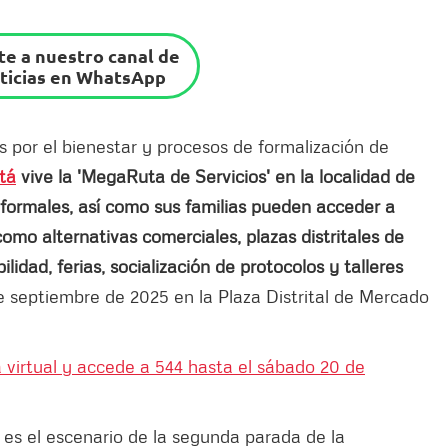
e a nuestro canal de
ticias en WhatsApp
 por el bienestar y procesos de formalización de
tá
vive la 'MegaRuta de Servicios' en la localidad de
formales, así como sus familias pueden acceder a
omo alternativas comerciales, plazas distritales de
dad, ferias, socialización de protocolos y talleres
e septiembre de 2025 en la Plaza Distrital de Mercado
virtual y accede a 544 hasta el sábado 20 de
 es el escenario de la segunda parada de la