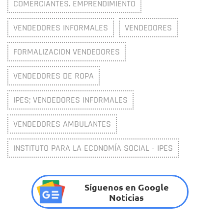
COMERCIANTES. EMPRENDIMIENTO
VENDEDORES INFORMALES
VENDEDORES
FORMALIZACION VENDEDORES
VENDEDORES DE ROPA
IPES; VENDEDORES INFORMALES
VENDEDORES AMBULANTES
INSTITUTO PARA LA ECONOMÍA SOCIAL - IPES
Síguenos en Google
Noticias