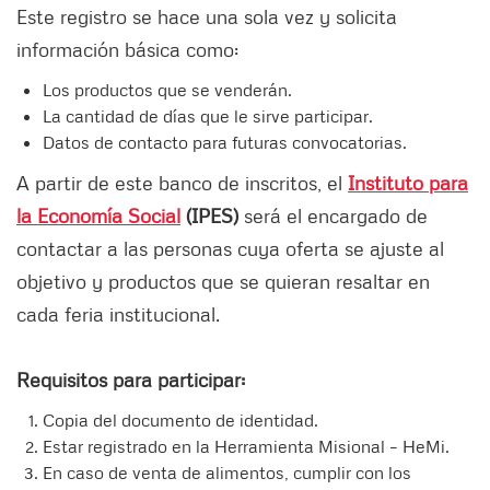
Este registro se hace una sola vez y solicita
información básica como:
Los productos que se venderán.
La cantidad de días que le sirve participar.
Datos de contacto para futuras convocatorias.
A partir de este banco de inscritos, el
Instituto para
la Economía Social
(IPES)
será el encargado de
contactar a las personas cuya oferta se ajuste al
objetivo y productos que se quieran resaltar en
cada feria institucional.
Requisitos para participar:
Copia del documento de identidad.
Estar registrado en la Herramienta Misional – HeMi.
En caso de venta de alimentos, cumplir con los