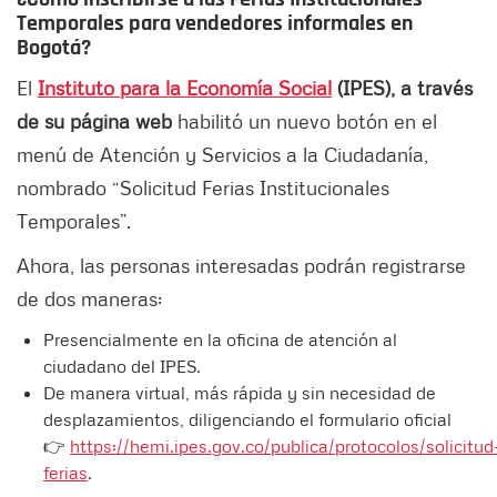
Temporales para vendedores informales en
Bogotá
?
El
Instituto para la Economía Social
(IPES), a través
de su página web
habilitó un nuevo botón en el
menú de Atención y Servicios a la Ciudadanía,
nombrado “Solicitud Ferias Institucionales
Temporales”.
Ahora, las personas interesadas podrán registrarse
de dos maneras:
Presencialmente en la oficina de atención al
ciudadano del IPES.
De manera virtual, más rápida y sin necesidad de
desplazamientos, diligenciando el formulario oficial
👉
https://hemi.ipes.gov.co/publica/protocolos/solicitud
ferias
.