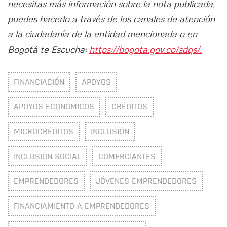
necesitas más información sobre la nota publicada,
puedes hacerlo a través de los canales de atención
a la ciudadanía de la entidad mencionada o en
Bogotá te Escucha:
https://bogota.gov.co/sdqs/.
FINANCIACIÓN
APOYOS
APOYOS ECONÓMICOS
CRÉDITOS
MICROCRÉDITOS
INCLUSIÓN
INCLUSIÓN SOCIAL
COMERCIANTES
EMPRENDEDORES
JÓVENES EMPRENDEDORES
FINANCIAMIENTO A EMPRENDEDORES