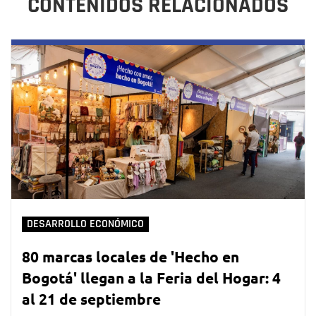
CONTENIDOS RELACIONADOS
DESARROLLO ECONÓMICO
80 marcas locales de 'Hecho en
Bogotá' llegan a la Feria del Hogar: 4
al 21 de septiembre