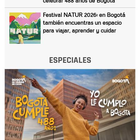
celebrar 488 años de Bogotá
Festival NATUR 2026: en Bogotá
también encuentras un espacio
para viajar, aprender y cuidar
ESPECIALES