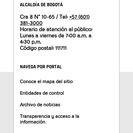
ALCALDÍA DE BOGOTÁ
Cra 8 N° 10-65 / Tel:
+57 (601)
381-3000
Horario de atención al público:
Lunes a viernes de 7:00 a.m. a
4:30 p.m.
Código postal: 111711
NAVEGA POR PORTAL
Conoce el mapa del sitio
Entidades de control
Archivo de noticias
Transparencia y acceso a la
información