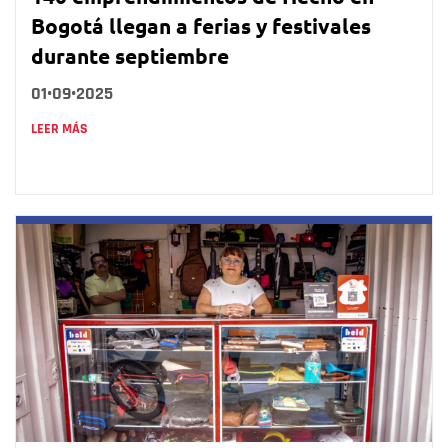
Bogotá llegan a ferias y festivales
durante septiembre
01•09•2025
LEER MÁS