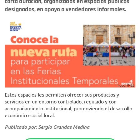
corta duración, organizados en espacios públicos
designados, en apoyo a vendedores informales.
Foto: IPES.
Estos espacios les permiten ofrecer sus productos y
servicios en un entorno controlado, regulado y con
acompañamiento institucional, promoviendo el desarrollo
económico-social local.
Publicado por: Sergio Grandas Medina