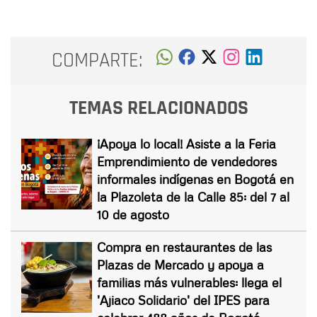
COMPARTE:
TEMAS RELACIONADOS
¡Apoya lo local! Asiste a la Feria
Emprendimiento de vendedores
informales indígenas en Bogotá en
la Plazoleta de la Calle 85: del 7 al
10 de agosto
Compra en restaurantes de las
Plazas de Mercado y apoya a
familias más vulnerables: llega el
'Ajiaco Solidario' del IPES para