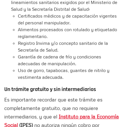
lineamientos sanitarios exigidos por el Ministerio de
Salud y la Secretaría Distrital de Salud:
Certificados médicos y de capacitación vigentes
del personal manipulador.
Alimentos procesados con rotulado y etiquetado
reglamentario.
Registro Invima y/o concepto sanitario de la
Secretaría de Salud.
Garantía de cadena de frío y condiciones
adecuadas de manipulación.
Uso de gorro, tapabocas, guantes de nitrilo y
vestimenta adecuada.
Un trámite gratuito y sin intermediarios
Es importante recordar que este trámite es
completamente gratuito, que no requiere
intermediarios, y que el
Instituto para la Economía
Social
(IPES)
no autoriza ningún cobro por