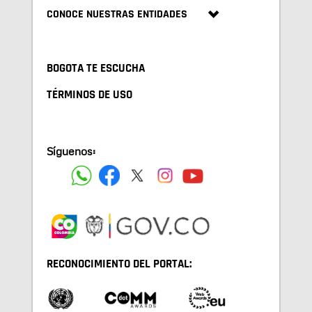
CONOCE NUESTRAS ENTIDADES
BOGOTA TE ESCUCHA
TÉRMINOS DE USO
Síguenos:
RECONOCIMIENTO DEL PORTAL: