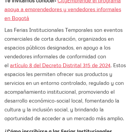
Te invitamos conocer:
CityEmprende el programa
apoya a emprendedores y vendedores informales
en Bogotá
Las Ferias Institucionales Temporales son eventos
comerciales de corta duración, organizados en
espacios públicos designados, en apoyo a los
vendedores informales de conformidad con
el
artículo 8 del Decreto Distrital 315 de 2024
. Estos
espacios les permiten ofrecer sus productos y
servicios en un entorno controlado, regulado y con
acompañamiento institucional, promoviendo el
desarrollo económico-social local, fomentando la
cultura y la inclusión social, y brindando la
oportunidad de acceder a un mercado más amplio.
¿Cómo inscribirse a las
Ferias Institucionales