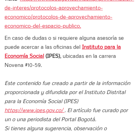
de-interes/protocolos-aprovechamiento-
economico/protocolos-de-aprovechamiento-
economico-del-espacio-publico.
En caso de dudas o si requiere alguna asesoría se
puede acercar a las oficinas del
Instituto para la
Economía Social
(IPES),
ubicadas en la carrera
Novena #10-59.
Este contenido fue creado a partir de la información
proporcionada y difundida por el Instituto Distrital
para la Economía Social (IPES)
https://www.ipes.gov.co/
. El artículo fue curado por
un o una periodista del Portal Bogotá.
Si tienes alguna sugerencia, observación o