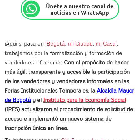
Únete a nuestro canal de
noticias en WhatsApp
¡Aquí sí pasa en
‘Bogotá, mi Ciudad, mi Casa’
,
trabajamos por la formalización y formación de
vendedores informales!
Con el propósito de hacer
más ágil, transparente y accesible la participación
de los vendedores y vendedoras informales en las
Ferias Institucionales Temporales, la
Alcaldía Mayor
de Bogotá
y el
Instituto para la Economía Social
(IPES) actualizaron el procedimiento de solicitud de
acceso e implementó un nuevo sistema de
inscripción única en línea.