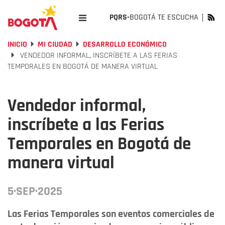
PQRS-
BOGOTÁ TE ESCUCHA
INICIO
MI CIUDAD
DESARROLLO ECONÓMICO
VENDEDOR INFORMAL, INSCRÍBETE A LAS FERIAS
TEMPORALES EN BOGOTÁ DE MANERA VIRTUAL
Vendedor informal,
inscríbete a las Ferias
Temporales en Bogotá de
manera virtual
5·SEP·2025
Las Ferias Temporales son eventos comerciales de