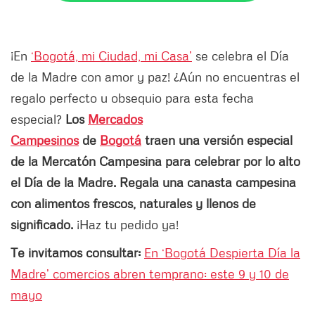
¡En
‘Bogotá, mi Ciudad, mi Casa’
se celebra el Día
de la Madre con amor y paz! ¿Aún no encuentras el
regalo perfecto u obsequio para esta fecha
especial?
Los
Mercados
Campesinos
de
Bogotá
traen una versión especial
de la Mercatón Campesina para celebrar por lo alto
el Día de la Madre. Regala una canasta campesina
con alimentos frescos, naturales y llenos de
significado.
¡Haz tu pedido ya!
Te invitamos consultar:
En ‘Bogotá Despierta Día la
Madre’ comercios abren temprano: este 9 y 10 de
mayo