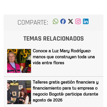
COMPARTE:
TEMAS RELACIONADOS
Conoce a Luz Mary Rodríguez:
manos que construyen toda una
vida entre flores
Talleres gratis gestión financiera y
financiamiento para tu empresa o
negocio Bogotá: participa durante
agosto de 2026