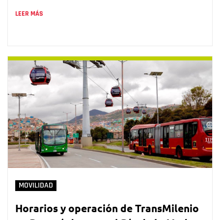
LEER MÁS
MOVILIDAD
Horarios y operación de TransMilenio