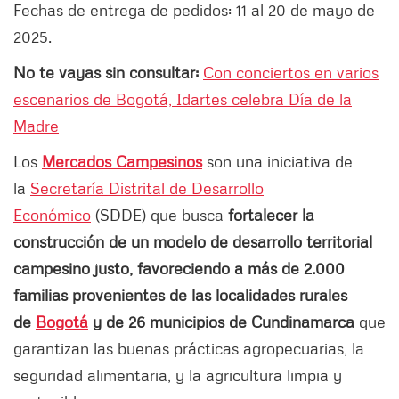
Fechas de entrega de pedidos: 11 al 20 de mayo de
2025.
No te vayas sin consultar:
Con conciertos en varios
escenarios de Bogotá, Idartes celebra Día de la
Madre
Los
Mercados Campesinos
son una iniciativa de
la
Secretaría Distrital de Desarrollo
Económico
(SDDE)
que busca
fortalecer la
construcción de un modelo de desarrollo territorial
campesino justo, favoreciendo a más de 2.000
familias provenientes de las localidades rurales
de
Bogotá
y de 26 municipios de Cundinamarca
que
garantizan las buenas prácticas agropecuarias, la
seguridad alimentaria, y la agricultura limpia y