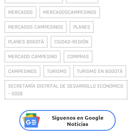
MERCADOS
MERCADOSCAMPESINOS
MERCADOS CAMPESINOS
PLANES
PLANES BOGOTÁ
CIUDAD-REGIÓN
MERCADO CAMPESINO
COMPRAS
CAMPESINOS
TURISMO
TURISMO EN BOGOTÁ
SECRETARÍA DISTRITAL DE DESARROLLO ECONÓMICO
- SDDE
Síguenos en Google
Noticias