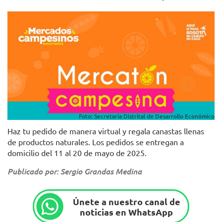
Foto: Secretaría Distrital de Desarrollo Económico
Haz tu pedido de manera virtual y regala canastas llenas
de productos naturales. Los pedidos se entregan a
domicilio del 11 al 20 de mayo de 2025.
Publicado por: Sergio Grandas Medina
Únete a nuestro canal de
noticias en WhatsApp