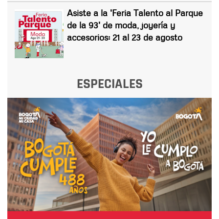
Asiste a la 'Feria Talento al Parque
de la 93' de moda, joyería y
accesorios: 21 al 23 de agosto
ESPECIALES