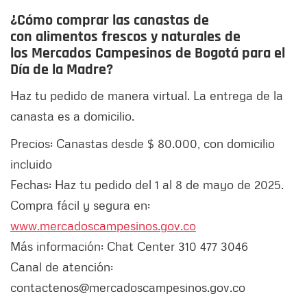
¿Cómo comprar las canastas de
con alimentos frescos y naturales de
los Mercados Campesinos de Bogotá para el
Día de la Madre?
Haz tu pedido de manera virtual. La entrega de la
canasta es a domicilio.
Precios: Canastas desde $ 80.000, con domicilio
incluido
Fechas: Haz tu pedido del 1 al 8 de mayo de 2025.
Compra fácil y segura en:
www.mercadoscampesinos.gov.co
Más información: Chat Center 310 477 3046
Canal de atención:
contactenos@mercadoscampesinos.gov.co