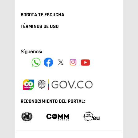
BOGOTA TE ESCUCHA
TÉRMINOS DE USO
Síguenos:
RECONOCIMIENTO DEL PORTAL: