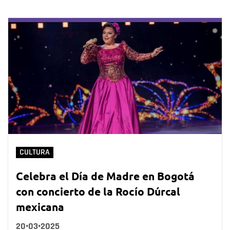
CULTURA
Celebra el Día de Madre en Bogotá
con concierto de la Rocío Dúrcal
mexicana
20•03•2025