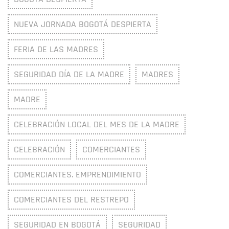
NUEVA JORNADA BOGOTÁ DESPIERTA
FERIA DE LAS MADRES
SEGURIDAD DÍA DE LA MADRE
MADRES
MADRE
CELEBRACIÓN LOCAL DEL MES DE LA MADRE
CELEBRACIÓN
COMERCIANTES
COMERCIANTES. EMPRENDIMIENTO
COMERCIANTES DEL RESTREPO
SEGURIDAD EN BOGOTÁ
SEGURIDAD