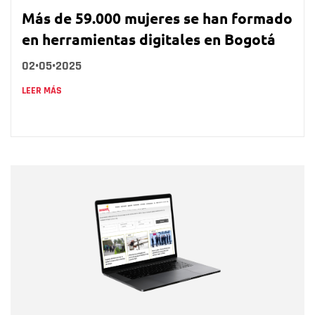
Más de 59.000 mujeres se han formado
en herramientas digitales en Bogotá
02•05•2025
LEER MÁS
Nombre
Nombre
Correo electrónico
Tipo de comentario