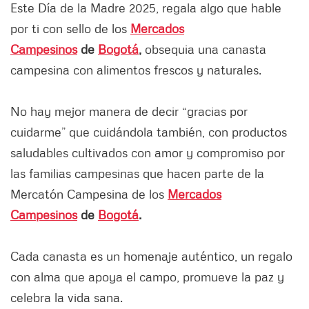
Este Día de la Madre 2025, regala algo que hable
por ti con sello de los
Mercados
Campesinos
de
Bogotá
,
obsequia una canasta
campesina con alimentos frescos y naturales.
No hay mejor manera de decir “gracias por
cuidarme” que cuidándola también, con productos
saludables cultivados con amor y compromiso por
las familias campesinas que hacen parte de la
Mercatón Campesina de los
Mercados
Campesinos
de
Bogotá
.
Cada canasta es un homenaje auténtico, un regalo
con alma que apoya el campo, promueve la paz y
celebra la vida sana.