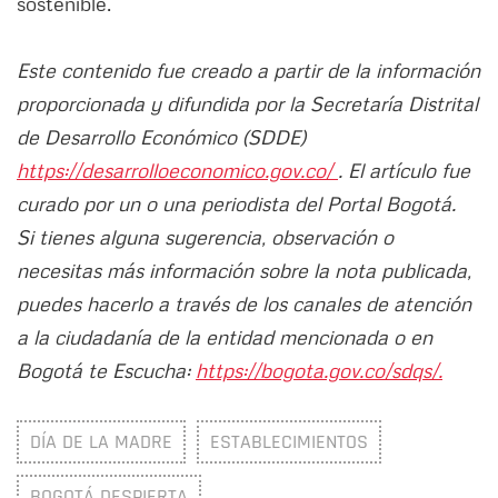
sostenible.
Este contenido fue creado a partir de la información
proporcionada y difundida por la Secretaría Distrital
de Desarrollo Económico (SDDE)
https://desarrolloeconomico.gov.co/
. El artículo fue
curado por un o una periodista del Portal Bogotá.
Si tienes alguna sugerencia, observación o
necesitas más información sobre la nota publicada,
puedes hacerlo a través de los canales de atención
a la ciudadanía de la entidad mencionada o en
Bogotá te Escucha:
https://bogota.gov.co/sdqs/.
DÍA DE LA MADRE
ESTABLECIMIENTOS
BOGOTÁ DESPIERTA